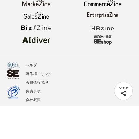
ヘルプ
著作権・リンク
会員情報管理
シェア
免責事項
会社概要
サービス利用規約
プライバシーポリシー
外部送信