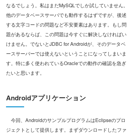
なるでしょう。私はまだMySQLでしか試していません。
他のデータベースサーバでも動作するはずですが、後述
する文字コードの問題など不安要素はあります。もし問
題があるならば、この問題は今すぐに解決しなければい
けません。でないとJDBC for Androidが、そのデータベ
ースサーバーでは使えないということになってしまいま
す。特に多く使われているOracleでの動作の確認を急ぎ
たいと思います。
Androidアプリケーション
今回、AndroidのサンプルプログラムはEclipseのプロ
ジェクトとして提供します。まずダウンロードしたファ