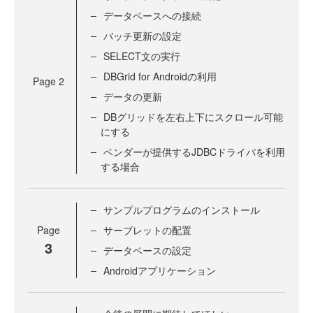
データベースへの接続
バッチ更新の設定
SELECT文の実行
DBGrid for Androidの利用
Page
2
データの更新
DBグリッドを左右上下にスクロール可能
にする
ベンダーが提供するJDBCドライバを利用
する場合
サンプルプログラムのインストール
Page
サーブレットの配置
3
データベースの設定
Androidアプリケーション