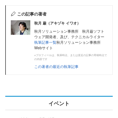
この記事の著者
秋月 巌（アキヅキ イワオ）
秋月ソリューション事務所 秋月巌ソフト
ウェア開発者、及び、テクニカルライター
執筆記事一覧
秋月ソリューション事務所
Webサイト
※プロフィールは、執筆時点、または直近の記事の寄稿時点で
の内容です
この著者の最近の執筆記事
イベント