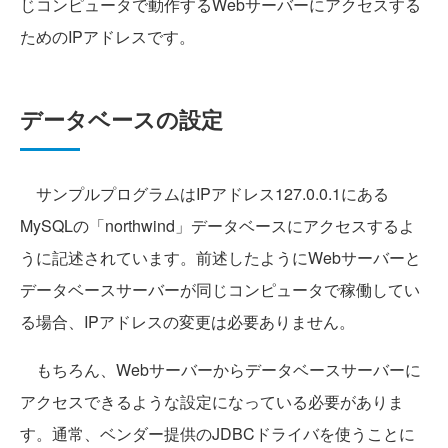
じコンピュータで動作するWebサーバーにアクセスする
ためのIPアドレスです。
データベースの設定
サンプルプログラムはIPアドレス127.0.0.1にある
MySQLの「northwind」データベースにアクセスするよ
うに記述されています。前述したようにWebサーバーと
データベースサーバーが同じコンピュータで稼働してい
る場合、IPアドレスの変更は必要ありません。
もちろん、Webサーバーからデータベースサーバーに
アクセスできるような設定になっている必要がありま
す。通常、ベンダー提供のJDBCドライバを使うことに