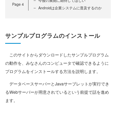
今後の展開に期待してほしい
Page
4
Androidは企業システムに普及するのか
サンプルプログラムのインストール
このサイトからダウンロードしたサンプルプログラム
の動作を、みなさんのコンピュータで確認できるように
プログラムをインストールする方法を説明します。
データベースサーバーとJavaサーブレットが実行でき
るWebサーバーが用意されているという前提で話を進め
ます。