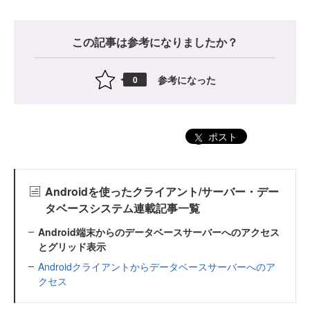
この記事は参考になりましたか？
参考になった
0
ポスト
Androidを使ったクライアント/サーバー・デー
タベースシステム連載記事一覧
Android端末からのデータベースサーバーへのアクセス
とグリッド表示
Androidクライアントからデータベースサーバーへのア
クセス