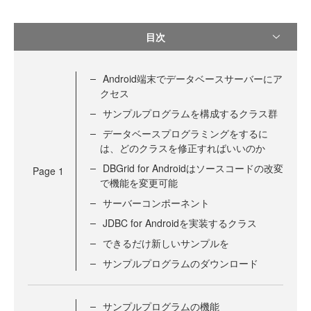
目次
Android端末でデータベースサーバーにア
クセス
サンプルプログラムを構成するクラス群
データベースプログラミングをするに
は、どのクラスを修正すればいいのか
DBGrid for Androidはソースコードの改変
Page
1
で機能を変更可能
サーバーコンポーネント
JDBC for Androidを実装するクラス
できるだけ新しいサンプルを
サンプルプログラムのダウンロード
サンプルプログラムの機能