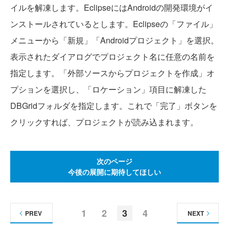
イルを解凍します。EclipseにはAndroidの開発環境がイ
ンストールされているとします。Eclipseの「ファイル」
メニューから「新規」「Androidプロジェクト」を選択。
表示されたダイアログでプロジェクト名に任意の名前を
指定します。「外部ソースからプロジェクトを作成」オ
プションを選択し、「ロケーション」項目に解凍した
DBGridフォルダを指定します。これで「完了」ボタンを
クリックすれば、プロジェクトが読み込まれます。
次のページ
今後の展開に期待してほしい
1
2
3
4
PREV
NEXT