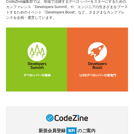
CodeZine編集部では、現場で活躍するデベロッパーをスターにするための
カンファレンス「Developers Summit」や、エンジニアの生きざまをブース
トするためのイベント「Developers Boost」など、さまざまなカンファレ
ンスを企画・運営しています。
新規会員登録
のご案内
無料