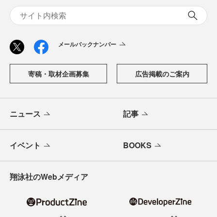
メールバックナンバー
寄稿・取材企画募集
広告掲載のご案内
ニュース
記事
イベント
BOOKS
翔泳社のWebメディア