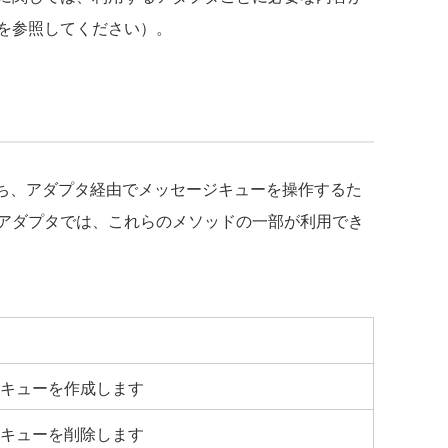
を参照してください）。
のうち、アダプタ経由でメッセージキューを操作するた
アダプタでは、これらのメソッドの一部が利用でき
キューを作成します
キューを削除します