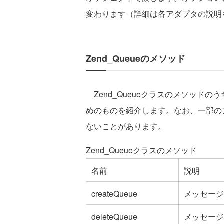
変わります（詳細は各アダプタの説明
Zend_Queueのメソッド
Zend_Queueクラスのメソッド
めのものを紹介します。なお、一部の
ないことがあります。
Zend_Queueクラスのメソッド
名前
説明
createQueue
メッセージ
deleteQueue
メッセージ