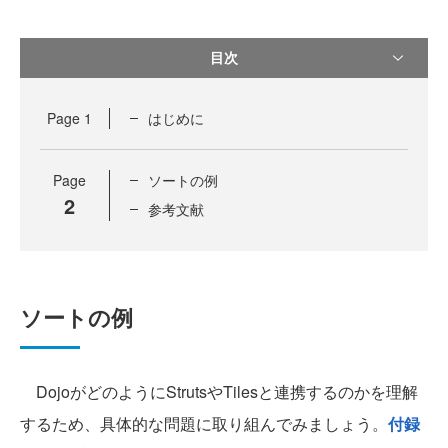
目次
Page
1
はじめに
Page
ソートの例
2
参考文献
ソートの例
DojoがどのようにStrutsやTilesと連携するのかを理解
するため、具体的な問題に取り組んでみましょう。
付録