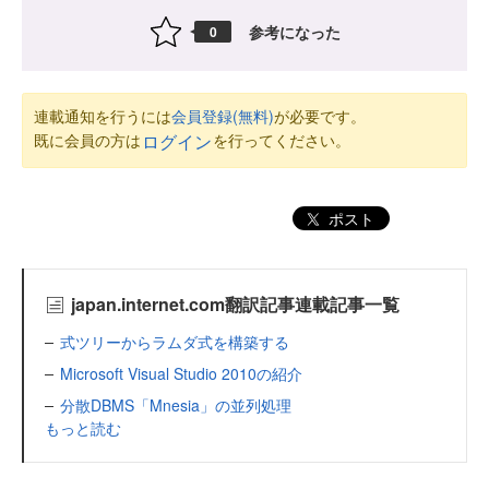
参考になった
0
連載通知を行うには
会員登録(無料)
が必要です。
既に会員の方は
を行ってください。
ログイン
ポスト
japan.internet.com翻訳記事連載記事一覧
式ツリーからラムダ式を構築する
Microsoft Visual Studio 2010の紹介
分散DBMS「Mnesia」の並列処理
もっと読む