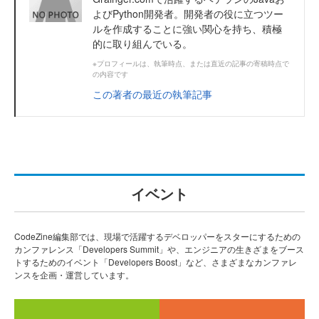
よびPython開発者。開発者の役に立つツー
ルを作成することに強い関心を持ち、積極
的に取り組んでいる。
※プロフィールは、執筆時点、または直近の記事の寄稿時点で
の内容です
この著者の最近の執筆記事
イベント
CodeZine編集部では、現場で活躍するデベロッパーをスターにするための
カンファレンス「Developers Summit」や、エンジニアの生きざまをブース
トするためのイベント「Developers Boost」など、さまざまなカンファレ
ンスを企画・運営しています。