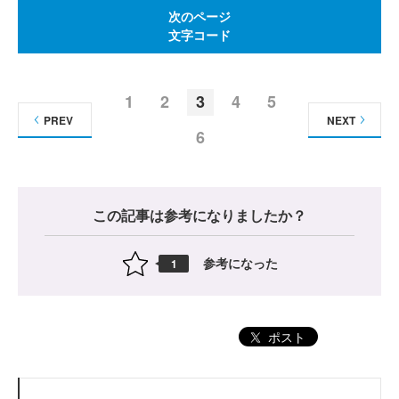
次のページ
文字コード
1
2
3
4
5
PREV
NEXT
6
この記事は参考になりましたか？
参考になった
1
ポスト