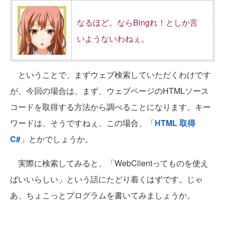
なるほど。ならBingれ！としか言
いようないわねぇ。
ということで、まずウェブ検索していただくわけです
が、今回の場合は、まず、ウェブページのHTMLソース
コードを取得する方法から調べることになります。キー
ワードは、そうですねぇ、この場合、「
HTML 取得
C#
」とかでしょうか。
実際に検索してみると、「WebClientってものを使え
ばいいらしい」という話にたどり着くはずです。じゃ
あ、ちょこっとプログラムを書いてみましょうか。