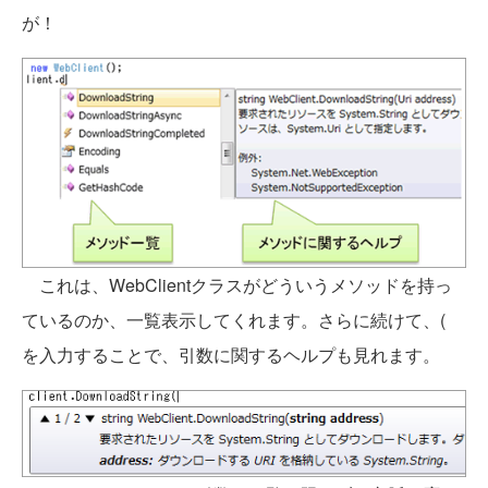
が！
これは、WebClientクラスがどういうメソッドを持っ
ているのか、一覧表示してくれます。さらに続けて、(
を入力することで、引数に関するヘルプも見れます。