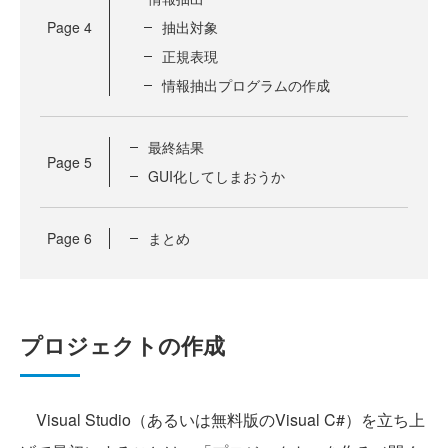
Page
4
抽出対象
正規表現
情報抽出プログラムの作成
最終結果
Page
5
GUI化してしまおうか
Page
6
まとめ
プロジェクトの作成
Visual Studio（あるいは無料版のVisual C#）を立ち上