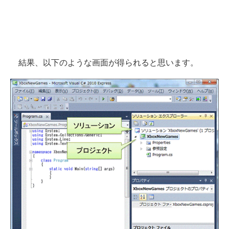
結果、以下のような画面が得られると思います。