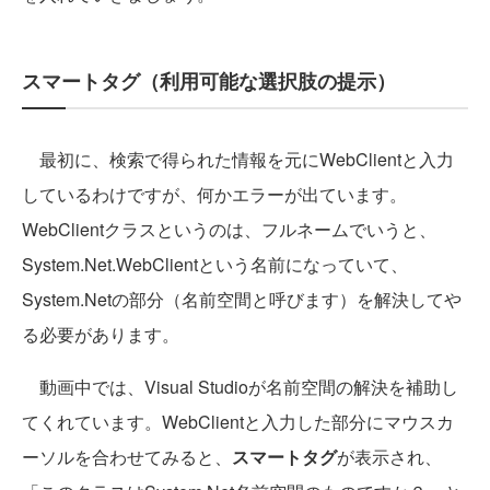
スマートタグ（利用可能な選択肢の提示）
最初に、検索で得られた情報を元にWebClientと入力
しているわけですが、何かエラーが出ています。
WebClientクラスというのは、フルネームでいうと、
System.Net.WebClientという名前になっていて、
System.Netの部分（名前空間と呼びます）を解決してや
る必要があります。
動画中では、Visual Studioが名前空間の解決を補助し
てくれています。WebClientと入力した部分にマウスカ
ーソルを合わせてみると、
スマートタグ
が表示され、