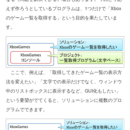
えず作ろうとしているプログラムは、1つだけで「Xbox
のゲーム一覧を取得する」という目的を果たしていま
す。
ここで、例えば、「取得してきたゲーム一覧の表示方
法を変えたい」「文字での表示だけでなく、ウィンドウ
中のリストボックスに表示するなど、GUI化もしたい」
という要望がでてくると、ソリューションに複数のプロ
グラムでできます。