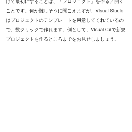
げて最初にすることは、「プロジェクト」を作る／開く
ことです。何か難しそうに聞こえますが、Visual Studio
はプロジェクトのテンプレートを用意してくれているの
で、数クリックで作れます。例として、Visual C#で新規
プロジェクトを作るところまでをお見せしましょう。