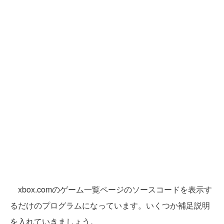
xbox.comのゲーム一覧ページのソースコードを表示す
るだけのプログラムになっています。いくつか補足説明
を入れていきましょう。