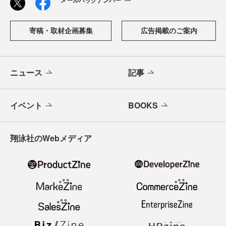
寄稿・取材企画募集
広告掲載のご案内
ニュース
記事
イベント
BOOKS
翔泳社のWebメディア