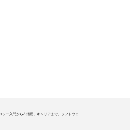
ノロジー入門からAI活用、キャリアまで、ソフトウェ