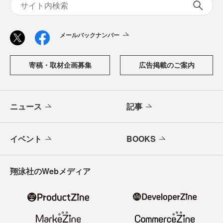
メールバックナンバー
寄稿・取材企画募集
広告掲載のご案内
ニュース
記事
イベント
BOOKS
翔泳社のWebメディア