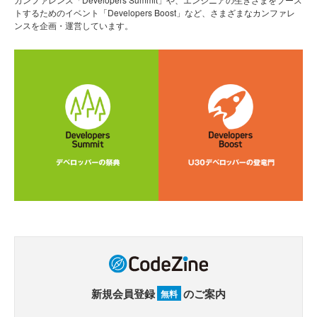
トするためのイベント「Developers Boost」など、さまざまなカンファレ
ンスを企画・運営しています。
新規会員登録
のご案内
無料