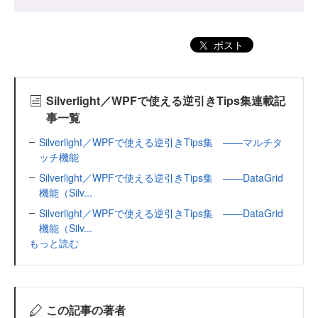
ポスト
Silverlight／WPFで使える逆引きTips集連載記
事一覧
Silverlight／WPFで使える逆引きTips集 ――マルチタ
ッチ機能
Silverlight／WPFで使える逆引きTips集 ――DataGrid
機能（Silv...
Silverlight／WPFで使える逆引きTips集 ――DataGrid
機能（Silv...
もっと読む
この記事の著者