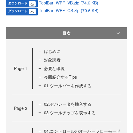
ToolBar_WPF_VB.zip (74.6 KB)
ダウンロード
ToolBar_WPF_CS.zip (70.6 KB)
ダウンロード
目次
はじめに
対象読者
Page
1
必要な環境
今回紹介するTips
01.ツールバーを作成する
02.セパレータを挿入する
Page
2
03.ツールチップを表示する
04.コントロールのオーバーフローモード