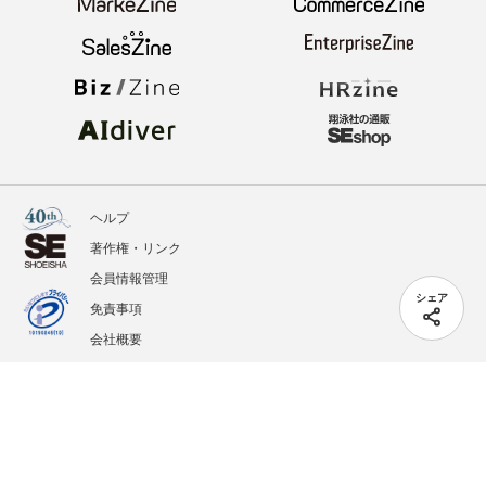
ヘルプ
著作権・リンク
会員情報管理
シェア
免責事項
会社概要
サービス利用規約
プライバシーポリシー
外部送信
掲載記事、写真、イラストの無断転載を禁じます。