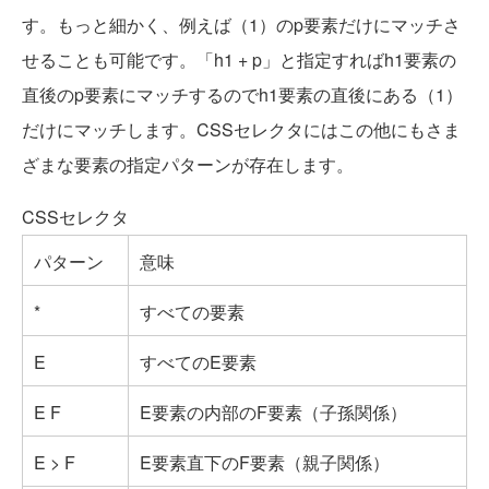
す。もっと細かく、例えば（1）のp要素だけにマッチさ
せることも可能です。「h1 + p」と指定すればh1要素の
直後のp要素にマッチするのでh1要素の直後にある（1）
だけにマッチします。CSSセレクタにはこの他にもさま
ざまな要素の指定パターンが存在します。
CSSセレクタ
パターン
意味
*
すべての要素
E
すべてのE要素
E F
E要素の内部のF要素（子孫関係）
E > F
E要素直下のF要素（親子関係）