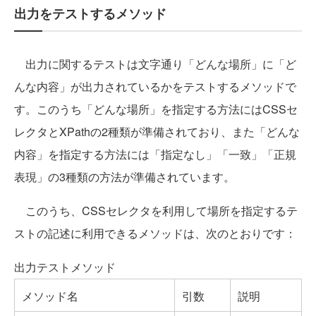
出力をテストするメソッド
出力に関するテストは文字通り「どんな場所」に「ど
んな内容」が出力されているかをテストするメソッドで
す。このうち「どんな場所」を指定する方法にはCSSセ
レクタとXPathの2種類が準備されており、また「どんな
内容」を指定する方法には「指定なし」「一致」「正規
表現」の3種類の方法が準備されています。
このうち、CSSセレクタを利用して場所を指定するテ
ストの記述に利用できるメソッドは、次のとおりです：
出力テストメソッド
メソッド名
引数
説明