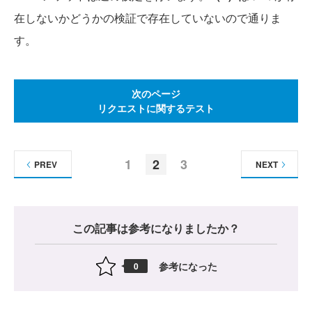
在しないかどうかの検証で存在していないので通りま
す。
次のページ
リクエストに関するテスト
1
2
3
PREV
NEXT
この記事は参考になりましたか？
参考になった
0