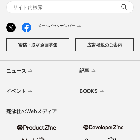
メールバックナンバー
寄稿・取材企画募集
広告掲載のご案内
ニュース
記事
イベント
BOOKS
翔泳社のWebメディア