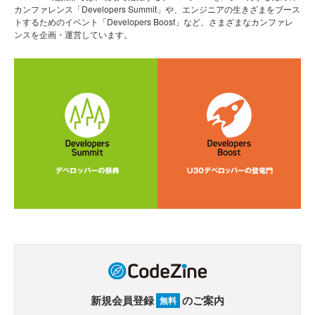
カンファレンス「Developers Summit」や、エンジニアの生きざまをブース
トするためのイベント「Developers Boost」など、さまざまなカンファレ
ンスを企画・運営しています。
新規会員登録
のご案内
無料