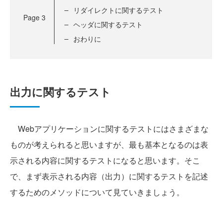
リダイレクトに関するテスト
Page
3
ヘッダに関するテスト
おわりに
出力に関するテスト
Webアプリケーションに関するテストにはさまざまな
ものが考えられると思いますが、最も基本となるのは表
示される内容に関するテストになると思います。そこ
で、まず表示される内容（出力）に関するテストを記述
するためのメソッドについて見ていきましょう。