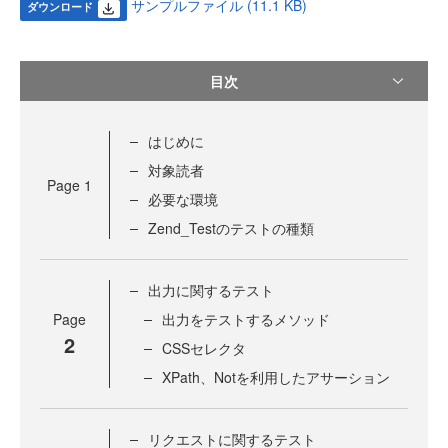
サンプルファイル (11.1 KB)
ダウンロード
目次
はじめに
対象読者
Page
1
必要な環境
Zend_Testのテストの種類
出力に関するテスト
Page
出力をテストするメソッド
2
CSSセレクタ
XPath、Notを利用したアサーション
リクエストに関するテスト