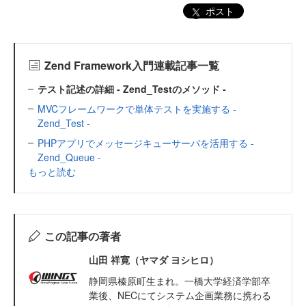
ポスト
Zend Framework入門連載記事一覧
テスト記述の詳細 - Zend_Testのメソッド -
MVCフレームワークで単体テストを実施する -
Zend_Test -
PHPアプリでメッセージキューサーバを活用する -
Zend_Queue -
もっと読む
この記事の著者
山田 祥寛（ヤマダ ヨシヒロ）
静岡県榛原町生まれ。一橋大学経済学部卒
業後、NECにてシステム企画業務に携わる