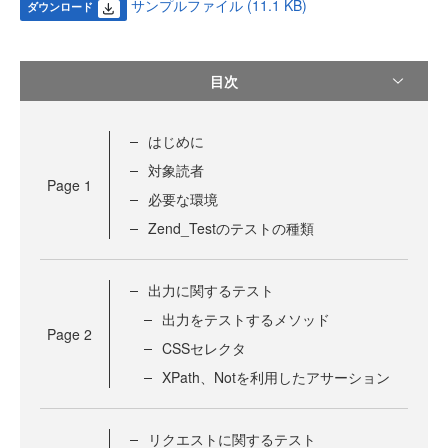
サンプルファイル (11.1 KB)
ダウンロード
目次
はじめに
対象読者
Page
1
必要な環境
Zend_Testのテストの種類
出力に関するテスト
出力をテストするメソッド
Page
2
CSSセレクタ
XPath、Notを利用したアサーション
リクエストに関するテスト