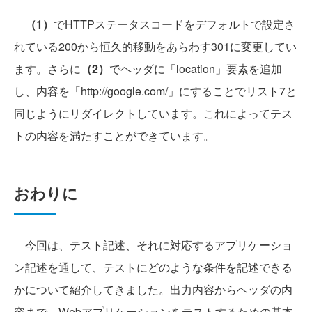
（1）
でHTTPステータスコードをデフォルトで設定さ
れている200から恒久的移動をあらわす301に変更してい
ます。さらに
（2）
でヘッダに「location」要素を追加
し、内容を「http://google.com/」にすることでリスト7と
同じようにリダイレクトしています。これによってテス
トの内容を満たすことができています。
おわりに
今回は、テスト記述、それに対応するアプリケーショ
ン記述を通して、テストにどのような条件を記述できる
かについて紹介してきました。出力内容からヘッダの内
容まで、Webアプリケーションをテストするための基本