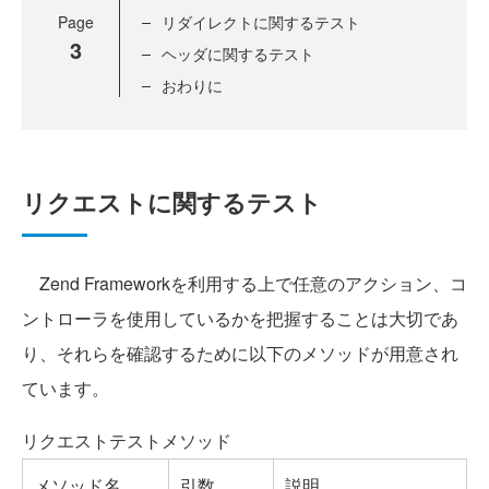
Page
リダイレクトに関するテスト
3
ヘッダに関するテスト
おわりに
リクエストに関するテスト
Zend Frameworkを利用する上で任意のアクション、コ
ントローラを使用しているかを把握することは大切であ
り、それらを確認するために以下のメソッドが用意され
ています。
リクエストテストメソッド
メソッド名
引数
説明