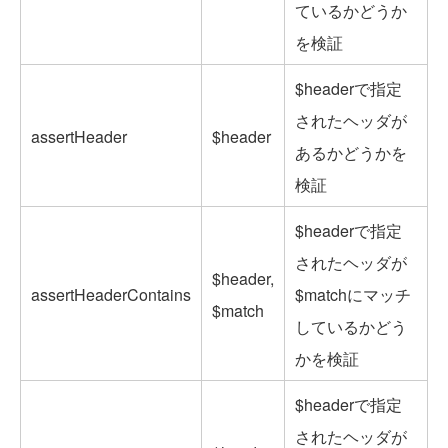
ているかどうか
を検証
$headerで指定
されたヘッダが
assertHeader
$header
あるかどうかを
検証
$headerで指定
されたヘッダが
$header,
assertHeaderContains
$matchにマッチ
$match
しているかどう
かを検証
$headerで指定
されたヘッダが