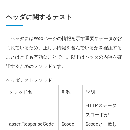
ヘッダに関するテスト
ヘッダにはWebページの情報を示す重要なデータが含
まれているため、正しい情報を含んでいるかを確認する
ことはとても有効なことです。以下はヘッダの内容を確
認するためのメソッドです。
ヘッダテストメソッド
メソッド名
引数
説明
HTTPステータ
スコードが
assertResponseCode
$code
$codeと一致し