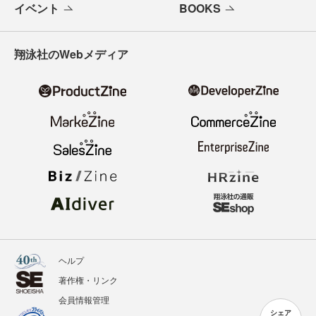
イベント
BOOKS
翔泳社のWebメディア
ヘルプ
著作権・リンク
会員情報管理
シェア