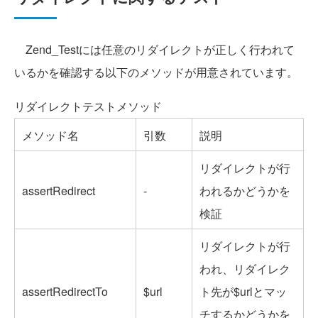
Zend_Testには任意のリダイレクトが正しく行われて
いるかを確認する以下のメソッドが用意されています。
リダイレクトテストメソッド
メソッド名
引数
説明
リダイレクトが行
assertRedirect
-
われるかどうかを
検証
リダイレクトが行
われ、リダイレク
assertRedirectTo
$url
ト先が$urlとマッ
チするかどうかを