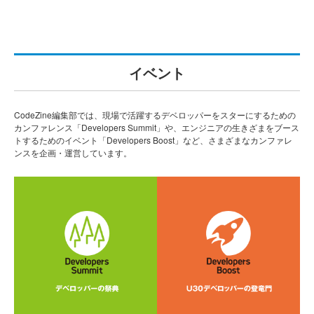
イベント
CodeZine編集部では、現場で活躍するデベロッパーをスターにするための
カンファレンス「Developers Summit」や、エンジニアの生きざまをブース
トするためのイベント「Developers Boost」など、さまざまなカンファレ
ンスを企画・運営しています。