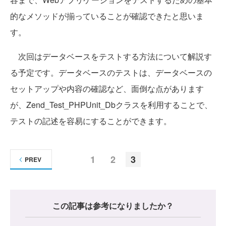
的なメソッドが揃っていることが確認できたと思いま
す。
次回はデータベースをテストする方法について解説す
る予定です。データベースのテストは、データベースの
セットアップや内容の確認など、面倒な点があります
が、Zend_Test_PHPUnit_Dbクラスを利用することで、
テストの記述を容易にすることができます。
1
2
3
PREV
この記事は参考になりましたか？