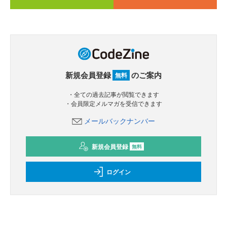
新規会員登録
のご案内
無料
・全ての過去記事が閲覧できます
・会員限定メルマガを受信できます
メールバックナンバー
新規会員登録
無料
ログイン