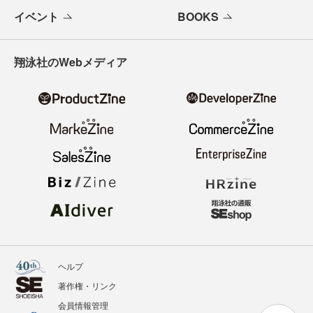
イベント
BOOKS
翔泳社のWebメディア
ヘルプ
著作権・リンク
会員情報管理