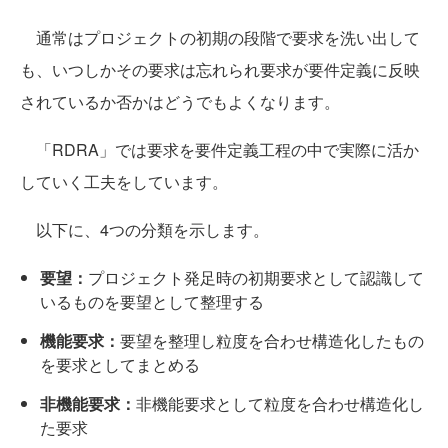
通常はプロジェクトの初期の段階で要求を洗い出して
も、いつしかその要求は忘れられ要求が要件定義に反映
されているか否かはどうでもよくなります。
「RDRA」では要求を要件定義工程の中で実際に活か
していく工夫をしています。
以下に、4つの分類を示します。
要望：
プロジェクト発足時の初期要求として認識して
いるものを要望として整理する
機能要求：
要望を整理し粒度を合わせ構造化したもの
を要求としてまとめる
非機能要求：
非機能要求として粒度を合わせ構造化し
た要求