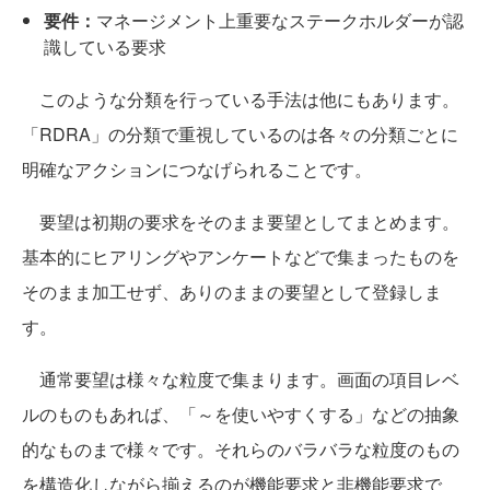
要件：
マネージメント上重要なステークホルダーが認
識している要求
このような分類を行っている手法は他にもあります。
「RDRA」の分類で重視しているのは各々の分類ごとに
明確なアクションにつなげられることです。
要望は初期の要求をそのまま要望としてまとめます。
基本的にヒアリングやアンケートなどで集まったものを
そのまま加工せず、ありのままの要望として登録しま
す。
通常要望は様々な粒度で集まります。画面の項目レベ
ルのものもあれば、「～を使いやすくする」などの抽象
的なものまで様々です。それらのバラバラな粒度のもの
を構造化しながら揃えるのが機能要求と非機能要求で