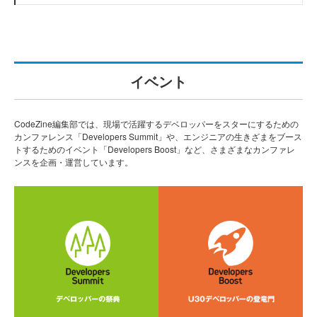
イベント
CodeZine編集部では、現場で活躍するデベロッパーをスターにするための
カンファレンス「Developers Summit」や、エンジニアの生きざまをブース
トするためのイベント「Developers Boost」など、さまざまなカンファレ
ンスを企画・運営しています。