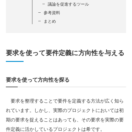
議論を促進するツール
参考資料
まとめ
要求を使って要件定義に方向性を与える
要求を使って方向性を探る
要求を整理することで要件を定義する方法が広く知ら
れています。しかし、実際のプロジェクトにおいては初
期の要求を捉えることはあっても、その要求を実際の要
件定義に活かしているプロジェクトは希です。