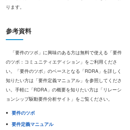
ります。
参考資料
「要件のツボ」に興味のある方は無料で使える「要件
のツボ：コミュニティエディション」をご利用くださ
い。「要件のツボ」のベースとなる「RDRA」を詳しく
知りたい方は「要件定義マニュアル」を参照してくださ
い。手軽に「RDRA」の概要を知りたい方は「リレーシ
ョンシップ駆動要件分析サイト」をご覧ください。
要件のツボ
要件定義マニュアル