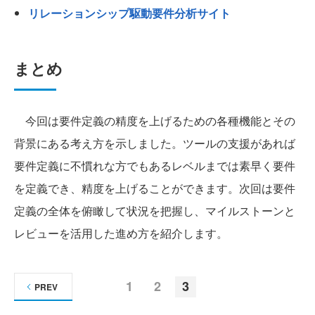
リレーションシップ駆動要件分析サイト
まとめ
今回は要件定義の精度を上げるための各種機能とその
背景にある考え方を示しました。ツールの支援があれば
要件定義に不慣れな方でもあるレベルまでは素早く要件
を定義でき、精度を上げることができます。次回は要件
定義の全体を俯瞰して状況を把握し、マイルストーンと
レビューを活用した進め方を紹介します。
1
2
3
PREV