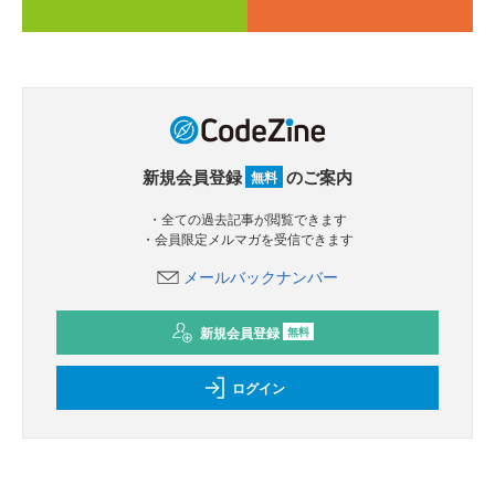
新規会員登録
のご案内
無料
・全ての過去記事が閲覧できます
・会員限定メルマガを受信できます
メールバックナンバー
新規会員登録
無料
ログイン