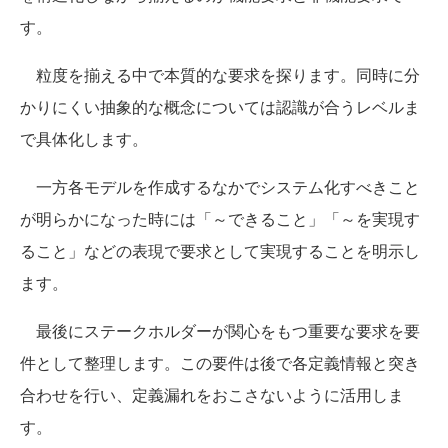
す。
粒度を揃える中で本質的な要求を探ります。同時に分
かりにくい抽象的な概念については認識が合うレベルま
で具体化します。
一方各モデルを作成するなかでシステム化すべきこと
が明らかになった時には「～できること」「～を実現す
ること」などの表現で要求として実現することを明示し
ます。
最後にステークホルダーが関心をもつ重要な要求を要
件として整理します。この要件は後で各定義情報と突き
合わせを行い、定義漏れをおこさないように活用しま
す。