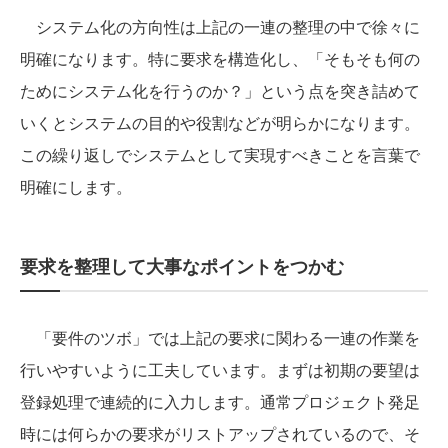
システム化の方向性は上記の一連の整理の中で徐々に
明確になります。特に要求を構造化し、「そもそも何の
ためにシステム化を行うのか？」という点を突き詰めて
いくとシステムの目的や役割などが明らかになります。
この繰り返しでシステムとして実現すべきことを言葉で
明確にします。
要求を整理して大事なポイントをつかむ
「要件のツボ」では上記の要求に関わる一連の作業を
行いやすいように工夫しています。まずは初期の要望は
登録処理で連続的に入力します。通常プロジェクト発足
時には何らかの要求がリストアップされているので、そ