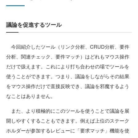
議論を促進するツール
今回紹介したツール（リンク分析、CRUD分析、要件
分析、関連チェック、要件マッチ）はどれもマウス操作
だけで扱えます。これにより打ち合わせの場でツールを
使うことができます。つまり、議論をしながらその結果
をマウス操作だけで直接反映でき、議論を邪魔するよう
なことはありません。
また、より積極的にこのツールを使うことで議論を展
開しやすくすることもできます。例えば上位のステーク
ホルダーが参加するレビューに「要求マッチ」機能を使