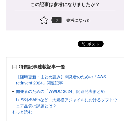
この記事は参考になりましたか？
参考になった
0
ポスト
特集記事連載記事一覧
【随時更新・まとめ読み】開発者のための「AWS
re:Invent 2024」関連記事
開発者のための「WWDC 2024」関連発表まとめ
LeSSやSAFeなど、大規模アジャイルにおけるソフトウ
ェア品質の課題とは？
もっと読む