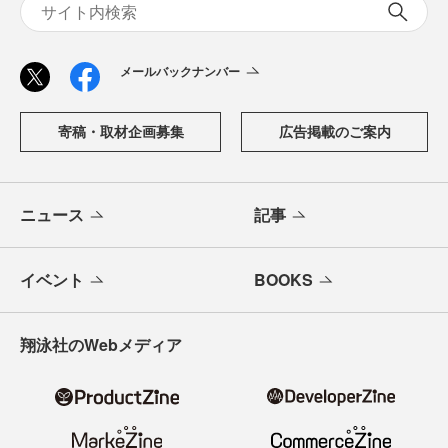
メールバックナンバー
寄稿・取材企画募集
広告掲載のご案内
ニュース
記事
イベント
BOOKS
翔泳社のWebメディア