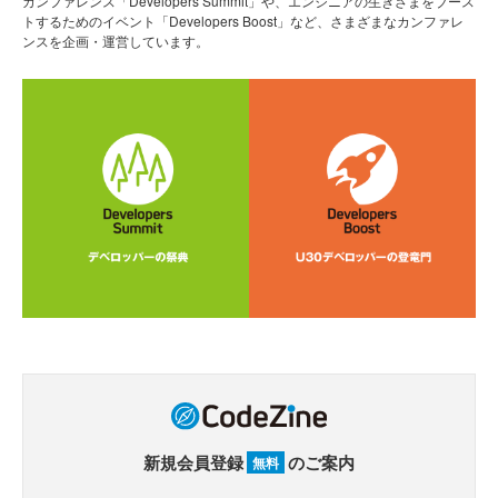
カンファレンス「Developers Summit」や、エンジニアの生きざまをブース
トするためのイベント「Developers Boost」など、さまざまなカンファレ
ンスを企画・運営しています。
新規会員登録
のご案内
無料