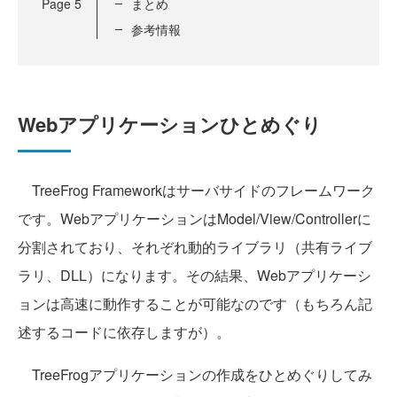
Page
5
まとめ
参考情報
Webアプリケーションひとめぐり
TreeFrog Frameworkはサーバサイドのフレームワーク
です。WebアプリケーションはModel/View/Controllerに
分割されており、それぞれ動的ライブラリ（共有ライブ
ラリ、DLL）になります。その結果、Webアプリケーシ
ョンは高速に動作することが可能なのです（もちろん記
述するコードに依存しますが）。
TreeFrogアプリケーションの作成をひとめぐりしてみ