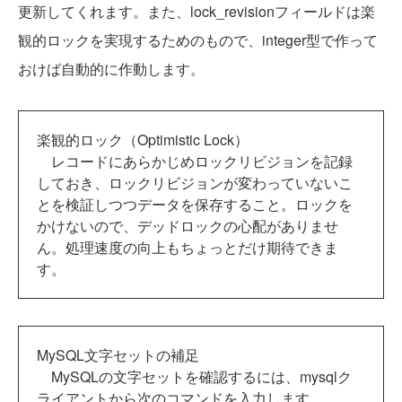
更新してくれます。また、lock_revisionフィールドは楽
観的ロックを実現するためのもので、integer型で作って
おけば自動的に作動します。
楽観的ロック（Optimistic Lock）
レコードにあらかじめロックリビジョンを記録
しておき、ロックリビジョンが変わっていないこ
とを検証しつつデータを保存すること。ロックを
かけないので、デッドロックの心配がありませ
ん。処理速度の向上もちょっとだけ期待できま
す。
MySQL文字セットの補足
MySQLの文字セットを確認するには、mysqlク
ライアントから次のコマンドを入力します。