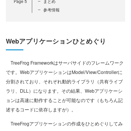
Page
5
まとめ
参考情報
Webアプリケーションひとめぐり
TreeFrog Frameworkはサーバサイドのフレームワーク
です。WebアプリケーションはModel/View/Controllerに
分割されており、それぞれ動的ライブラリ（共有ライブ
ラリ、DLL）になります。その結果、Webアプリケーシ
ョンは高速に動作することが可能なのです（もちろん記
述するコードに依存しますが）。
TreeFrogアプリケーションの作成をひとめぐりしてみ