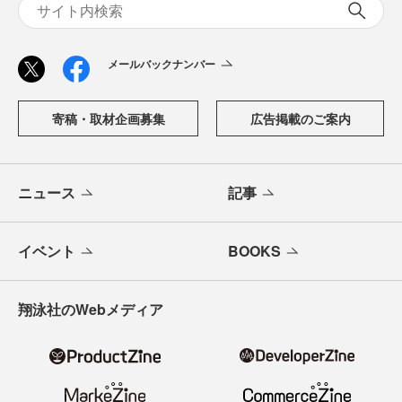
メールバックナンバー
寄稿・取材企画募集
広告掲載のご案内
ニュース
記事
イベント
BOOKS
翔泳社のWebメディア