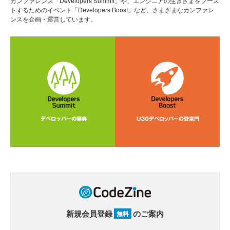
カンファレンス「Developers Summit」や、エンジニアの生きざまをブース
トするためのイベント「Developers Boost」など、さまざまなカンファレ
ンスを企画・運営しています。
新規会員登録
のご案内
無料