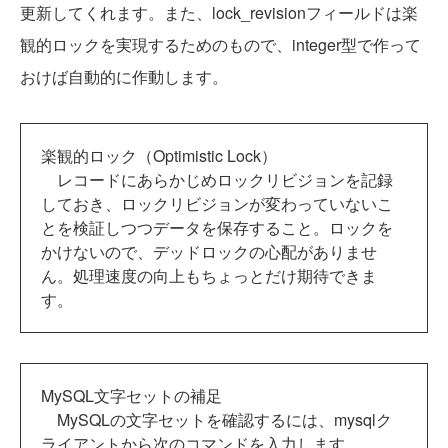
更新してくれます。また、lock_revisionフィールドは楽
観的ロックを実現するためのもので、integer型で作って
おけば自動的に作動します。
楽観的ロック（Optimistic Lock）
レコードにあらかじめロックリビジョンを記録
しておき、ロックリビジョンが変わっていないこ
とを検証しつつデータを保存すること。ロックを
かけないので、デッドロックの心配がありませ
ん。処理速度の向上もちょっとだけ期待できま
す。
MySQL文字セットの補足
MySQLの文字セットを確認するには、mysqlク
ライアントから次のコマンドを入力します。