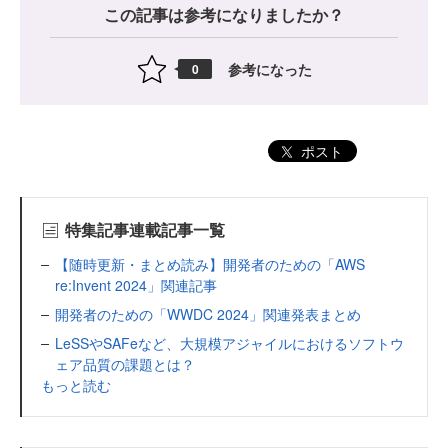
この記事は参考になりましたか？
参考になった
0
ポスト
特集記事連載記事一覧
【随時更新・まとめ読み】開発者のための「AWS
re:Invent 2024」関連記事
開発者のための「WWDC 2024」関連発表まとめ
LeSSやSAFeなど、大規模アジャイルにおけるソフトウ
ェア品質の課題とは？
もっと読む