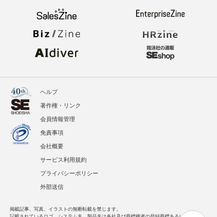
ヘルプ
著作権・リンク
会員情報管理
免責事項
会社概要
サービス利用規約
プライバシーポリシー
外部送信
掲載記事、写真、イラストの無断転載を禁じます。
記載されているロゴ、システム名、製品名は各社及び商標権者の登録商標あるいは商標で