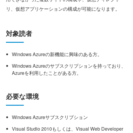
リ、仮想アプリケーションの構成が可能になります。
対象読者
Windows Azureの新機能に興味のある方。
Windows Azureのサブスクリプションを持っており、
Azureを利用したことがある方。
必要な環境
Windows Azureサブスクリプション
Visual Studio 2010もしくは、Visual Web Developer