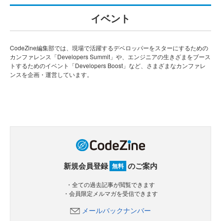
イベント
CodeZine編集部では、現場で活躍するデベロッパーをスターにするための
カンファレンス「Developers Summit」や、エンジニアの生きざまをブース
トするためのイベント「Developers Boost」など、さまざまなカンファレ
ンスを企画・運営しています。
新規会員登録
のご案内
無料
・全ての過去記事が閲覧できます
・会員限定メルマガを受信できます
メールバックナンバー