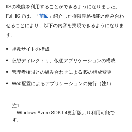
IISの機能を利用することができるようになりました。
Full IISでは、「
前回
」紹介した権限昇格機能と組み合わ
せることにより、以下の内容を実現できるようになりま
す。
複数サイトの構成
仮想ディレクトリ、仮想アプリケーションの構成
管理者権限との組み合わせによるIISの構成変更
Web配置によるアプリケーションの発行（
注1
）
注1
Windows Azure SDK1.4更新版より利用可能で
す。