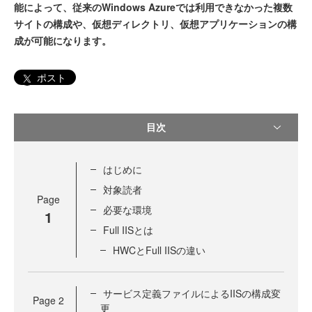
能によって、従来のWindows Azureでは利用できなかった複数
サイトの構成や、仮想ディレクトリ、仮想アプリケーションの構
成が可能になります。
ポスト
目次
はじめに
対象読者
Page
必要な環境
1
Full IISとは
HWCとFull IISの違い
サービス定義ファイルによるIISの構成変
Page
2
更