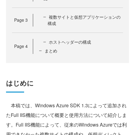
複数サイトと仮想アプリケーションの
Page
3
構成
ホストヘッダーの構成
Page
4
まとめ
はじめに
本稿では、Windows Azure SDK 1.3によって追加され
たFull IIS機能について概要と使用方法について紹介しま
す。Full IIS機能によって、従来のWindows Azureでは利
用できなかった複数サイトの構成や、仮想ディレクト