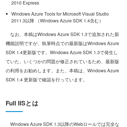
2010 Express
Windows Azure Tools for Microsoft Visual Studio
2011.3以降 （Windows Azure SDK 1.4含む）
なお、本稿はWindows Azure SDK 1.3で追加された新
機能説明ですが、執筆時点での最新版はWindows Azure
SDK 1.4更新版です。Windows Azure SDK 1.3で発生し
ていた、いくつかの問題が修正されているため、最新版
の利用をお勧めします。また、本稿は、Windows Azure
SDK 1.4 更新版で確認を行っています。
Full IISとは
Windows Azure SDK 1.3以降のWebロールでは完全な