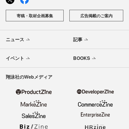
寄稿・取材企画募集
広告掲載のご案内
ニュース
記事
イベント
BOOKS
翔泳社のWebメディア