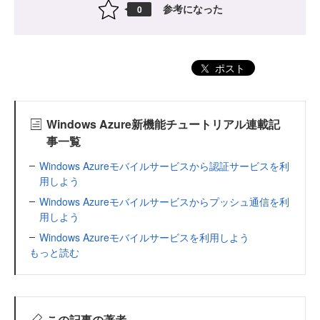
参考になった
0
ポスト
Windows Azure新機能チュートリアル連載記
事一覧
Windows Azureモバイルサービスから認証サービスを利
用しよう
Windows Azureモバイルサービスからプッシュ通信を利
用しよう
Windows Azureモバイルサービスを利用しよう
もっと読む
この記事の著者