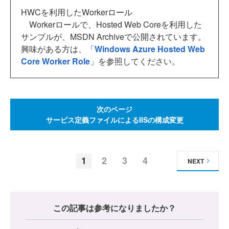
HWCを利用したWorkerロール
Workerロールで、Hosted Web Coreを利用した
サンプルが、MSDN Archiveで公開されています。
興味がある方は、「
Windows Azure Hosted Web
Core Worker Role
」を参照してください。
次のページ
サービス定義ファイルによるIISの構成変更
1
2
3
4
NEXT
この記事は参考になりましたか？