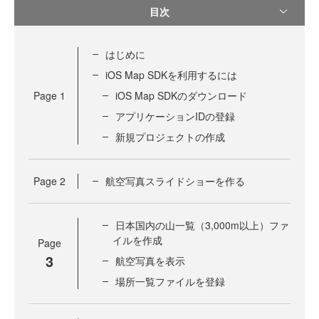
目次
はじめに
iOS Map SDKを利用するには
Page
1
iOS Map SDKのダウンロード
アプリケーションIDの登録
新規プロジェクトの作成
Page
2
航空写真スライドショーを作る
日本国内の山一覧（3,000m以上）ファ
イルを作成
Page
3
航空写真を表示
場所一覧ファイルを登録