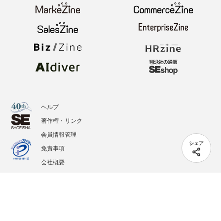
ヘルプ
著作権・リンク
会員情報管理
シェア
免責事項
会社概要
サービス利用規約
プライバシーポリシー
外部送信