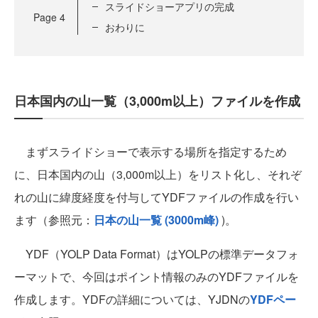
スライドショーアプリの完成
Page
4
おわりに
日本国内の山一覧（3,000m以上）ファイルを作成
まずスライドショーで表示する場所を指定するため
に、日本国内の山（3,000m以上）をリスト化し、それぞ
れの山に緯度経度を付与してYDFファイルの作成を行い
ます（参照元：
日本の山一覧 (3000m峰)
)。
YDF（YOLP Data Format）はYOLPの標準データフォ
ーマットで、今回はポイント情報のみのYDFファイルを
作成します。YDFの詳細については、YJDNの
YDFペー