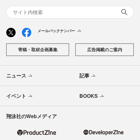
メールバックナンバー
寄稿・取材企画募集
広告掲載のご案内
ニュース
記事
イベント
BOOKS
翔泳社のWebメディア