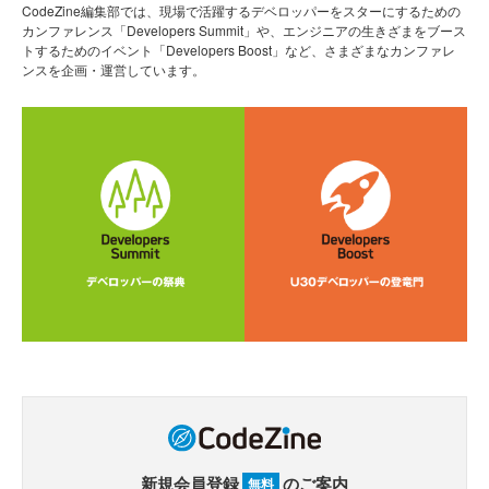
CodeZine編集部では、現場で活躍するデベロッパーをスターにするための
カンファレンス「Developers Summit」や、エンジニアの生きざまをブース
トするためのイベント「Developers Boost」など、さまざまなカンファレ
ンスを企画・運営しています。
新規会員登録
のご案内
無料