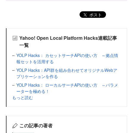
ポスト
Yahoo! Open Local Platform Hacks連載記事
一覧
YOLP Hacks： カセットサーチAPIの使い方 ～拠点情
報セットを活用する
YOLP Hacks：API群を組み合わせてオリジナルWebア
プリケーションを作る
YOLP Hacks： ローカルサーチAPIの使い方 ～パラメ
ーターを極める！
もっと読む
この記事の著者