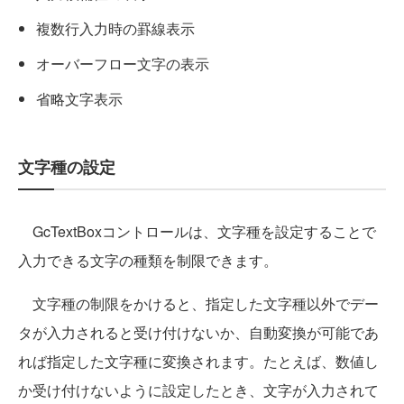
複数行入力時の罫線表示
オーバーフロー文字の表示
省略文字表示
文字種の設定
GcTextBoxコントロールは、文字種を設定することで
入力できる文字の種類を制限できます。
文字種の制限をかけると、指定した文字種以外でデー
タが入力されると受け付けないか、自動変換が可能であ
れば指定した文字種に変換されます。たとえば、数値し
か受け付けないように設定したとき、文字が入力されて