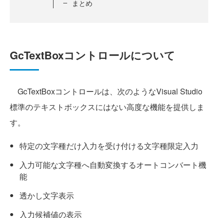
まとめ
GcTextBoxコントロールについて
GcTextBoxコントロールは、次のようなVisual Studio
標準のテキストボックスにはない高度な機能を提供しま
す。
特定の文字種だけ入力を受け付ける文字種限定入力
入力可能な文字種へ自動変換するオートコンバート機
能
透かし文字表示
入力候補値の表示