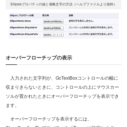
Ellipsisプロパティの値と省略文字の方法（ヘルプファイルより抜粋）
オーバーフローチップの表示
入力された文字列が、GcTextBoxコントロールの幅に
収まりきらないときに、コントロールの上にマウスカー
ソルが置かれたときにオーバーフローチップを表示でき
ます。
オーバーフローチップを表示するには、