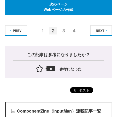
次のページ
Webページの作成
1
2
3
4
PREV
NEXT
この記事は参考になりましたか？
参考になった
0
ポスト
ComponentZine（InputMan）連載記事一覧