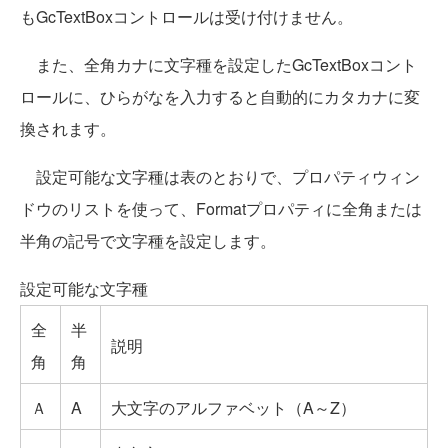
もGcTextBoxコントロールは受け付けません。
また、全角カナに文字種を設定したGcTextBoxコント
ロールに、ひらがなを入力すると自動的にカタカナに変
換されます。
設定可能な文字種は表のとおりで、プロパティウィン
ドウのリストを使って、Formatプロパティに全角または
半角の記号で文字種を設定します。
設定可能な文字種
全
半
説明
角
角
Ａ
A
大文字のアルファベット（A～Z）