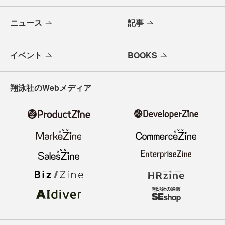
ニュース
記事
イベント
BOOKS
翔泳社のWebメディア