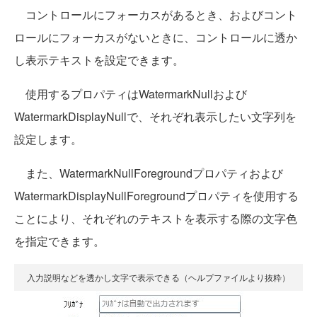
コントロールにフォーカスがあるとき、およびコント
ロールにフォーカスがないときに、コントロールに透か
し表示テキストを設定できます。
使用するプロパティはWatermarkNullおよび
WatermarkDisplayNullで、それぞれ表示したい文字列を
設定します。
また、WatermarkNullForegroundプロパティおよび
WatermarkDisplayNullForegroundプロパティを使用する
ことにより、それぞれのテキストを表示する際の文字色
を指定できます。
入力説明などを透かし文字で表示できる（ヘルプファイルより抜粋）