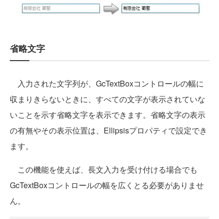
省略文字
入力された文字列が、GcTextBoxコントロールの幅に
収まりきらないときに、すべての文字が表示されていな
いことを示す省略文字を表示できます。省略文字の表示
の有無やその表示位置は、Ellipsisプロパティで設定でき
ます。
この機能を使えば、長文入力を受け付ける場合でも
GcTextBoxコントロールの幅を広くとる必要がありませ
ん。