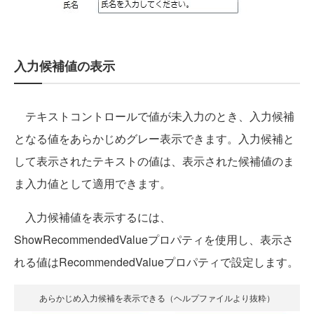
入力候補値の表示
テキストコントロールで値が未入力のとき、入力候補
となる値をあらかじめグレー表示できます。入力候補と
して表示されたテキストの値は、表示された候補値のま
ま入力値として適用できます。
入力候補値を表示するには、
ShowRecommendedValueプロパティを使用し、表示さ
れる値はRecommendedValueプロパティで設定します。
あらかじめ入力候補を表示できる（ヘルプファイルより抜粋）