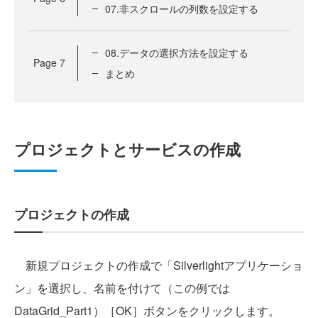
07.非スクロールの列数を設定する
08.データの選択方法を設定する
Page
7
まとめ
プロジェクトとサービスの作成
プロジェクトの作成
新規プロジェクトの作成で「Silverlightアプリケーショ
ン」を選択し、名前を付けて（この例では
DataGrid_Part1）［OK］ボタンをクリックします。