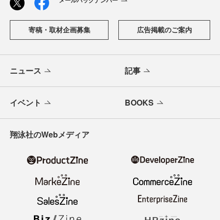
寄稿・取材企画募集
広告掲載のご案内
ニュース
記事
イベント
BOOKS
翔泳社のWebメディア