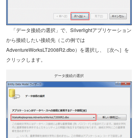
「データ接続の選択」で、Silverlightアプリケーション
から接続したい接続先（この例では
AdventureWorksLT2008R2.dbo）を選択し、［次へ］を
クリックします。
データ接続の選択