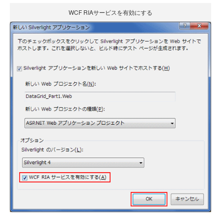
WCF RIAサービスを有効にする