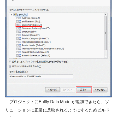
プロジェクトにEntity Data Modelが追加できたら、ソ
リューションに正常に反映されるようにするためビルド