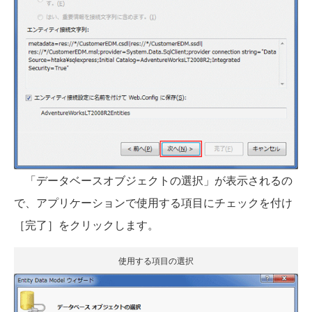
「データベースオブジェクトの選択」が表示されるの
で、アプリケーションで使用する項目にチェックを付け
［完了］をクリックします。
使用する項目の選択