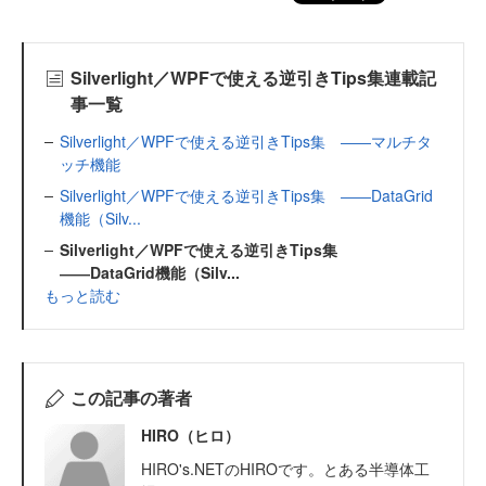
Silverlight／WPFで使える逆引きTips集連載記
事一覧
Silverlight／WPFで使える逆引きTips集 ――マルチタ
ッチ機能
Silverlight／WPFで使える逆引きTips集 ――DataGrid
機能（Silv...
Silverlight／WPFで使える逆引きTips集
――DataGrid機能（Silv...
もっと読む
この記事の著者
HIRO（ヒロ）
HIRO's.NETのHIROです。とある半導体工