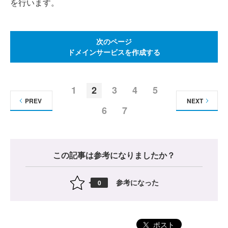
を行います。
次のページ
ドメインサービスを作成する
1
2
3
4
5
PREV
NEXT
6
7
この記事は参考になりましたか？
参考になった
0
ポスト