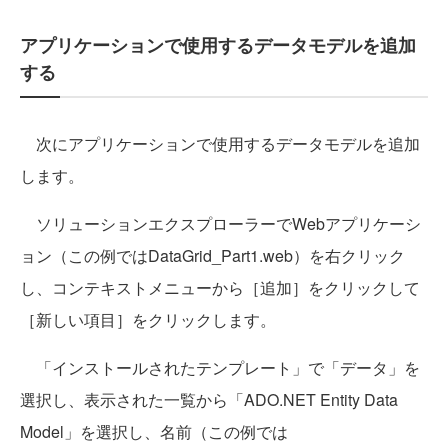
アプリケーションで使用するデータモデルを追加
する
次にアプリケーションで使用するデータモデルを追加
します。
ソリューションエクスプローラーでWebアプリケーシ
ョン（この例ではDataGrid_Part1.web）を右クリック
し、コンテキストメニューから［追加］をクリックして
［新しい項目］をクリックします。
「インストールされたテンプレート」で「データ」を
選択し、表示された一覧から「ADO.NET Entity Data
Model」を選択し、名前（この例では