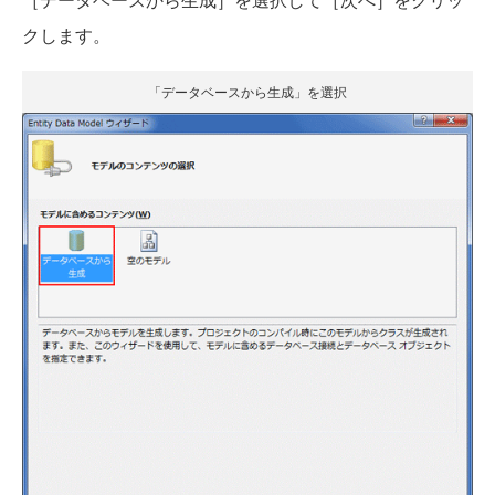
クします。
「データベースから生成」を選択