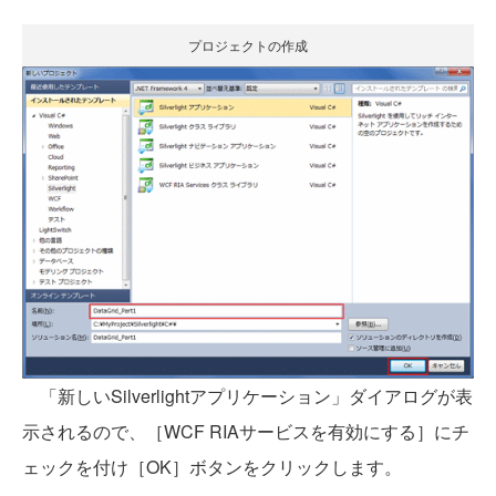
プロジェクトの作成
「新しいSilverlightアプリケーション」ダイアログが表
示されるので、［WCF RIAサービスを有効にする］にチ
ェックを付け［OK］ボタンをクリックします。