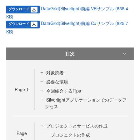
DataGrid(Silverlight)前編 VBサンプル (858.4
ダウンロード
KB)
DataGrid(Silverlight)前編 C#サンプル (825.7
ダウンロード
KB)
目次
対象読者
必要な環境
Page
1
今回紹介するTips
Silverlightアプリケーションでのデータア
クセス
プロジェクトとサービスの作成
Page
プロジェクトの作成