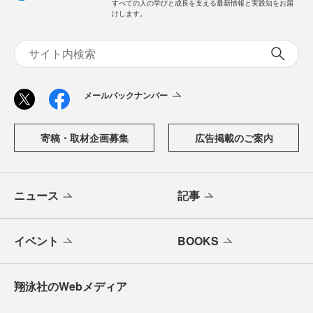
すべての人の学びと成長を支える最新情報と実践知をお届
けします。
メールバックナンバー
寄稿・取材企画募集
広告掲載のご案内
ニュース
記事
イベント
BOOKS
翔泳社のWebメディア