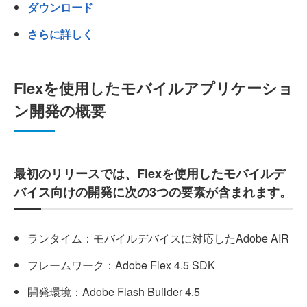
ダウンロード
さらに詳しく
Flexを使用したモバイルアプリケーショ
ン開発の概要
最初のリリースでは、Flexを使用したモバイルデ
バイス向けの開発に次の3つの要素が含まれます。
ランタイム：モバイルデバイスに対応したAdobe AIR
フレームワーク：Adobe Flex 4.5 SDK
開発環境：Adobe Flash Builder 4.5