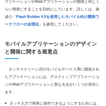
プリケーションやWebアプリケーションの開発と同じく
らい簡単にすることを目的にしています。詳しくは、後
述の「
Flash Builder 4.5を使用したモバイル向け開発ワ
ークフローの合理化
」を参照してください。
モバイルアプリケーションのデザイン
と開発に関する留意点
タッチスクリーン式のモバイルデバイス用に開発され
たアプリケーションには、デスクトップアプリケーショ
ンやWebアプリケーションと異なる点がいくつか存在し
ます。
タッチ入力で簡単に操作できるようにするためには、