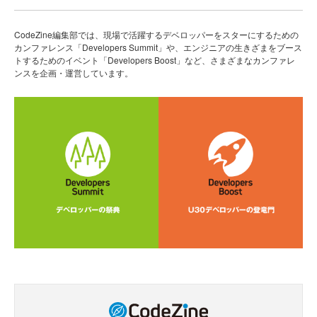
CodeZine編集部では、現場で活躍するデベロッパーをスターにするための
カンファレンス「Developers Summit」や、エンジニアの生きざまをブース
トするためのイベント「Developers Boost」など、さまざまなカンファレ
ンスを企画・運営しています。