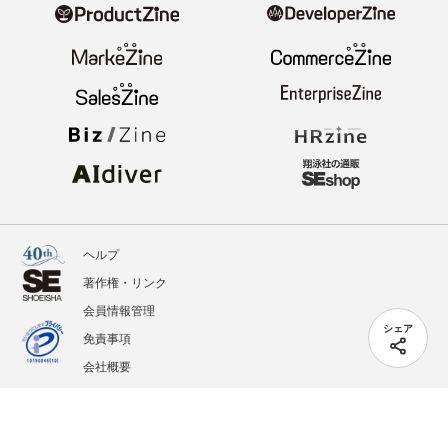
ヘルプ
著作権・リンク
会員情報管理
シェア
免責事項
会社概要
サービス利用規約
プライバシーポリシー