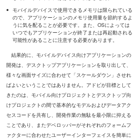
モバイルデバイスで使用できるメモリは限られている
ので、アプリケーションのメモリ使用量を節約するよ
うに気を配ることが必要です。また、OSによっては
いつでもアプリケーションが終了または再起動される
可能性があることに注意する必要があります。
結果的に、モバイルデバイス向けアプリケーションの
開発は、デスクトップアプリケーションを取り出して、
様々な画面サイズに合わせて「スケールダウン」させれ
ばよいということではありません。アドビが目標として
きたのは、モバイル向けプロジェクトとデスクトップ向
けプロジェクトの間で基本的なモデルおよびデータアク
セスコードを共有し、開発作業の無駄を最小限に抑える
ことであり、またデベロッパーがそれぞれのフォームフ
ァクターに合わせたユーザーインターフェイスを簡単に