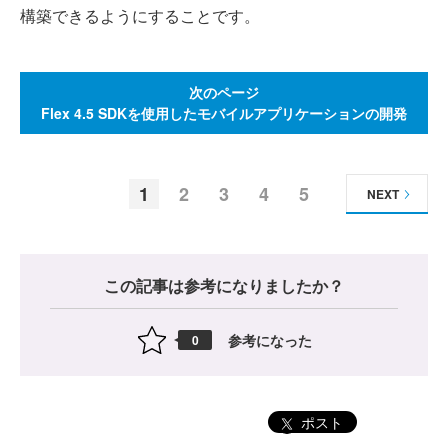
構築できるようにすることです。
次のページ
Flex 4.5 SDKを使用したモバイルアプリケーションの開発
1
2
3
4
5
NEXT
この記事は参考になりましたか？
参考になった
0
ポスト