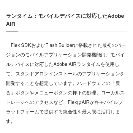
ランタイム：モバイルデバイスに対応したAdobe
AIR
Flex SDKおよびFlash Builderに搭載された最初のバー
ジョンのモバイルアプリケーション開発機能は、モバイ
ルデバイスに対応したAdobe AIRランタイムを使用し
て、スタンドアロンインストールのアプリケーションを
開発することを想定しています。ハードウェアの「戻
る」ボタンやメニューボタンの押下の処理、ローカルス
トレージへのアクセスなど、FlexはAIRが各モバイルプ
ラットフォームで提供する統合性を最大限に活用しま
す。