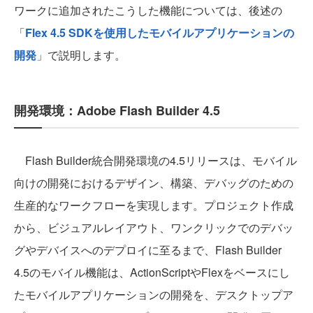
ワークに追加されたこうした機能については、後述の
「
Flex 4.5 SDKを使用したモバイルアプリケーションの
開発
」で説明します。
開発環境：Adobe Flash Builder 4.5
Flash Builder統合開発環境の4.5リリースは、モバイル
向けの開発におけるデザイン、構築、デバッグのための
生産的なワークフローを実現します。プロジェクト作成
から、ビジュアルレイアウト、ワンクリックでのデバッ
グやデバイスへのデプロイに至るまで、Flash Builder
4.5のモバイル機能は、ActionScriptやFlexをベースにし
たモバイルアプリケーションの開発を、デスクトップア