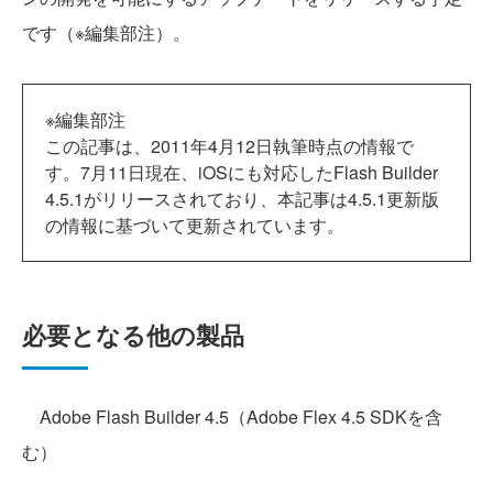
です（※編集部注）。
※編集部注
この記事は、2011年4月12日執筆時点の情報で
す。7月11日現在、iOSにも対応したFlash Builder
4.5.1がリリースされており、本記事は4.5.1更新版
の情報に基づいて更新されています。
必要となる他の製品
Adobe Flash Builder 4.5（Adobe Flex 4.5 SDKを含
む）