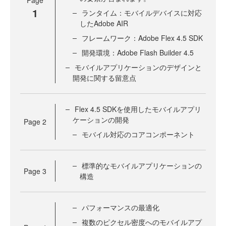
1
ランタイム：モバイルデバイスに対応
したAdobe AIR
フレームワーク：Adobe Flex 4.5 SDK
開発環境：Adobe Flash Builder 4.5
モバイルアプリケーションのデザインと
開発に関する留意点
Flex 4.5 SDKを使用したモバイルアプリ
ケーションの開発
Page
2
モバイル対応のコアコンポーネント
標準的なモバイルアプリケーションの
Page
3
構造
パフォーマンスの最適化
複数のピクセル密度へのモバイルアプ