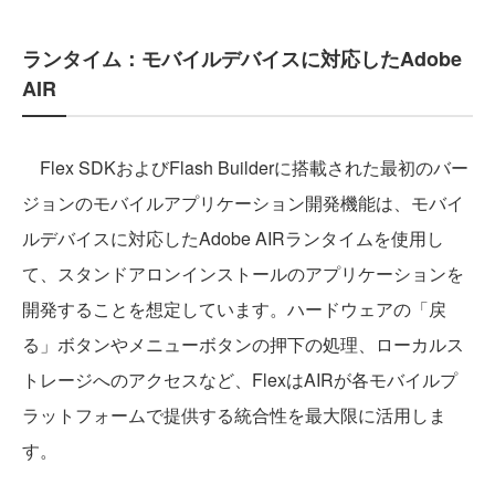
ランタイム：モバイルデバイスに対応したAdobe
AIR
Flex SDKおよびFlash Builderに搭載された最初のバー
ジョンのモバイルアプリケーション開発機能は、モバイ
ルデバイスに対応したAdobe AIRランタイムを使用し
て、スタンドアロンインストールのアプリケーションを
開発することを想定しています。ハードウェアの「戻
る」ボタンやメニューボタンの押下の処理、ローカルス
トレージへのアクセスなど、FlexはAIRが各モバイルプ
ラットフォームで提供する統合性を最大限に活用しま
す。