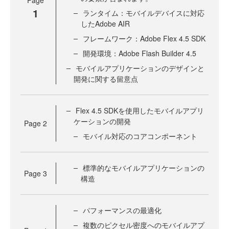
1
ランタイム：モバイルデバイスに対応
したAdobe AIR
フレームワーク：Adobe Flex 4.5 SDK
開発環境：Adobe Flash Builder 4.5
モバイルアプリケーションのデザインと
開発に関する留意点
Flex 4.5 SDKを使用したモバイルアプリ
ケーションの開発
Page
2
モバイル対応のコアコンポーネント
標準的なモバイルアプリケーションの
Page
3
構造
パフォーマンスの最適化
複数のピクセル密度へのモバイルアプ