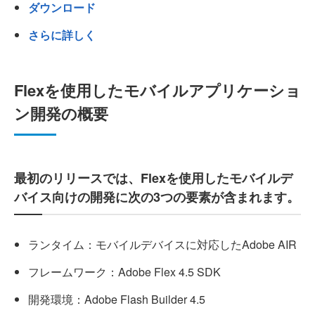
ダウンロード
さらに詳しく
Flexを使用したモバイルアプリケーショ
ン開発の概要
最初のリリースでは、Flexを使用したモバイルデ
バイス向けの開発に次の3つの要素が含まれます。
ランタイム：モバイルデバイスに対応したAdobe AIR
フレームワーク：Adobe Flex 4.5 SDK
開発環境：Adobe Flash Builder 4.5