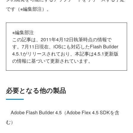
です（※編集部注）。
※編集部注
この記事は、2011年4月12日執筆時点の情報で
す。7月11日現在、iOSにも対応したFlash Builder
4.5.1がリリースされており、本記事は4.5.1更新版
の情報に基づいて更新されています。
必要となる他の製品
Adobe Flash Builder 4.5（Adobe Flex 4.5 SDKを含
む）