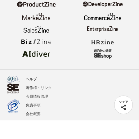
ヘルプ
著作権・リンク
会員情報管理
シェア
免責事項
会社概要
サービス利用規約
プライバシーポリシー