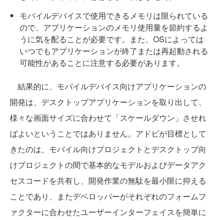
モバイルデバイスで使用できるメモリは限られている
ので、アプリケーションのメモリ使用量を節約するよ
うに気を配ることが必要です。また、OSによっては
いつでもアプリケーションが終了または再起動される
可能性があることに注意する必要があります。
結果的に、モバイルデバイス向けアプリケーションの
開発は、デスクトップアプリケーションを取り出して、
様々な画面サイズに合わせて「スケールダウン」させれ
ばよいということではありません。アドビが目標として
きたのは、モバイル向けプロジェクトとデスクトップ向
けプロジェクトの間で基本的なモデルおよびデータアク
セスコードを共有し、開発作業の無駄を最小限に抑える
ことであり、またデベロッパーがそれぞれのフォームフ
ァクターに合わせたユーザーインターフェイスを簡単に