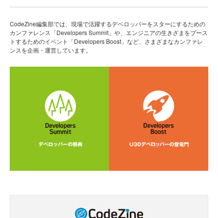
CodeZine編集部では、現場で活躍するデベロッパーをスターにするための
カンファレンス「Developers Summit」や、エンジニアの生きざまをブース
トするためのイベント「Developers Boost」など、さまざまなカンファレ
ンスを企画・運営しています。