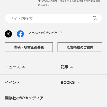
すべての人の学びと成長を支える最新情報と実践知をお届
けします。
メールバックナンバー
寄稿・取材企画募集
広告掲載のご案内
ニュース
記事
イベント
BOOKS
翔泳社のWebメディア