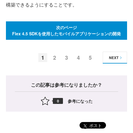
構築できるようにすることです。
次のページ
Flex 4.5 SDKを使用したモバイルアプリケーションの開発
1
2
3
4
5
NEXT
この記事は参考になりましたか？
参考になった
0
ポスト