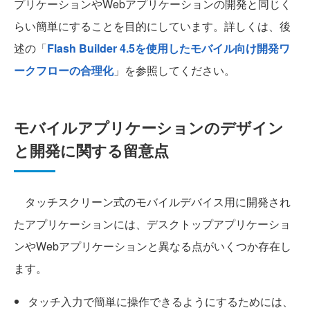
プリケーションやWebアプリケーションの開発と同じく
らい簡単にすることを目的にしています。詳しくは、後
述の「
Flash Builder 4.5を使用したモバイル向け開発ワ
ークフローの合理化
」を参照してください。
モバイルアプリケーションのデザイン
と開発に関する留意点
タッチスクリーン式のモバイルデバイス用に開発され
たアプリケーションには、デスクトップアプリケーショ
ンやWebアプリケーションと異なる点がいくつか存在し
ます。
タッチ入力で簡単に操作できるようにするためには、