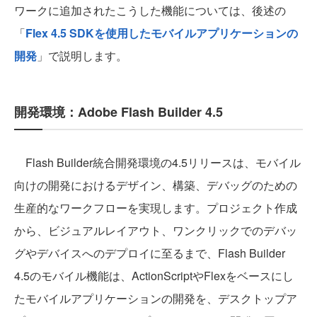
ワークに追加されたこうした機能については、後述の
「
Flex 4.5 SDKを使用したモバイルアプリケーションの
開発
」で説明します。
開発環境：Adobe Flash Builder 4.5
Flash Builder統合開発環境の4.5リリースは、モバイル
向けの開発におけるデザイン、構築、デバッグのための
生産的なワークフローを実現します。プロジェクト作成
から、ビジュアルレイアウト、ワンクリックでのデバッ
グやデバイスへのデプロイに至るまで、Flash Builder
4.5のモバイル機能は、ActionScriptやFlexをベースにし
たモバイルアプリケーションの開発を、デスクトップア