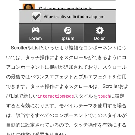
ScrollerやListといったより複雑なコンポーネントにつ
いては、タッチ操作によるスクロールができるようにコ
アコンポーネントに機能が追加されており、スクロール
の最後ではバウンスエフェクトとプルエフェクトを使用
できます。タッチ操作によるスクロールは、Scrollerおよ
びListで新しい
スタイルを
に設定
interactionMode
touch
すると有効になります。モバイルテーマを使用する場合
は、該当するすべてのコンポーネントでこのスタイルが
自動的に設定されているので、タッチ操作を有効にする
ための作業は必要ありません。