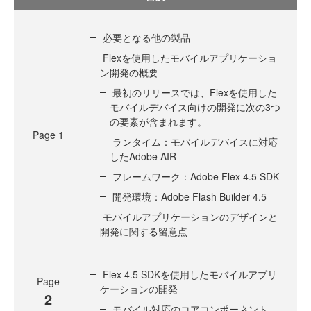
必要となる他の製品
Flexを使用したモバイルアプリケーショ
ン開発の概要
最初のリリースでは、Flexを使用した
モバイルデバイス向けの開発に次の3つ
の要素が含まれます。
Page
1
ランタイム：モバイルデバイスに対応
したAdobe AIR
フレームワーク：Adobe Flex 4.5 SDK
開発環境：Adobe Flash Builder 4.5
モバイルアプリケーションのデザインと
開発に関する留意点
Flex 4.5 SDKを使用したモバイルアプリ
Page
ケーションの開発
2
モバイル対応のコアコンポーネント