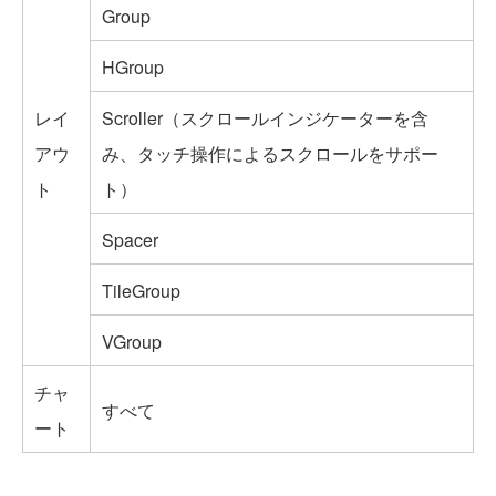
Group
HGroup
レイ
Scroller（スクロールインジケーターを含
アウ
み、タッチ操作によるスクロールをサポー
ト
ト）
Spacer
TileGroup
VGroup
チャ
すべて
ート