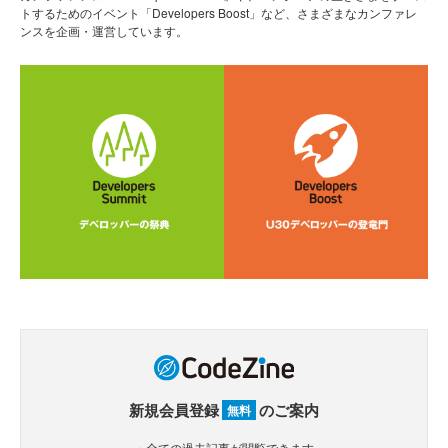
トするためのイベント「Developers Boost」など、さまざまなカンファレ
ンスを企画・運営しています。
新規会員登録
のご案内
無料
・全ての過去記事が閲覧できます