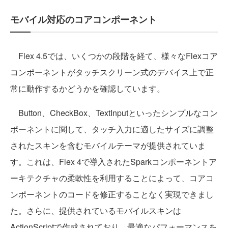
モバイル対応のコアコンポーネント
Flex 4.5では、いくつかの段階を経て、様々なFlexコア
コンポーネントがタッチスクリーン式のデバイス上で正
常に動作するかどうかを確認しています。
Button、CheckBox、TextInputといったシンプルなコン
ポーネントに関して、タッチ入力に適したサイズに調整
されたスキンを含むモバイルテーマが提供されていま
す。これは、Flex 4で導入されたSparkコンポーネントア
ーキテクチャの柔軟性を利用することによって、コアコ
ンポーネントのコードを修正することなく実現できまし
た。さらに、提供されているモバイルスキンは
ActionScriptで作成されており、最適なパフォーマンスを