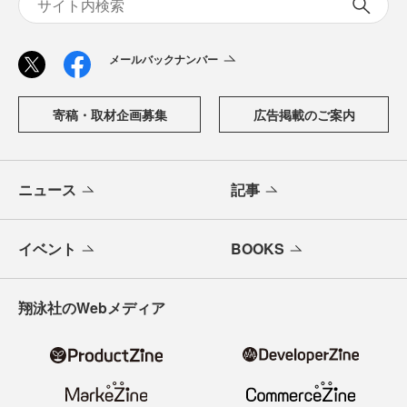
メールバックナンバー
寄稿・取材企画募集
広告掲載のご案内
ニュース
記事
イベント
BOOKS
翔泳社のWebメディア