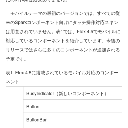
モバイルテーマの最初のバージョンでは、すべての従
来のSparkコンポーネント向けにタッチ操作対応スキン
は用意されていません。表1では、Flex 4.5でモバイルに
対応しているコンポーネントを紹介しています。今後の
リリースではさらに多くのコンポーネントが追加される
予定です。
表1. Flex 4.5に搭載されているモバイル対応のコンポー
ネント
BusyIndicator（新しいコンポーネント）
Button
ButtonBar