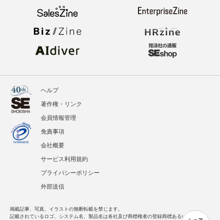
ヘルプ
著作権・リンク
会員情報管理
免責事項
会社概要
サービス利用規約
プライバシーポリシー
外部送信
掲載記事、写真、イラストの無断転載を禁じます。
記載されているロゴ、システム名、製品名は各社及び商標権者の登録商標あるいは商標で