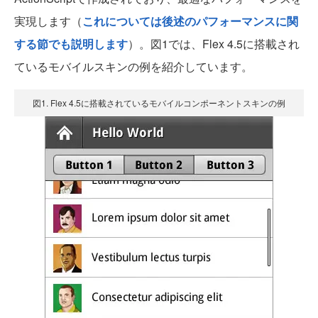
実現します（
これについては後述のパフォーマンスに関
する節でも説明します
）。図1では、Flex 4.5に搭載され
ているモバイルスキンの例を紹介しています。
図1. Flex 4.5に搭載されているモバイルコンポーネントスキンの例