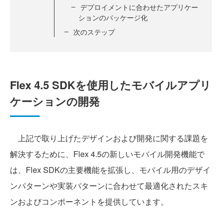
デプロイメントに合わせたアプリケー
ションのパッケージ化
次のステップ
Flex 4.5 SDKを使用したモバイルアプリ
ケーションの開発
上記で取り上げたデザインおよび開発に関する課題を
解決するために、Flex 4.5の新しいモバイル開発機能で
は、Flex SDKの主要機能を拡張し、モバイル用のデザイ
ンパターンや実装パターンに合わせて最適化されたスキ
ンおよびコンポーネントを提供しています。