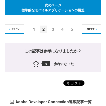
次のページ
標準的なモバイルアプリケーションの構造
1
2
3
4
5
PREV
NEXT
この記事は参考になりましたか？
参考になった
0
ポスト
Adobe Developer Connection連載記事一覧