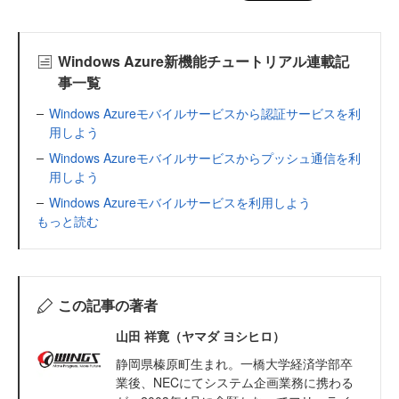
Windows Azure新機能チュートリアル連載記
事一覧
Windows Azureモバイルサービスから認証サービスを利
用しよう
Windows Azureモバイルサービスからプッシュ通信を利
用しよう
Windows Azureモバイルサービスを利用しよう
もっと読む
この記事の著者
山田 祥寛（ヤマダ ヨシヒロ）
静岡県榛原町生まれ。一橋大学経済学部卒
業後、NECにてシステム企画業務に携わる