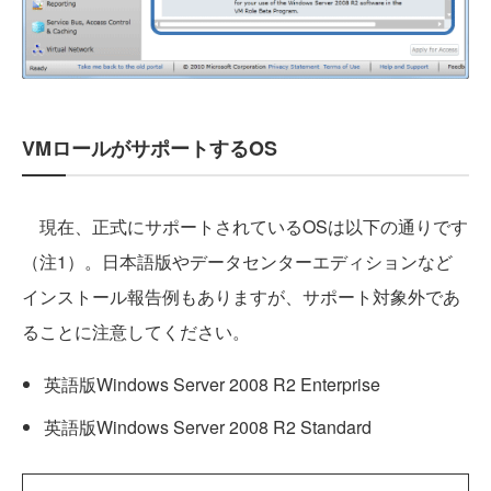
VMロールがサポートするOS
現在、正式にサポートされているOSは以下の通りです
（注1）。日本語版やデータセンターエディションなど
インストール報告例もありますが、サポート対象外であ
ることに注意してください。
英語版Windows Server 2008 R2 Enterprise
英語版Windows Server 2008 R2 Standard