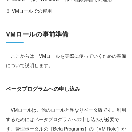
VMロールでの運用
VMロールの事前準備
ここからは、VMロールを実際に使っていくための準備
について説明します。
ベータプログラムへの申し込み
VMロールは、他のロールと異なりベータ版です。利用
するためにはベータプログラムへの申し込みが必要で
す。管理ポータルの［Beta Programs］の［VM Role］か