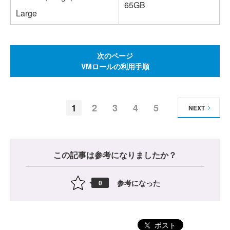
65GB
Large
次のページ
VMロールの利用手順
1
2
3
4
5
NEXT
この記事は参考になりましたか？
参考になった
0
ポスト