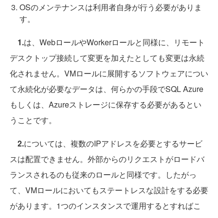
OSのメンテナンスは利用者自身が行う必要がありま
す。
1.
は、WebロールやWorkerロールと同様に、リモート
デスクトップ接続して変更を加えたとしても変更は永続
化されません。VMロールに展開するソフトウェアについ
て永続化が必要なデータは、何らかの手段でSQL Azure
もしくは、Azureストレージに保存する必要があるとい
うことです。
2.
については、複数のIPアドレスを必要とするサービ
スは配置できません。外部からのリクエストがロードバ
ランスされるのも従来のロールと同様です。したがっ
て、VMロールにおいてもステートレスな設計をする必要
があります。1つのインスタンスで運用するとすればこ