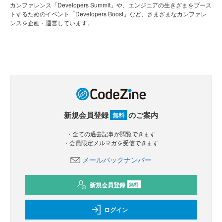
カンファレンス「Developers Summit」や、エンジニアの生きざまをブース
トするためのイベント「Developers Boost」など、さまざまなカンファレ
ンスを企画・運営しています。
新規会員登録
のご案内
無料