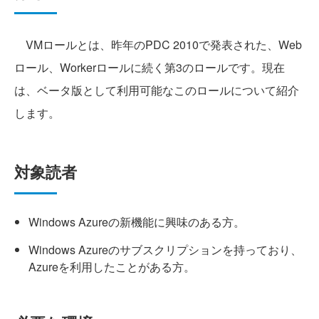
VMロールとは、昨年のPDC 2010で発表された、Web
ロール、Workerロールに続く第3のロールです。現在
は、ベータ版として利用可能なこのロールについて紹介
します。
対象読者
Windows Azureの新機能に興味のある方。
Windows Azureのサブスクリプションを持っており、
Azureを利用したことがある方。