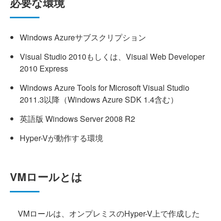
必要な環境
Windows Azureサブスクリプション
Visual Studio 2010もしくは、Visual Web Developer
2010 Express
Windows Azure Tools for Microsoft Visual Studio
2011.3以降（Windows Azure SDK 1.4含む）
英語版 Windows Server 2008 R2
Hyper-Vが動作する環境
VMロールとは
VMロールは、オンプレミスのHyper-V上で作成した