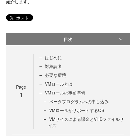
紹介します。
ポスト
目次
はじめに
対象読者
必要な環境
VMロールとは
Page
VMロールの事前準備
1
ベータプログラムへの申し込み
VMロールがサポートするOS
VMサイズによる課金とVHDファイルサ
イズ