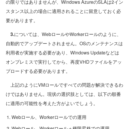
の限りではありませんが、Windows AzureのSLAは2イン
スタンス以上の場合に適用されることに留意しておく必
要があります。
3.
については、WebロールやWorkerロールのように、
自動的でアップデートされません。OSのメンテナンスは
利用者が実施する必要があり、Windows Updateなどは
オンプレミスで実行してから、再度VHDファイルをアッ
プロードする必要があります。
上記のようにVMロールですべての問題が解決できるわ
けではありません。現状の選択肢としては、以下の順番
に適用の可能性を考えた方がよいでしょう。
Webロール、Workerロールでの運用
Webロール、Workerロール＋権限昇格での運用