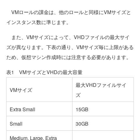
VMロールの課金は、他のロールと同様にVMサイズと
インスタンス数に準じます。
また、VMサイズによって、VHDファイルの最大サイ
ズが異なります。下表の通り、VMサイズ毎に上限がある
ため、仮想マシン作成時には注意する必要があります。
表1 VMサイズとVHDの最大容量
最大VHDファイルサイ
VMサイズ
ズ
Extra Small
15GB
Small
30GB
Medium, Large, Extra