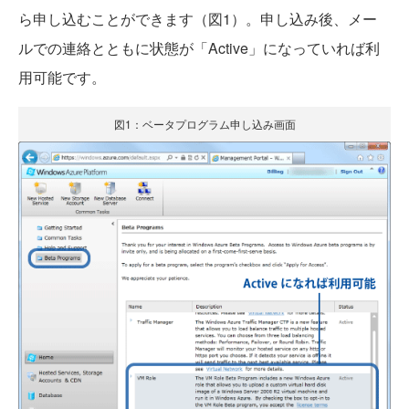
ら申し込むことができます（図1）。申し込み後、メー
ルでの連絡とともに状態が「Active」になっていれば利
用可能です。
図1：ベータプログラム申し込み画面