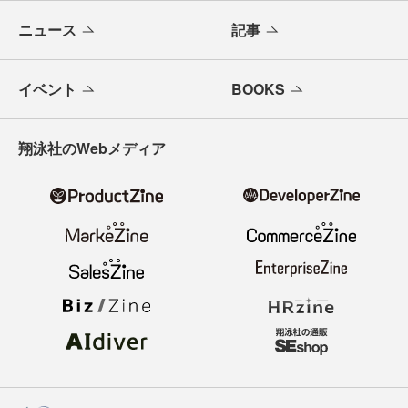
メールバックナンバー
寄稿・取材企画募集
広告掲載のご案内
ニュース
記事
イベント
BOOKS
翔泳社のWebメディア