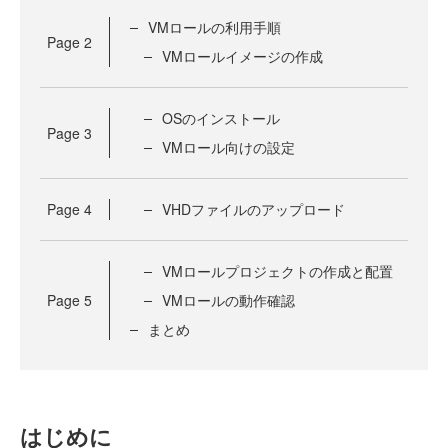
VMロールの利用手順
Page
2
VMロールイメージの作成
OSのインストール
Page
3
VMロール向けの設定
Page
4
VHDファイルのアップロード
VMロールプロジェクトの作成と配置
Page
5
VMロールの動作確認
まとめ
はじめに