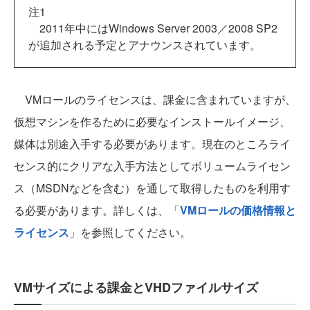
注1
2011年中にはWindows Server 2003／2008 SP2
が追加される予定とアナウンスされています。
VMロールのライセンスは、課金に含まれていますが、
仮想マシンを作るために必要なインストールイメージ、
媒体は別途入手する必要があります。現在のところライ
センス的にクリアな入手方法としてボリュームライセン
ス（MSDNなどを含む）を通して取得したものを利用す
る必要があります。詳しくは、「
VMロールの価格情報と
ライセンス
」を参照してください。
VMサイズによる課金とVHDファイルサイズ