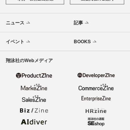
ニュース
記事
イベント
BOOKS
翔泳社のWebメディア