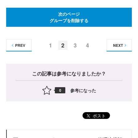
次のページ
グループを削除する
1
2
3
4
PREV
NEXT
この記事は参考になりましたか？
参考になった
0
ポスト