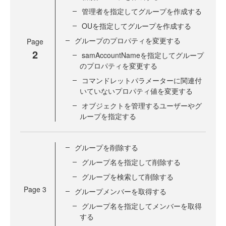
管理者を指定してグループを作成する
OUを指定してグループを作成する
グループのプロパティを変更する
Page
2
samAccountNameを指定してグループ
のプロパティを変更する
コマンドレットパラメーターに関連付
いていないプロパティ値を変更する
オブジェクトを管理するユーザーやグ
ループを指定する
グループを削除する
グループ名を指定して削除する
グループを検索して削除する
Page
3
グループメンバーを取得する
グループ名を指定してメンバーを取得
する