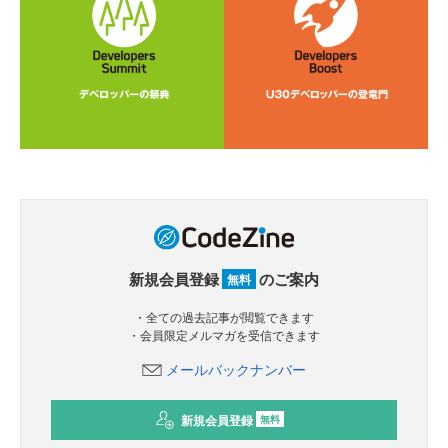
新規会員登録
のご案内
無料
・全ての過去記事が閲覧できます
・会員限定メルマガを受信できます
メールバックナンバー
新規会員登録
無料