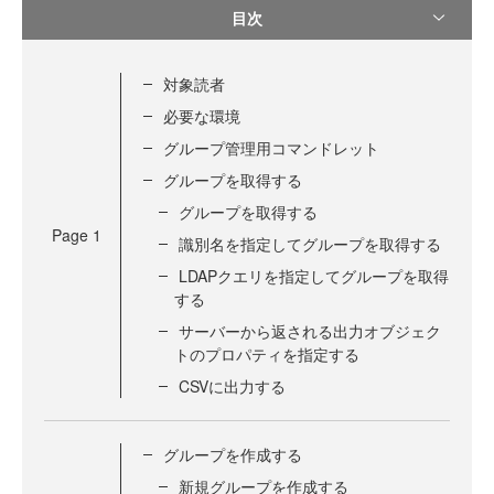
目次
対象読者
必要な環境
グループ管理用コマンドレット
グループを取得する
グループを取得する
Page
1
識別名を指定してグループを取得する
LDAPクエリを指定してグループを取得
する
サーバーから返される出力オブジェク
トのプロパティを指定する
CSVに出力する
グループを作成する
新規グループを作成する