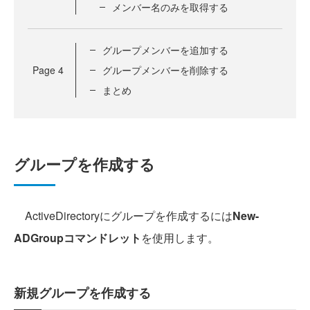
メンバー名のみを取得する
グループメンバーを追加する
Page
4
グループメンバーを削除する
まとめ
グループを作成する
ActiveDirectoryにグループを作成するには
New-
ADGroupコマンドレット
を使用します。
新規グループを作成する