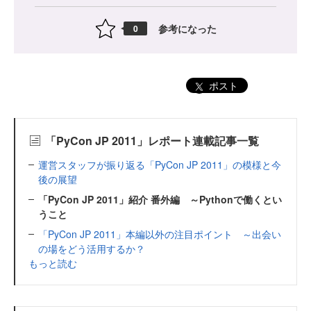
参考になった
0
ポスト
「PyCon JP 2011」レポート連載記事一覧
運営スタッフが振り返る「PyCon JP 2011」の模様と今
後の展望
「PyCon JP 2011」紹介 番外編 ～Pythonで働くとい
うこと
「PyCon JP 2011」本編以外の注目ポイント ～出会い
の場をどう活用するか？
もっと読む