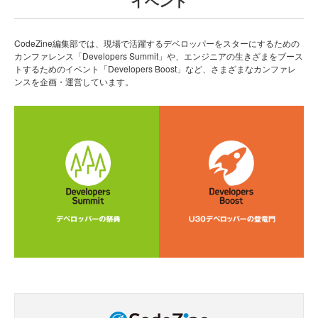
イベント
CodeZine編集部では、現場で活躍するデベロッパーをスターにするための
カンファレンス「Developers Summit」や、エンジニアの生きざまをブース
トするためのイベント「Developers Boost」など、さまざまなカンファレ
ンスを企画・運営しています。