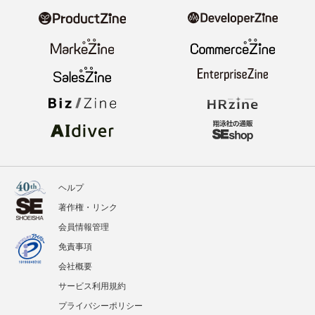
ヘルプ
著作権・リンク
会員情報管理
免責事項
会社概要
サービス利用規約
プライバシーポリシー