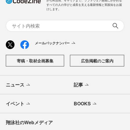
からAI活用、キャリアまで、ソフトウェア開発にかかわる
すべての人の学びと成長を支える最新情報と実践知をお届
けします。
メールバックナンバー
寄稿・取材企画募集
広告掲載のご案内
ニュース
記事
イベント
BOOKS
翔泳社のWebメディア