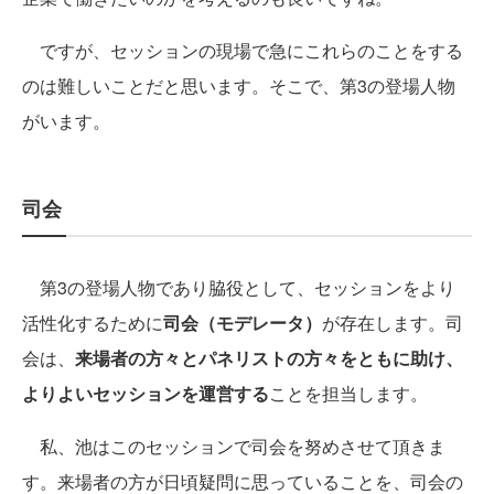
ですが、セッションの現場で急にこれらのことをする
のは難しいことだと思います。そこで、第3の登場人物
がいます。
司会
第3の登場人物であり脇役として、セッションをより
活性化するために
司会（モデレータ）
が存在します。司
会は、
来場者の方々とパネリストの方々をともに助け、
よりよいセッションを運営する
ことを担当します。
私、池はこのセッションで司会を努めさせて頂きま
す。来場者の方が日頃疑問に思っていることを、司会の