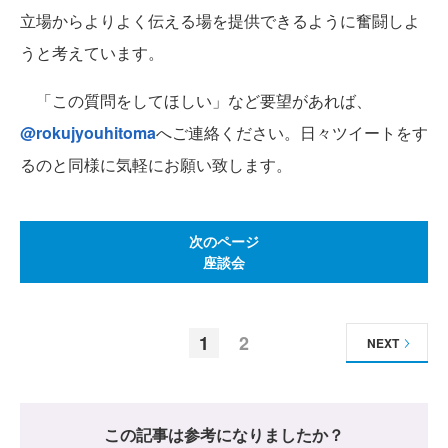
立場からよりよく伝える場を提供できるように奮闘しよ
うと考えています。
「この質問をしてほしい」など要望があれば、
@rokujyouhitoma
へご連絡ください。日々ツイートをす
るのと同様に気軽にお願い致します。
次のページ
座談会
1
2
NEXT
この記事は参考になりましたか？