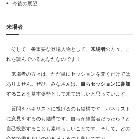
今後の展望
来場者
そして一番重要な登場人物として、
来場者
の方々、こ
れを読んでいるあなたなのです！
来場者の方々は、ただ単にセッションを聞くだけでは
ありません。ぜひ、みなさんは、
自らセッションに参加
すること
を基本姿勢として来てほしいと思っています。
質問をパネリストに投げるのも結構です。パネリスト
に意見をするのも結構です。自らが経営者だったら？と
自己投影することも素晴らしいことです。そして、どの
企業で働きたいのかを考えるのも良いですね。