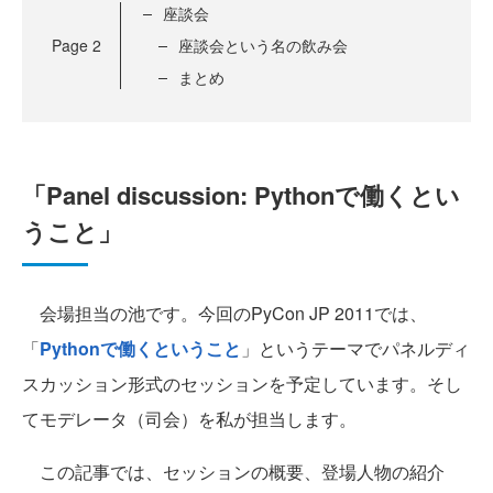
座談会
Page
2
座談会という名の飲み会
まとめ
「Panel discussion: Pythonで働くとい
うこと」
会場担当の池です。今回のPyCon JP 2011では、
「
Pythonで働くということ
」というテーマでパネルディ
スカッション形式のセッションを予定しています。そし
てモデレータ（司会）を私が担当します。
この記事では、セッションの概要、登場人物の紹介