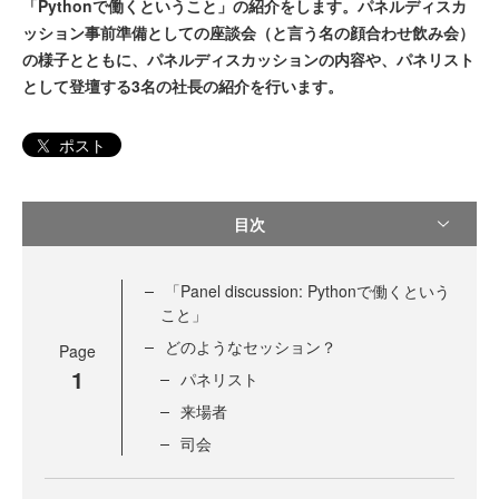
「Pythonで働くということ」の紹介をします。パネルディスカ
ッション事前準備としての座談会（と言う名の顔合わせ飲み会）
の様子とともに、パネルディスカッションの内容や、パネリスト
として登壇する3名の社長の紹介を行います。
ポスト
目次
「Panel discussion: Pythonで働くという
こと」
どのようなセッション？
Page
1
パネリスト
来場者
司会