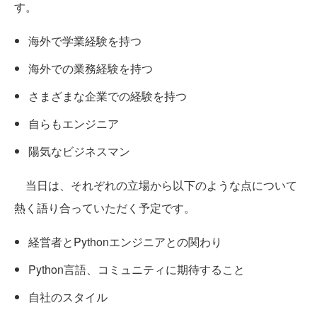
す。
海外で学業経験を持つ
海外での業務経験を持つ
さまざまな企業での経験を持つ
自らもエンジニア
陽気なビジネスマン
当日は、それぞれの立場から以下のような点について
熱く語り合っていただく予定です。
経営者とPythonエンジニアとの関わり
Python言語、コミュニティに期待すること
自社のスタイル