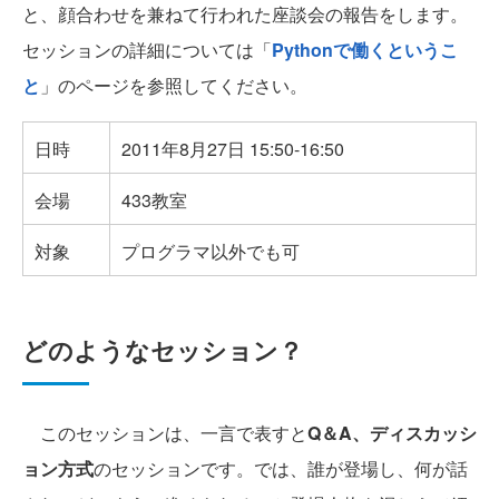
と、顔合わせを兼ねて行われた座談会の報告をします。
セッションの詳細については「
Pythonで働くというこ
と
」のページを参照してください。
日時
2011年8月27日 15:50-16:50
会場
433教室
対象
プログラマ以外でも可
どのようなセッション？
このセッションは、一言で表すと
Q＆A、ディスカッシ
ョン方式
のセッションです。では、誰が登場し、何が話