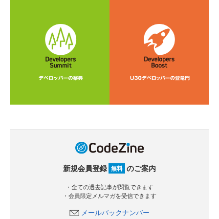
新規会員登録
のご案内
無料
・全ての過去記事が閲覧できます
・会員限定メルマガを受信できます
メールバックナンバー