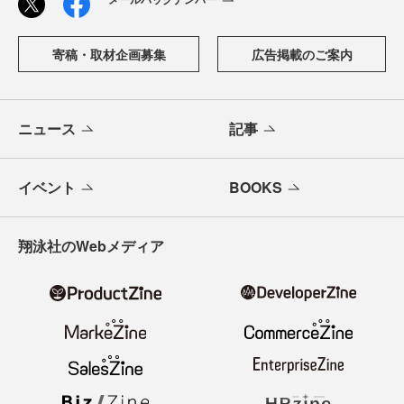
寄稿・取材企画募集
広告掲載のご案内
ニュース
記事
イベント
BOOKS
翔泳社のWebメディア