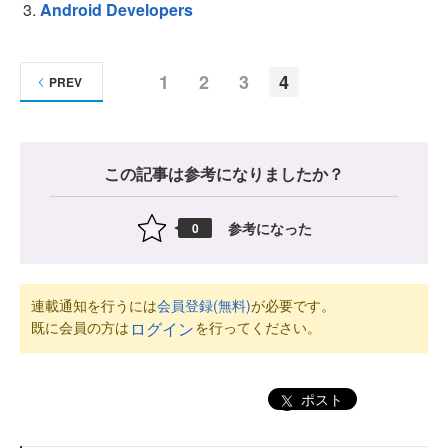
Android Developers
1
2
3
4
PREV
この記事は参考になりましたか？
参考になった
0
連載通知を行うには
会員登録(無料)
が必要です。
既に会員の方は
を行ってください。
ログイン
ポスト