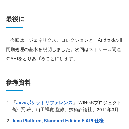
最後に
今回は、ジェネリクス、コレクションと、Androidの非
同期処理の基本を説明しました。次回はストリーム関連
のAPIをとりあげることにします。
参考資料
『
Javaポケットリファレンス
』 WINGSプロジェクト
高江賢 著、山田祥寛 監修、技術評論社、2011年3月
Java Platform, Standard Edition 6 API 仕様