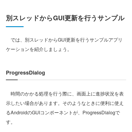
別スレッドからGUI更新を行うサンプル
では、別スレッドからGUI更新を行うサンプルアプリ
ケーションを紹介しましょう。
ProgressDialog
時間のかかる処理を行う際に、画面上に進捗状況を表
示したい場合があります。そのようなときに便利に使え
るAndroidのGUIコンポーネントが、ProgressDialogで
す。