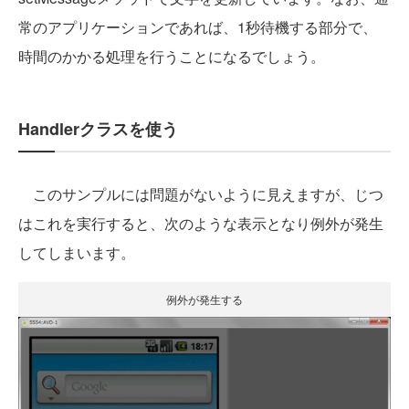
常のアプリケーションであれば、1秒待機する部分で、
時間のかかる処理を行うことになるでしょう。
Handlerクラスを使う
このサンプルには問題がないように見えますが、じつ
はこれを実行すると、次のような表示となり例外が発生
してしまいます。
例外が発生する