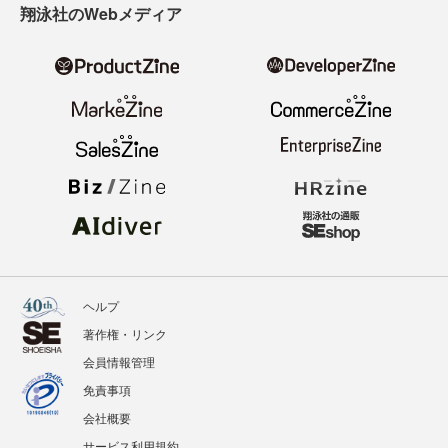
翔泳社のWebメディア
ヘルプ
著作権・リンク
会員情報管理
免責事項
会社概要
サービス利用規約