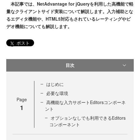
本記事では、NetAdvantage for jQueryを利用した高機能で軽
量なクライアントサイド実装について解説します。入力補助とな
るエディタ機能や、HTML5対応もされているレーティングやビ
デオ機能についても解説します。
ポスト
目次
はじめに
必要な環境
Page
高機能な入力サポートEditorsコンポーネ
1
ント
オプションなしでも利用できるEditors
コンポーネント