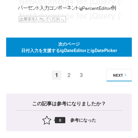
次のページ
日付入力を支援するigDateEditorとigDatePicker
1
2
3
NEXT
この記事は参考になりましたか？
参考になった
0