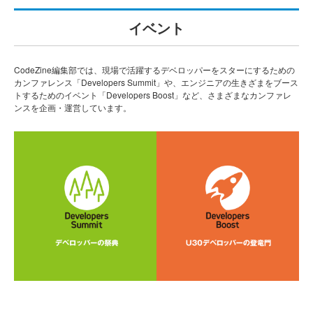
イベント
CodeZine編集部では、現場で活躍するデベロッパーをスターにするための
カンファレンス「Developers Summit」や、エンジニアの生きざまをブース
トするためのイベント「Developers Boost」など、さまざまなカンファレ
ンスを企画・運営しています。