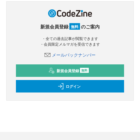
新規会員登録
のご案内
無料
・全ての過去記事が閲覧できます
・会員限定メルマガを受信できます
メールバックナンバー
新規会員登録
無料
ログイン