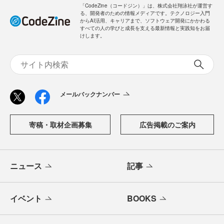
「CodeZine（コードジン）」は、株式会社翔泳社が運営す
る、開発者のための情報メディアです。テクノロジー入門
からAI活用、キャリアまで、ソフトウェア開発にかかわる
すべての人の学びと成長を支える最新情報と実践知をお届
けします。
メールバックナンバー
寄稿・取材企画募集
広告掲載のご案内
ニュース
記事
イベント
BOOKS