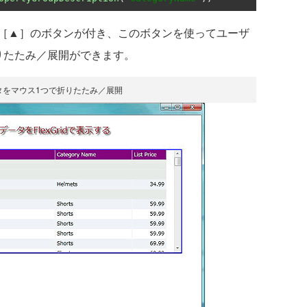
［▲］のボタンが付き、このボタンを使ってユーザ
りたたみ／展開ができます。
タをマウス1つで折りたたみ／展開