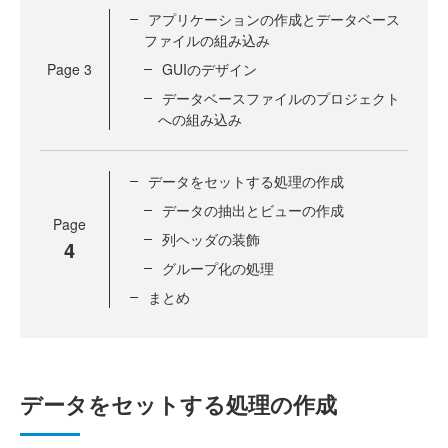
アプリケーションの作成とデータベース
ファイルの組み込み
Page
3
GUIのデザイン
データベースファイルのプロジェクト
への組み込み
データをセットする処理の作成
データの抽出とビューの作成
Page
列ヘッダの装飾
4
グループ化の処理
まとめ
データをセットする処理の作成