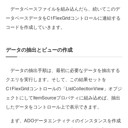
データベースファイルを組み込んだら、続いてこのデ
ータベースデータをC1FlexGridコントロールに連結する
コードを作成していきます。
データの抽出とビューの作成
データの抽出手順は、最初に必要なデータを抽出する
クエリを実行します。そして、この結果セットを
C1FlexGridコントロールの「ListCollectionView」オブジ
ェクトにしてItemSourceプロパティに組み込めば、抽出
したデータをコントロール上で表示できます。
まず、ADOデータエンティティのインスタンスを作成