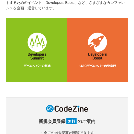
トするためのイベント「Developers Boost」など、さまざまなカンファレ
ンスを企画・運営しています。
新規会員登録
のご案内
無料
・全ての過去記事が閲覧できます