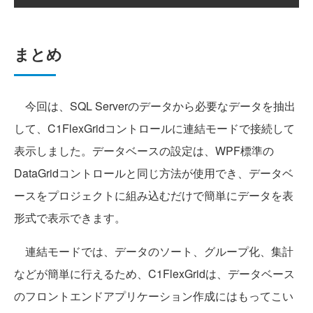
まとめ
今回は、SQL Serverのデータから必要なデータを抽出
して、C1FlexGridコントロールに連結モードで接続して
表示しました。データベースの設定は、WPF標準の
DataGridコントロールと同じ方法が使用でき、データベ
ースをプロジェクトに組み込むだけで簡単にデータを表
形式で表示できます。
連結モードでは、データのソート、グループ化、集計
などが簡単に行えるため、C1FlexGridは、データベース
のフロントエンドアプリケーション作成にはもってこい