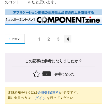
のコントロールだと思います。
1
2
3
4
PREV
この記事は参考になりましたか？
参考になった
0
連載通知を行うには
会員登録(無料)
が必要です。
既に会員の方は
を行ってください。
ログイン