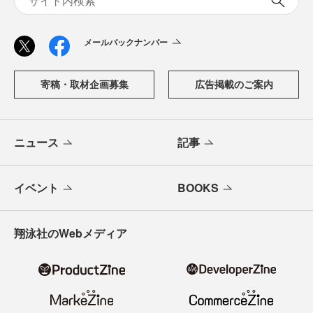
メールバックナンバー
寄稿・取材企画募集
広告掲載のご案内
ニュース
記事
イベント
BOOKS
翔泳社のWebメディア