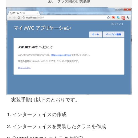
図8 クラス間のDI実装例
実装手順は以下のとおりです。
インターフェイスの作成
インターフェイスを実装したクラスを作成