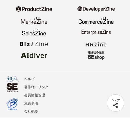
ヘルプ
著作権・リンク
会員情報管理
シェア
免責事項
会社概要
サービス利用規約
プライバシーポリシー