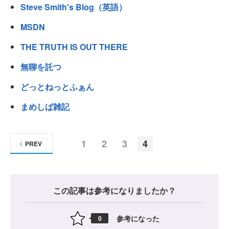
Steve Smith's Blog（英語）
MSDN
THE TRUTH IS OUT THERE
無聊を託つ
どっとねっとふぁん
まめしば雑記
1
2
3
4
PREV
この記事は参考になりましたか？
参考になった
0