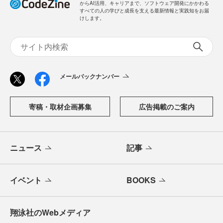
からAI活用、キャリアまで、ソフトウェア開発にかかわる
すべての人の学びと成長を支える最新情報と実践知をお届
けします。
メールバックナンバー
寄稿・取材企画募集
広告掲載のご案内
ニュース
記事
イベント
BOOKS
翔泳社のWebメディア