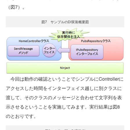
（図7）。
図7 サンプルのDI実装概要図
今回は動作の確認ということでシンプルにControllerに
アクセスした時間をインターフェイス越しに別クラスに
渡して、そのクラスのメッセージと合わせて文字列を表
示させるということを実施してみます。実行結果は図8
のとおりです。