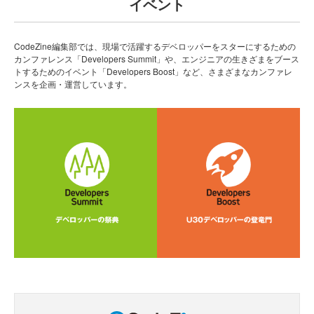
イベント
CodeZine編集部では、現場で活躍するデベロッパーをスターにするための
カンファレンス「Developers Summit」や、エンジニアの生きざまをブース
トするためのイベント「Developers Boost」など、さまざまなカンファレ
ンスを企画・運営しています。