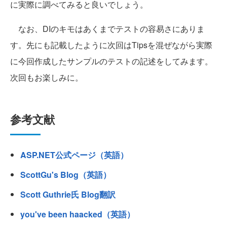
に実際に調べてみると良いでしょう。
なお、DIのキモはあくまでテストの容易さにありま
す。先にも記載したように次回はTipsを混ぜながら実際
に今回作成したサンプルのテストの記述をしてみます。
次回もお楽しみに。
参考文献
ASP.NET公式ページ（英語）
ScottGu's Blog（英語）
Scott Guthrie氏 Blog翻訳
you've been haacked（英語）