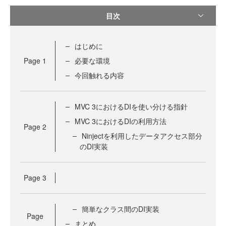
目次
はじめに
Page
1
必要な環境
今回触れる内容
MVC 3におけるDIを使い分ける指針
MVC 3におけるDIの利用方法
Page
2
Ninjectを利用したデータアクセス部分
のDI実装
Page
3
簡単なクラス間のDI実装
Page
まとめ