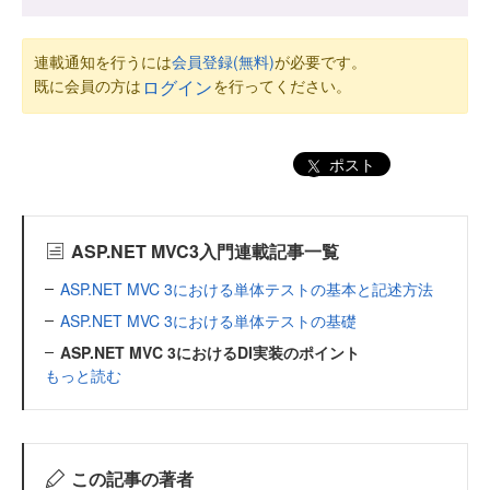
連載通知を行うには
会員登録(無料)
が必要です。
既に会員の方は
を行ってください。
ログイン
ポスト
ASP.NET MVC3入門連載記事一覧
ASP.NET MVC 3における単体テストの基本と記述方法
ASP.NET MVC 3における単体テストの基礎
ASP.NET MVC 3におけるDI実装のポイント
もっと読む
この記事の著者