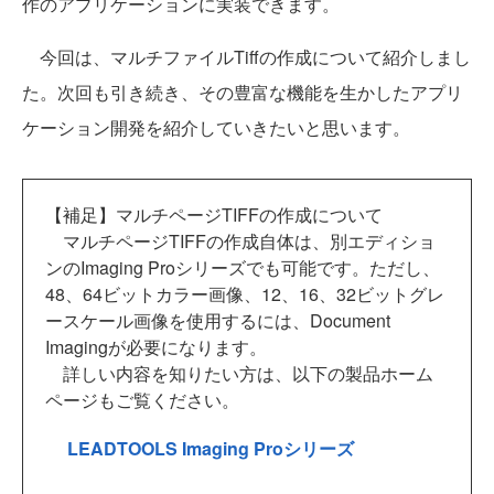
作のアプリケーションに実装できます。
今回は、マルチファイルTiffの作成について紹介しまし
た。次回も引き続き、その豊富な機能を生かしたアプリ
ケーション開発を紹介していきたいと思います。
【補足】マルチページTIFFの作成について
マルチページTIFFの作成自体は、別エディショ
ンのImaging Proシリーズでも可能です。ただし、
48、64ビットカラー画像、12、16、32ビットグレ
ースケール画像を使用するには、Document
Imagingが必要になります。
詳しい内容を知りたい方は、以下の製品ホーム
ページもご覧ください。
LEADTOOLS Imaging Proシリーズ