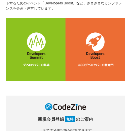
トするためのイベント「Developers Boost」など、さまざまなカンファレ
ンスを企画・運営しています。
新規会員登録
のご案内
無料
・全ての過去記事が閲覧できます