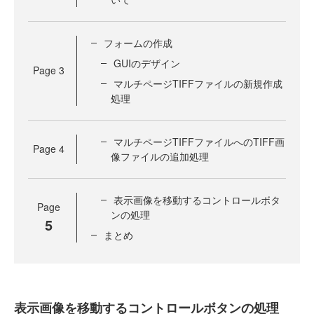
フォームの作成
GUIのデザイン
Page
3
マルチページTIFFファイルの新規作成
処理
マルチページTIFFファイルへのTIFF画
Page
4
像ファイルの追加処理
表示画像を移動するコントロールボタ
Page
ンの処理
5
まとめ
表示画像を移動するコントロールボタンの処理