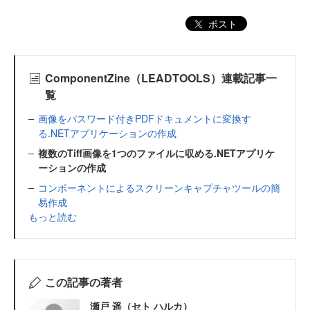
ポスト
ComponentZine（LEADTOOLS）連載記事一
覧
画像をパスワード付きPDFドキュメントに変換す
る.NETアプリケーションの作成
複数のTiff画像を1つのファイルに収める.NETアプリケ
ーションの作成
コンポーネントによるスクリーンキャプチャツールの簡
易作成
もっと読む
この記事の著者
瀬戸 遥（セト ハルカ）