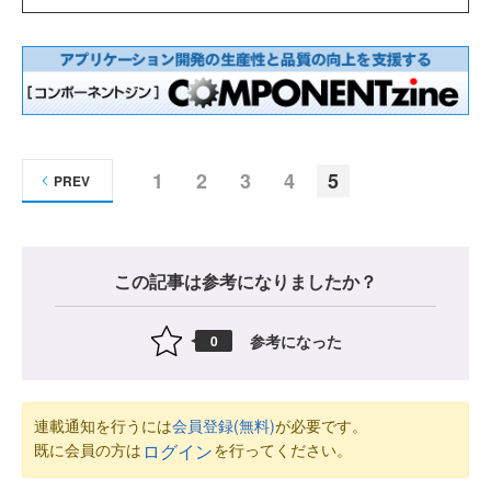
1
2
3
4
5
PREV
この記事は参考になりましたか？
参考になった
0
連載通知を行うには
会員登録(無料)
が必要です。
既に会員の方は
を行ってください。
ログイン