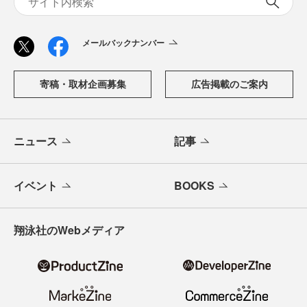
メールバックナンバー
寄稿・取材企画募集
広告掲載のご案内
ニュース
記事
イベント
BOOKS
翔泳社のWebメディア