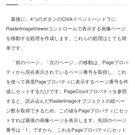
最後に、4つのボタンのClickイベントハンドラに、
RasterImageViewerコントロールで表示する画像ページ
を移動する処理を作成します。これらの処理はとても簡
単です。
「前のページ」「次のページ」の移動は、Pageプロパ
ティから現在表示されているページ番号を取得し、これ
を使って再度Pageプロパティに表示するページ番号を作
成しセットするだけです。PageCountプロパティを参照
すると、読み込んだRasterImageオブジェクトの総ペー
ジ数を取得できるため、この値をPageプロパティにセッ
トすれば最後の画像ページを表示します。先頭のページ
番号は「1」ですから、これをPageプロパティにセット