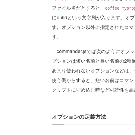
ファイル名だとすると、
coffee mypro
にbuildという文字列が入ります。オプ
す。オプション以外に指定されたコマ
す。
commander.jsでは次のように
プションは短い名前と長い名前の2種
あまり使われないオプションなどは、
使う側からすると、短い名前はコマン
クリプトに埋め込む時など可読性を高
オプションの定義方法