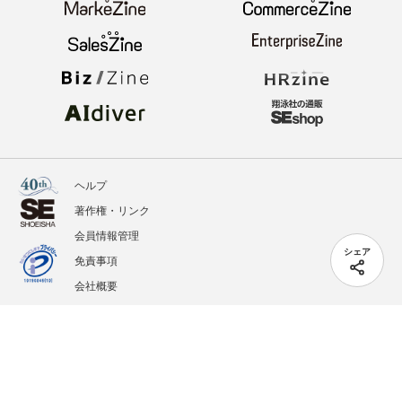
ヘルプ
著作権・リンク
会員情報管理
シェア
免責事項
会社概要
サービス利用規約
プライバシーポリシー
外部送信