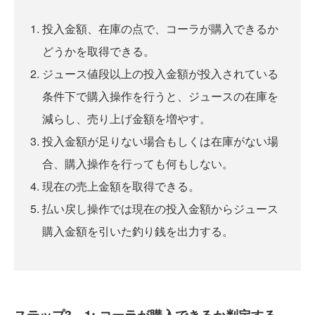
投入金額、在庫の点で、コーラが購入できるか
どうかを取得できる。
ジュース値段以上の投入金額が投入されている
条件下で購入操作を行うと、ジュースの在庫を
減らし、売り上げ金額を増やす。
投入金額が足りない場合もしくは在庫がない場
合、購入操作を行っても何もしない。
現在の売上金額を取得できる。
払い戻し操作では現在の投入金額からジュース
購入金額を引いた釣り銭を出力する。