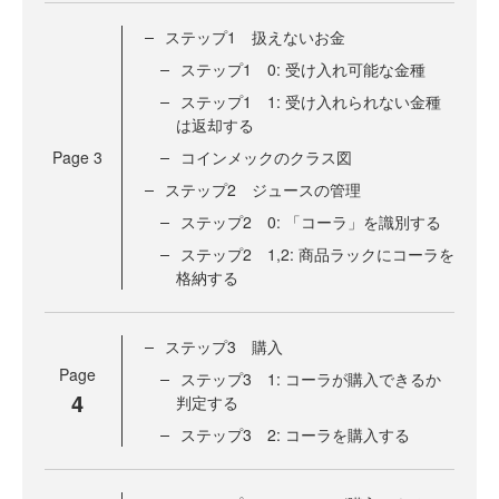
ステップ1 扱えないお金
ステップ1 0: 受け入れ可能な金種
ステップ1 1: 受け入れられない金種
は返却する
Page
3
コインメックのクラス図
ステップ2 ジュースの管理
ステップ2 0: 「コーラ」を識別する
ステップ2 1,2: 商品ラックにコーラを
格納する
ステップ3 購入
Page
ステップ3 1: コーラが購入できるか
4
判定する
ステップ3 2: コーラを購入する