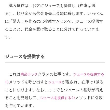
購入操作は、お客にジュースを提供し（在庫は減
る）、預り金から代金を売上金額に移します。いっぺん
に「購入」を作るのは複雑すぎるので、ジュース提供す
ることと、代金を受け取ることに分けて作っていきま
す。
ジュースを提供する
これは
クラスの仕事です。
商品ラック
ジュースを提供する
メソッドを呼び出すと
が返され、在庫は1減る
()
ジュース
ことになります。なお、ここでもジュースの種類が増え
ることを見越して、
メソッドに引数
ジュースを提供する()
を与えています。