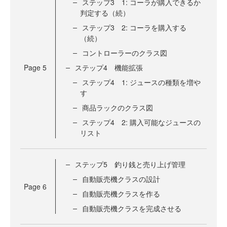
ステップ3 1: コーラが購入できるか
判定する（続）
ステップ3 2: コーラを購入する
（続）
コントローラーのクラス図
Page
5
ステップ4 機能拡張
ステップ4 1: ジュースの種類を増や
す
商品ラックのクラス図
ステップ4 2: 購入可能なジュースの
リスト
ステップ5 釣り銭と売り上げ管理
自動販売機クラスの設計
Page
6
自動販売機クラスを作る
自動販売機クラスを完成させる