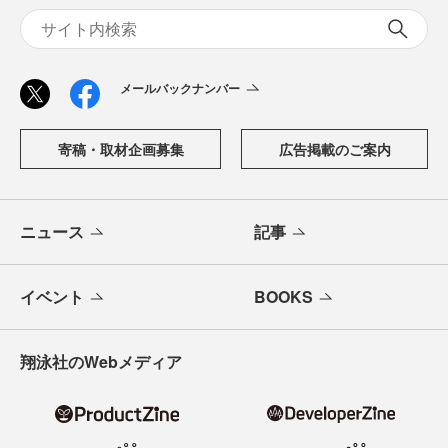
メールバックナンバー
寄稿・取材企画募集
広告掲載のご案内
ニュース
記事
イベント
BOOKS
翔泳社のWebメディア