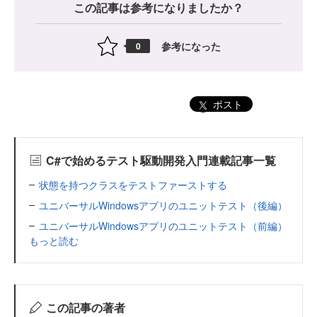
この記事は参考になりましたか？
参考になった
0
ポスト
C#で始めるテスト駆動開発入門連載記事一覧
状態を持つクラスをテストファーストする
ユニバーサルWindowsアプリのユニットテスト（後編）
ユニバーサルWindowsアプリのユニットテスト（前編）
もっと読む
この記事の著者