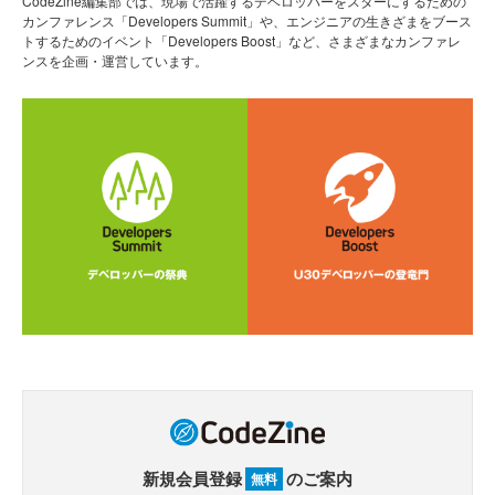
CodeZine編集部では、現場で活躍するデベロッパーをスターにするための
カンファレンス「Developers Summit」や、エンジニアの生きざまをブース
トするためのイベント「Developers Boost」など、さまざまなカンファレ
ンスを企画・運営しています。
新規会員登録
のご案内
無料