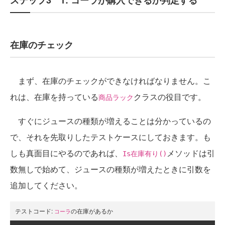
ステップ3 1: コーラが購入できるか判定する
在庫のチェック
まず、在庫のチェックができなければなりません。こ
れは、在庫を持っている
クラスの役目です。
商品ラック
すぐにジュースの種類が増えることは分かっているの
で、それを先取りしたテストケースにしておきます。も
しも真面目にやるのであれば、
メソッドは引
Is在庫有り()
数無しで始めて、ジュースの種類が増えたときに引数を
追加してください。
テストコード:
の在庫があるか
コーラ