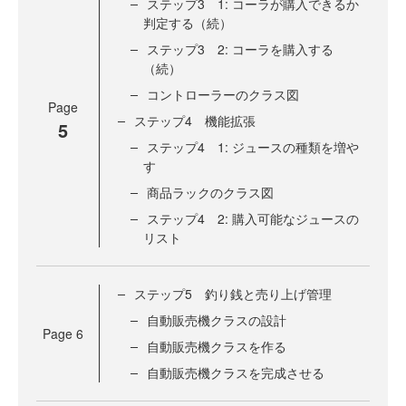
ステップ3 1: コーラが購入できるか
判定する（続）
ステップ3 2: コーラを購入する
（続）
コントローラーのクラス図
Page
ステップ4 機能拡張
5
ステップ4 1: ジュースの種類を増や
す
商品ラックのクラス図
ステップ4 2: 購入可能なジュースの
リスト
ステップ5 釣り銭と売り上げ管理
自動販売機クラスの設計
Page
6
自動販売機クラスを作る
自動販売機クラスを完成させる