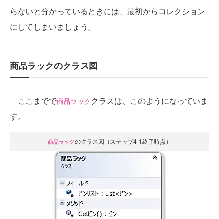
らないと分かっているときには、最初からコレクション
にしてしまいましょう。
商品ラックのクラス図
ここまでで
クラスは、このようになっていま
商品ラック
す。
のクラス図（ステップ4-1終了時点）
商品ラック