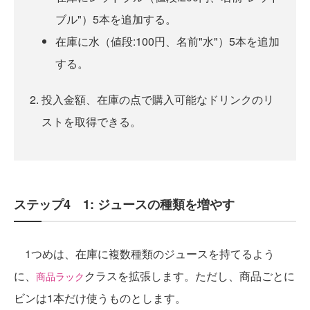
ブル"）5本を追加する。
在庫に水（値段:100円、名前"水"）5本を追加
する。
投入金額、在庫の点で購入可能なドリンクのリ
ストを取得できる。
ステップ4 1: ジュースの種類を増やす
1つめは、在庫に複数種類のジュースを持てるよう
に、
クラスを拡張します。ただし、商品ごとに
商品ラック
ビンは1本だけ使うものとします。