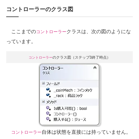
コントローラーのクラス図
ここまでの
クラスは、次の図のようにな
コントローラー
っています。
のクラス図（ステップ3終了時点）
コントローラー
自体は状態を直接には持っていません。
コントローラー