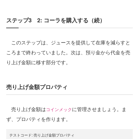
ステップ3 2: コーラを購入する（続）
このステップは、ジュースを提供して在庫を減らすと
ころまで終わっていました。次は、預り金から代金を売
り上げ金額に移す部分です。
売り上げ金額プロパティ
売り上げ金額は
に管理させましょう。ま
コインメック
ず、プロパティを作ります。
テストコード:
売り上げ金額プロパティ