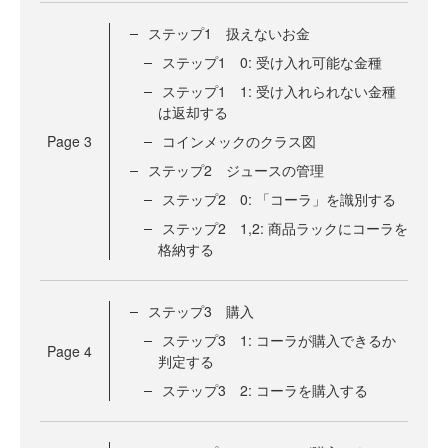
ステップ1 扱えないお金
ステップ1 0: 受け入れ可能な金種
ステップ1 1: 受け入れられない金種
は返却する
Page
3
コインメックのクラス図
ステップ2 ジュースの管理
ステップ2 0: 「コーラ」を識別する
ステップ2 1,2: 商品ラックにコーラを
格納する
ステップ3 購入
ステップ3 1: コーラが購入できるか
Page
4
判定する
ステップ3 2: コーラを購入する