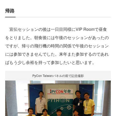
帰路
宣伝セッションの後は一日目同様にVIP Roomで昼食
をとりました。朝食後には午後のセッションがあったの
ですが、帰りの飛行機の時間の関係で午後のセッション
には参加できませんでした。来年また参加するのであれ
ばもう少し余裕を持って参加したいと思います。
PyCon Taiwanパネルの前で記念撮影