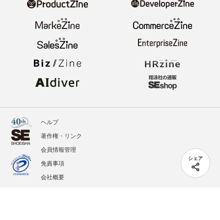
ヘルプ
著作権・リンク
会員情報管理
シェア
免責事項
会社概要
サービス利用規約
プライバシーポリシー
外部送信