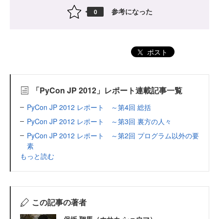
参考になった
0
ポスト
「PyCon JP 2012」レポート連載記事一覧
PyCon JP 2012 レポート ～第4回 総括
PyCon JP 2012 レポート ～第3回 裏方の人々
PyCon JP 2012 レポート ～第2回 プログラム以外の要
素
もっと読む
この記事の著者
保坂 翔馬（ホサカ ショウマ）