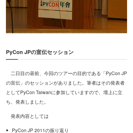
PyCon JPの宣伝セッション
二日目の昼前、今回のツアーの目的である「PyCon JP
の宣伝」のセッションがありました。筆者はその発表者
としてPyCon Taiwanに参加していますので、壇上に立
ち、発表しました。
発表内容としては
PyCon JP 2011の振り返り