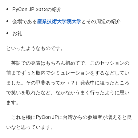
PyCon JP 2012の紹介
会場である
産業技術大学院大学
とその周辺の紹介
お礼
といったようなものです。
英語での発表はもちろん初めてで、このセッションの
前までずっと脳内でシミュレーションをするなどしてい
ました。その甲斐あってか（？）発表中に狙ったところ
で笑いを取れたなど、なかなかうまく行ったように思い
ます。
これを機にPyCon JPに台湾からの参加者が増えると良
いなと思っています。