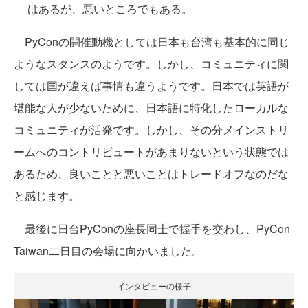
はあるが、悪いところでもある。
PyConの開催動機としては日本も台湾も基本的に同じ
ようなスタンスのようです。しかし、コミュニティに関
しては国が違えば事情も違うようです。日本では英語が
堪能な人が少ないために、日本語に特化したローカルな
コミュニティが活発です。しかし、その分メインストリ
ームへのコントリビュートがあまりないという状態では
あるため、良いことと悪いことはトレードオフなのだな
と感じます。
最後に日台PyConの座長同士で握手を交わし、PyCon
Taiwan二日目の会場に向かいました。
インタビューの様子