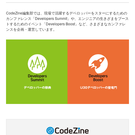
CodeZine編集部では、現場で活躍するデベロッパーをスターにするための
カンファレンス「Developers Summit」や、エンジニアの生きざまをブース
トするためのイベント「Developers Boost」など、さまざまなカンファレ
ンスを企画・運営しています。