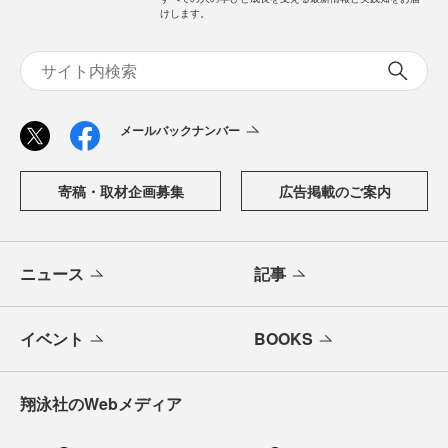
けします。
メールバックナンバー
寄稿・取材企画募集
広告掲載のご案内
ニュース
記事
イベント
BOOKS
翔泳社のWebメディア