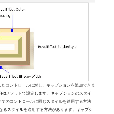
配置したコントロールに対し、キャプションを追加できま
onTextメソッドで設定します。キャプションのスタイ
ル上の全てのコントロールに同じスタイルを適用する方法
なるスタイルを適用する方法があります。キャプシ