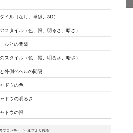
タイル（なし、単線、3D）
のスタイル（色、幅、明るさ、暗さ）
ールとの間隔
のスタイル（色、幅、明るさ、暗さ）
と外側ベベルの間隔
ャドウの色
ャドウの明るさ
ャドウの幅
の各プロパティ（ヘルプより抜粋）