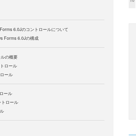
dows Forms 6.0Jのコントロールについて
ows Forms 6.0Jの構成
ールの概要
コントロール
ントロール
ントロール
nコントロール
ール