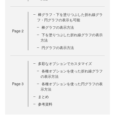
棒グラフ・下を塗りつぶした折れ線グラ
フ・円グラフの表示も可能
棒グラフの表示方法
Page
2
下を塗りつぶした折れ線グラフの表示
方法
円グラフの表示方法
多彩なオプションでカスタマイズ
各種オプションを使った折れ線グラフ
の表示方法
Page
3
各種オプションを使った円グラフの表
示方法
まとめ
参考資料