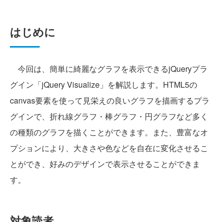
はじめに
今回は、簡単に綺麗なグラフを表示できるjQueryプラ
グイン「jQuery Visualize」を解説します。HTML5の
canvas要素を使って見栄えの良いグラフを描画するプラ
グインで、折れ線グラフ・棒グラフ・円グラフなど多く
の種類のグラフを描くことができます。また、豊富なオ
プションにより、大きさや色などを自在に変化させるこ
とができ、好みのデザインで表示させることができま
す。
対象読者