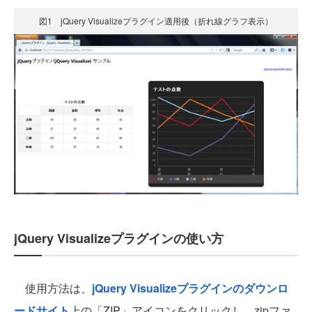
図1 jQuery Visualizeプラグイン適用後（折れ線グラフ表示）
jQuery Visualizeプラグインの使い方
使用方法は、
jQuery Visualizeプラグインのダウンロ
ードサイト
上の「ZIP」アイコンをクリックし、zipファ