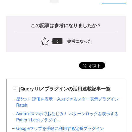
この記事は参考になりましたか？
参考になった
0
ポスト
jQuery UI／プラグインの活用連載記事一覧
星5つ！ 評価を表示・入力できるスター表示プラグイン
RateIt
Androidスマホでおなじみ！ パターンロックを表示する
Pattern Lockプラグイ...
Googleマップを手軽に利用する定番プラグイン