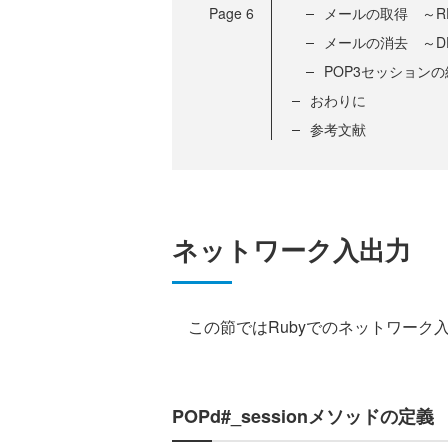
Page
6
メールの取得 ～R
メールの消去 ～D
POP3セッションの
おわりに
参考文献
ネットワーク入出力
この節ではRubyでのネットワーク
POPd#_sessionメソッドの定義