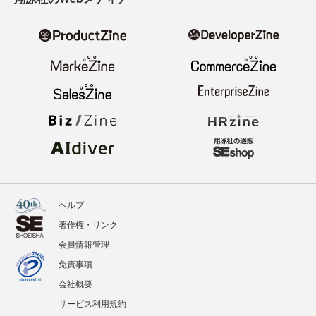
ヘルプ
著作権・リンク
会員情報管理
免責事項
会社概要
サービス利用規約