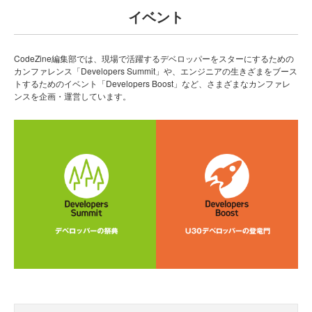
イベント
CodeZine編集部では、現場で活躍するデベロッパーをスターにするための
カンファレンス「Developers Summit」や、エンジニアの生きざまをブース
トするためのイベント「Developers Boost」など、さまざまなカンファレ
ンスを企画・運営しています。