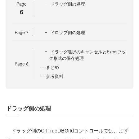
Page
ドラッグ側の処理
6
Page
7
ドロップ側の処理
ドラッグ選択のキャンセルとExcelブッ
ク形式の保存処理
Page
8
まとめ
参考資料
ドラッグ側の処理
ドラッグ側のC1TrueDBGridコントロールでは、まず