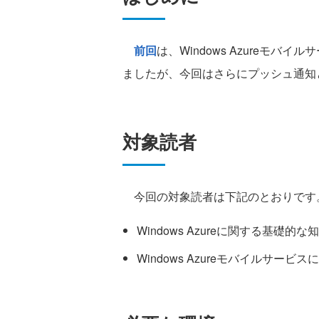
前回
は、Windows Azureモバ
ましたが、今回はさらにプッシュ通知
対象読者
今回の対象読者は下記のとおりです
Windows Azureに関する基礎的な
Windows Azureモバイルサービ