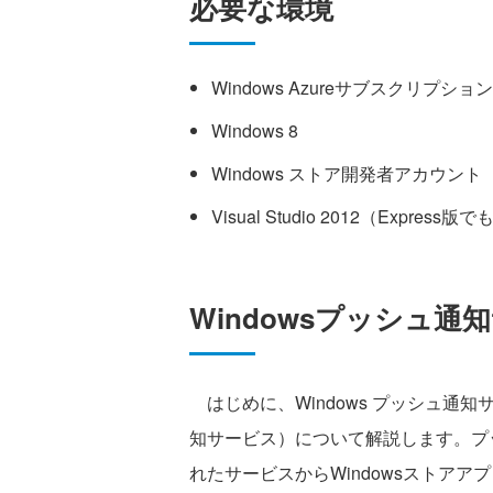
必要な環境
Windows Azureサブスクリプション
Windows 8
Windows ストア開発者アカウント
Visual Studio 2012（Express版
Windowsプッシュ通
はじめに、Windows プッシュ通知サービス（
知サービス）について解説します。プ
れたサービスからWindowsストア