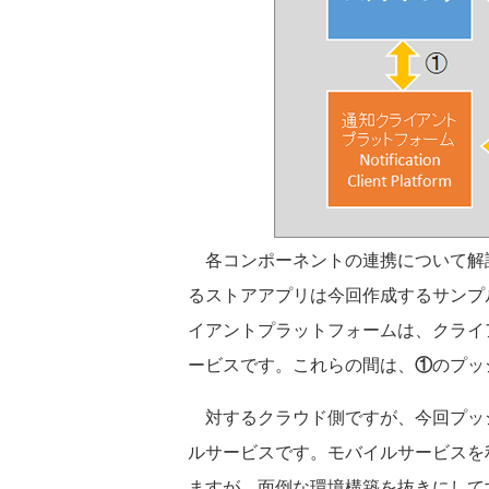
各コンポーネントの連携について解説し
るストアアプリは今回作成するサンプ
イアントプラットフォームは、クライ
ービスです。これらの間は、
①
のプッ
対するクラウド側ですが、今回プッ
ルサービスです。モバイルサービスを
ますが、面倒な環境構築を抜きにしてす