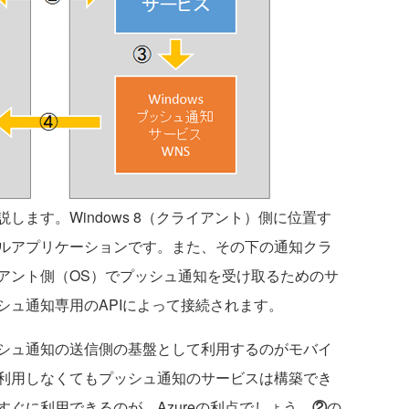
ます。Windows 8（クライアント）側に位置す
ルアプリケーションです。また、その下の通知クラ
アント側（OS）でプッシュ通知を受け取るためのサ
シュ通知専用のAPIによって接続されます。
シュ通知の送信側の基盤として利用するのがモバイ
利用しなくてもプッシュ通知のサービスは構築でき
ぐに利用できるのが、Azureの利点でしょう。
②
の