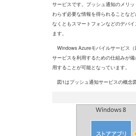
サービスです。プッシュ通知のメリッ
わらず必要な情報を得られることなど
なくともスマートフォンなどのデバイ
ます。
Windows Azureモバイルサー
サービスを利用するための仕組みが備
用することが可能となっています。
図1はプッシュ通知サービスの概念