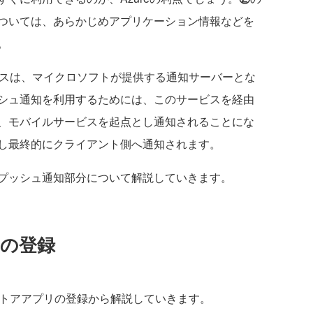
ついては、あらかじめアプリケーション情報などを
。
ビスは、マイクロソフトが提供する通知サーバーとな
シュ通知を利用するためには、このサービスを経由
、モバイルサービスを起点とし通知されることにな
し最終的にクライアント側へ通知されます。
プッシュ通知部分について解説していきます。
リの登録
ストアアプリの登録から解説していきます。