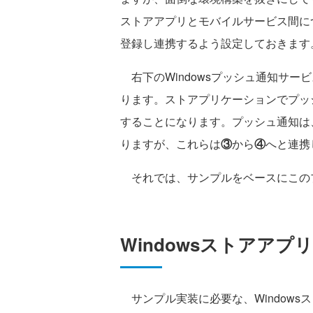
ストアアプリとモバイルサービス間に
登録し連携するよう設定しておきます
右下のWindowsプッシュ通知サー
ります。ストアプリケーションでプッ
することになります。プッシュ通知は
りますが、これらは
③
から
④
へと連携
それでは、サンプルをベースにこの
Windowsストアアプ
サンプル実装に必要な、Windows