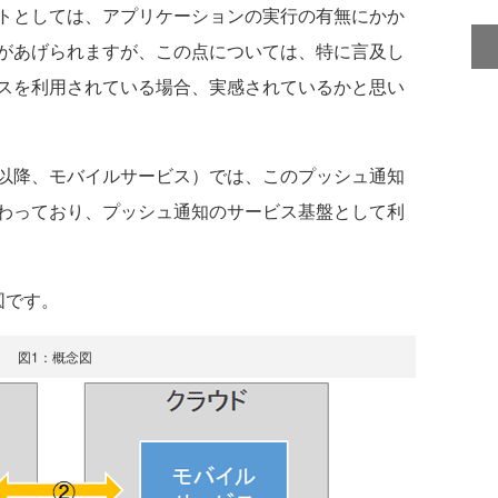
トとしては、アプリケーションの実行の有無にかか
があげられますが、この点については、特に言及し
スを利用されている場合、実感されているかと思い
ビス（以降、モバイルサービス）では、このプッシュ通知
わっており、プッシュ通知のサービス基盤として利
図です。
図1：概念図