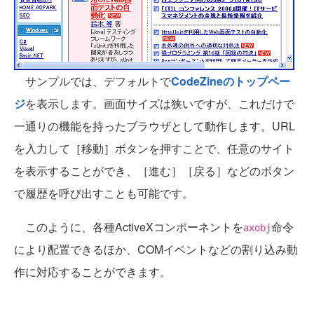
サンプルでは、デフォルトで
CodeZineのトップペー
ジ
を表示します。画面サイズは狭いですが、これだけで
一通りの機能を持ったブラウザとして動作します。URL
を入力して［移動］ボタンを押すことで、任意のサイト
を表示することができ、［進む］［戻る］などのボタン
で履歴を呼び出すことも可能です。
このように、各種ActiveXコンポーネントを
命令
axobj
により配置できるほか、COMイベントなどの割り込み動
作に対応することができます。