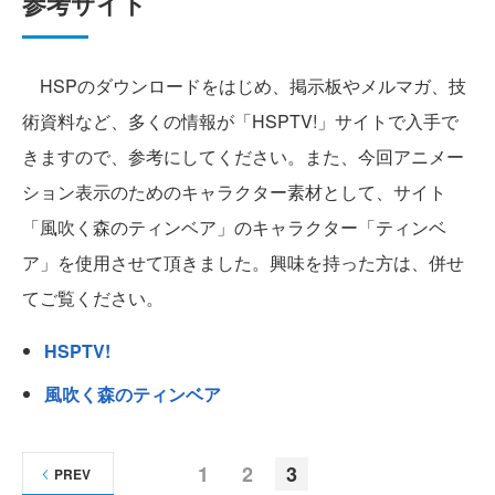
参考サイト
HSPのダウンロードをはじめ、掲示板やメルマガ、技
術資料など、多くの情報が「HSPTV!」サイトで入手で
きますので、参考にしてください。また、今回アニメー
ション表示のためのキャラクター素材として、サイト
「風吹く森のティンベア」のキャラクター「ティンベ
ア」を使用させて頂きました。興味を持った方は、併せ
てご覧ください。
HSPTV!
風吹く森のティンベア
1
2
3
PREV