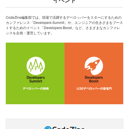
CodeZine編集部では、現場で活躍するデベロッパーをスターにするための
カンファレンス「Developers Summit」や、エンジニアの生きざまをブース
トするためのイベント「Developers Boost」など、さまざまなカンファレ
ンスを企画・運営しています。