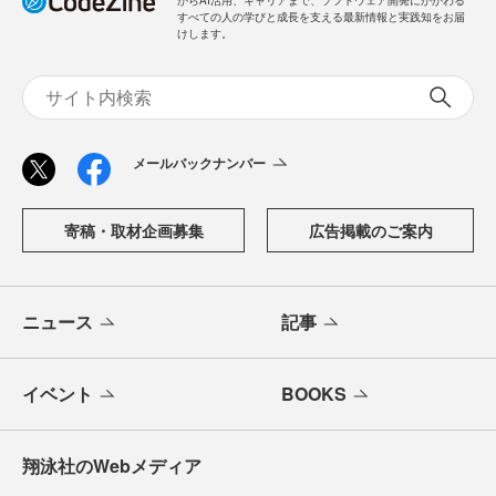
からAI活用、キャリアまで、ソフトウェア開発にかかわる
すべての人の学びと成長を支える最新情報と実践知をお届
けします。
メールバックナンバー
寄稿・取材企画募集
広告掲載のご案内
ニュース
記事
イベント
BOOKS
翔泳社のWebメディア