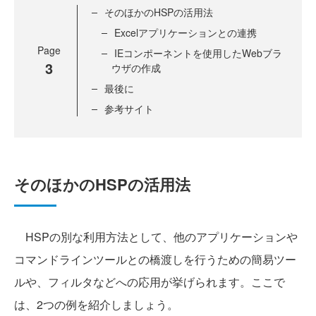
そのほかのHSPの活用法
Excelアプリケーションとの連携
Page
IEコンポーネントを使用したWebブラ
3
ウザの作成
最後に
参考サイト
そのほかのHSPの活用法
HSPの別な利用方法として、他のアプリケーションや
コマンドラインツールとの橋渡しを行うための簡易ツー
ルや、フィルタなどへの応用が挙げられます。ここで
は、2つの例を紹介しましょう。