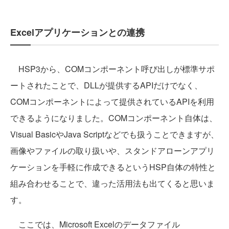
Excelアプリケーションとの連携
HSP3から、COMコンポーネント呼び出しが標準サポ
ートされたことで、DLLが提供するAPIだけでなく、
COMコンポーネントによって提供されているAPIを利用
できるようになりました。COMコンポーネント自体は、
Visual BasicやJava Scriptなどでも扱うことできますが、
画像やファイルの取り扱いや、スタンドアローンアプリ
ケーションを手軽に作成できるというHSP自体の特性と
組み合わせることで、違った活用法も出てくると思いま
す。
ここでは、Microsoft Excelのデータファイル