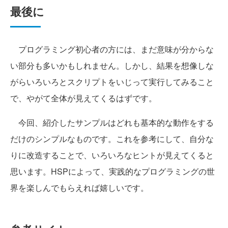
最後に
プログラミング初心者の方には、まだ意味が分からな
い部分も多いかもしれません。しかし、結果を想像しな
がらいろいろとスクリプトをいじって実行してみること
で、やがて全体が見えてくるはずです。
今回、紹介したサンプルはどれも基本的な動作をする
だけのシンプルなものです。これを参考にして、自分な
りに改造することで、いろいろなヒントが見えてくると
思います。HSPによって、実践的なプログラミングの世
界を楽しんでもらえれば嬉しいです。