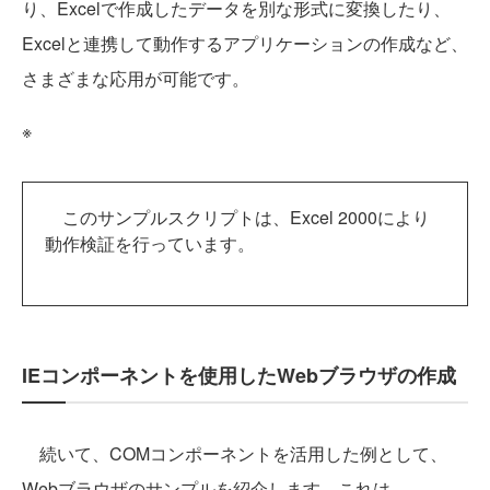
り、Excelで作成したデータを別な形式に変換したり、
Excelと連携して動作するアプリケーションの作成など、
さまざまな応用が可能です。
※
このサンプルスクリプトは、Excel 2000により
動作検証を行っています。
IEコンポーネントを使用したWebブラウザの作成
続いて、COMコンポーネントを活用した例として、
Webブラウザのサンプルを紹介します。これは、