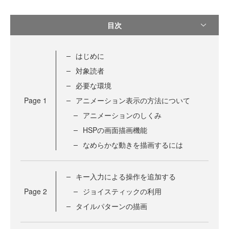
目次
はじめに
対象読者
必要な環境
Page
1
アニメーション表示の方法について
アニメーションのしくみ
HSPの画面描画機能
なめらかな動きを描画するには
キー入力による操作を追加する
Page
2
ジョイスティックの利用
タイルパターンの描画