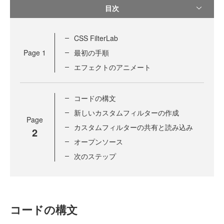
目次
CSS FilterLab
Page
1
最初の手順
エフェクトのアニメート
コードの構文
新しいカスタムフィルターの作成
Page
カスタムフィルターの共有と読み込み
2
オープンソース
次のステップ
コードの構文