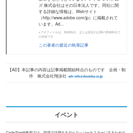
ズ 株式会社はその日本法人です。同社に関
する詳細な情報は、Webサイト
（http://www.adobe.com/jp）に掲載されて
います。Ad...
※プロフィールは、執筆時点、または直近の記事の寄稿時点で
の内容です
この著者の最近の執筆記事
【AD】本記事の内容は記事掲載開始時点のものです 企画・制
作 株式会社翔泳社
イベント
CodeZine編集部では、現場で活躍するデベロッパーをスターにするための