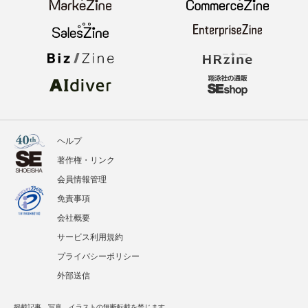
ヘルプ
著作権・リンク
会員情報管理
免責事項
会社概要
サービス利用規約
プライバシーポリシー
外部送信
掲載記事、写真、イラストの無断転載を禁じます。