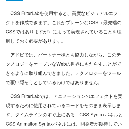
CSS FilterLabを使用すると、高度なビジュアルエフェ
クトを作成できます。これがプレーンなCSS（最先端の
CSSではありますが）によって実現されていることを理
解しておく必要があります。
アドビでは、パートナー様とも協力しながら、このテ
クノロジーをオープンなWebの世界にもたらすことがで
きるように取り組んできました。テクノロジーをツール
で覆い隠そうとしているわけではありません。
CSS FilterLabでは、アニメーションのエフェクトを実
現するために使用されているコードをそのまま表示しま
す。タイムラインのすぐ上にある、CSS Syntaxパネルと
CSS Animation Syntaxパネルには、開発者が期待してい