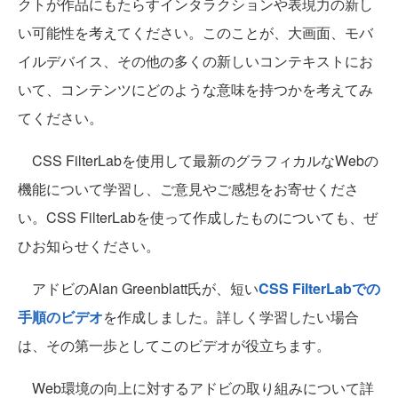
クトが作品にもたらすインタラクションや表現力の新し
い可能性を考えてください。このことが、大画面、モバ
イルデバイス、その他の多くの新しいコンテキストにお
いて、コンテンツにどのような意味を持つかを考えてみ
てください。
CSS FilterLabを使用して最新のグラフィカルなWebの
機能について学習し、ご意見やご感想をお寄せくださ
い。CSS FilterLabを使って作成したものについても、ぜ
ひお知らせください。
アドビのAlan Greenblatt氏が、短い
CSS FilterLabでの
手順のビデオ
を作成しました。詳しく学習したい場合
は、その第一歩としてこのビデオが役立ちます。
Web環境の向上に対するアドビの取り組みについて詳