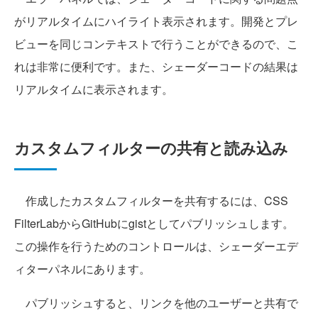
がリアルタイムにハイライト表示されます。開発とプレ
ビューを同じコンテキストで行うことができるので、こ
れは非常に便利です。また、シェーダーコードの結果は
リアルタイムに表示されます。
カスタムフィルターの共有と読み込み
作成したカスタムフィルターを共有するには、CSS
FilterLabからGitHubにgistとしてパブリッシュします。
この操作を行うためのコントロールは、シェーダーエデ
ィターパネルにあります。
パブリッシュすると、リンクを他のユーザーと共有で