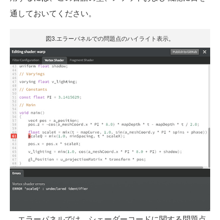
通しておいてください。
図3.エラーパネルでの問題点のハイライト表示。
エラーパネルでは、シェーダーコードに関する問題点