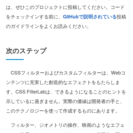
は、ぜひこのプロジェクトに投稿してください。コード
をチェックインする前に、
GitHubで説明されている
投稿
のガイドラインをよくお読みください。
次のステップ
CSSフィルターおよびカスタムフィルターは、Webコ
ンテンツに充実した創造的なエフェクトをもたらしま
す。CSS FilterLabは、できるようになることのヒントを
示しているに過ぎません。実際の価値は開発者の手と、
このテクノロジーを使って作成するものにあります。
フィルター、ジオメトリの操作、映画のようなエフェ