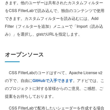
きます。他のユーザーは共有されたカスタムフィルター
をCSS FilterLabで読み込んで、独自のコンテンツで使用
できます。カスタムフィルターを読み込むには、Add
Filter（フィルターを追加）メニューで「Import（読み込
み）」を選択し、gistのURLを指定します。
オープンソース
CSS FilterLabのコードはすべて、Apache License v2
の下で、自由に
GitHubで入手できます
。アドビでは、こ
のプロジェクトに対する皆様からのご意見、ご感想、ご
提案をお待ちしております。
CSS FilterLabで配布したいシェーダーを作成する場合