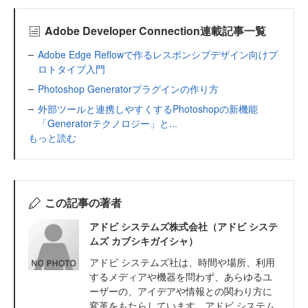
Adobe Developer Connection連載記事一覧
Adobe Edge Reflowで作るレスポンシブデザイン向けプ
ロトタイプ入門
Photoshop Generatorプラグインの作り方
外部ツールと連携しやすくするPhotoshopの新機能
「Generatorテクノロジー」と...
もっと読む
この記事の著者
アドビ システムズ株式会社（アドビ システ
ムズ カブシキガイシャ）
アドビ システムズ社は、時間や場所、利用
するメディアや機器を問わず、あらゆるユ
ーザーの、アイデアや情報との関わり方に
変革をもたらしています。アドビ システム