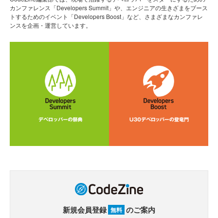
カンファレンス「Developers Summit」や、エンジニアの生きざまをブース
トするためのイベント「Developers Boost」など、さまざまなカンファレ
ンスを企画・運営しています。
新規会員登録
のご案内
無料