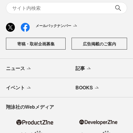
メールバックナンバー
寄稿・取材企画募集
広告掲載のご案内
ニュース
記事
イベント
BOOKS
翔泳社のWebメディア