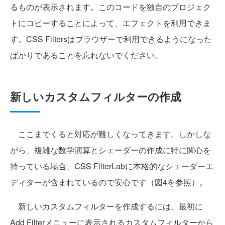
るものが表示されます。このコードを独自のプロジェク
トにコピーすることによって、エフェクトを利用できま
す。CSS Filtersはブラウザーで利用できるようになった
ばかりであることを忘れないでください。
新しいカスタムフィルターの作成
ここまでくると対応が難しくなってきます。しかしな
がら、複雑な数学演算とシェーダーの作成に特に関心を
持っている場合、CSS FilterLabに本格的なシェーダーエ
ディターが含まれているので安心です（図4を参照）。
新しいカスタムフィルターを作成するには、最初に
Add Filterメニューに表示されるカスタムフィルターから