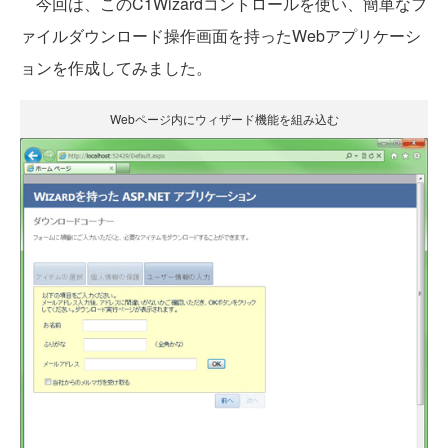
今回は、このC1Wizardコントロールを使い、簡単なフ
ァイルダウンロード操作画面を持ったWebアプリケーシ
ョンを作成してみました。
Webページ内にウィザード機能を組み込む