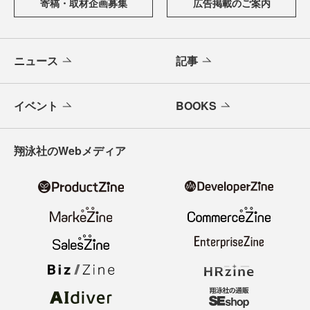
寄稿・取材企画募集
広告掲載のご案内
ニュース
記事
イベント
BOOKS
翔泳社のWebメディア