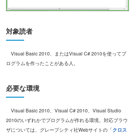
対象読者
Visual Basic 2010、またはVisual C# 2010を使ってプ
ログラムを作ったことがある人。
必要な環境
Visual Basic 2010、Visual C# 2010、Visual Studio
2010のいずれかでプログラムが作れる環境。
対応ブラウ
ザについては、グレープシティ社Webサイトの「
クロス