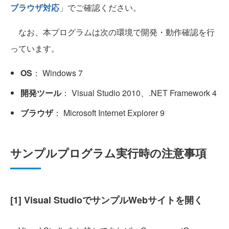
ブラウザ対応
」でご確認ください。
なお、本プログラムは次の環境で開発・動作確認を行
っています。
OS
： Windows 7
開発ツール
： Visual Studio 2010、.NET Framework 4
ブラウザ
： Microsoft Internet Explorer 9
サンプルプログラム実行時の注意事項
[1] Visual StudioでサンプルWebサイトを開く