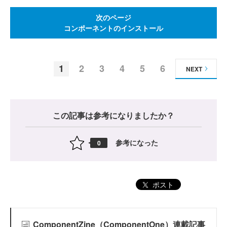
次のページ
コンポーネントのインストール
1
2
3
4
5
6
NEXT
この記事は参考になりましたか？
参考になった
0
ポスト
ComponentZine（ComponentOne）連載記事