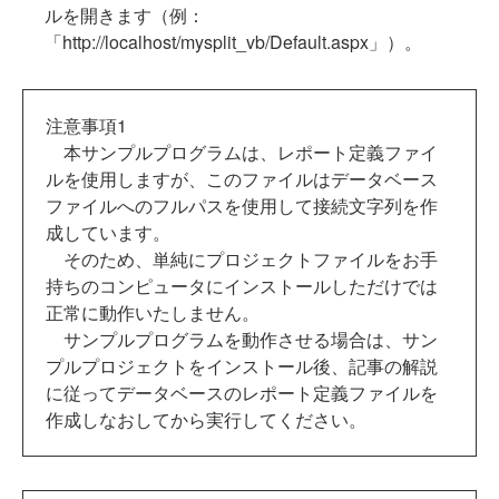
ルを開きます（例：
「http://localhost/mysplit_vb/Default.aspx」）。
注意事項1
本サンプルプログラムは、レポート定義ファイ
ルを使用しますが、このファイルはデータベース
ファイルへのフルパスを使用して接続文字列を作
成しています。
そのため、単純にプロジェクトファイルをお手
持ちのコンピュータにインストールしただけでは
正常に動作いたしません。
サンプルプログラムを動作させる場合は、サン
プルプロジェクトをインストール後、記事の解説
に従ってデータベースのレポート定義ファイルを
作成しなおしてから実行してください。