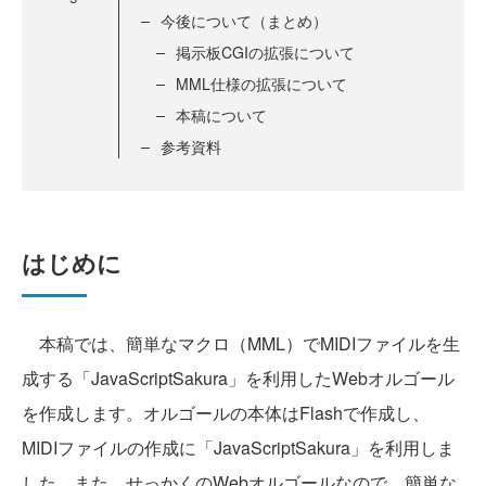
今後について（まとめ）
掲示板CGIの拡張について
MML仕様の拡張について
本稿について
参考資料
はじめに
本稿では、簡単なマクロ（MML）でMIDIファイルを生
成する「JavaScriptSakura」を利用したWebオルゴール
を作成します。オルゴールの本体はFlashで作成し、
MIDIファイルの作成に「JavaScriptSakura」を利用しま
した。また、せっかくのWebオルゴールなので、簡単な