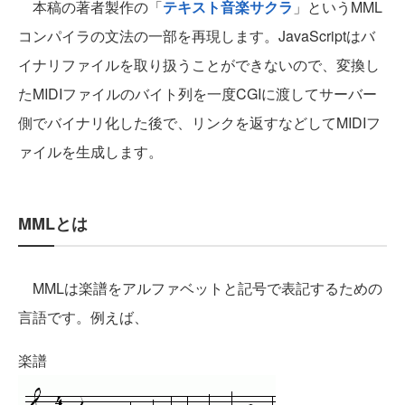
本稿の著者製作の「
テキスト音楽サクラ
」というMML
コンパイラの文法の一部を再現します。JavaScriptはバ
イナリファイルを取り扱うことができないので、変換し
たMIDIファイルのバイト列を一度CGIに渡してサーバー
側でバイナリ化した後で、リンクを返すなどしてMIDIフ
ァイルを生成します。
MMLとは
MMLは楽譜をアルファベットと記号で表記するための
言語です。例えば、
楽譜