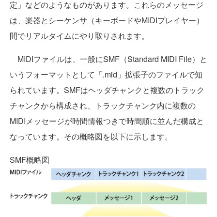
定」などのようなものがあります。これらのメッセージ
は、楽器とシーケンサ（キーボードやMIDIプレイヤー）
間でリアルタイムにやり取りされます。
MIDIファイルは、一般にSMF（Standard MIDI File）と
いうフォーマットとして「.mid」拡張子のファイルで知
られています。SMFはヘッダチャンクと複数のトラック
チャンクから構成され、トラックチャンク内に複数の
MIDIメッセージが時間情報つきで時間順に並んだ構成と
なっています。その概略図を以下に示します。
SMF概略図