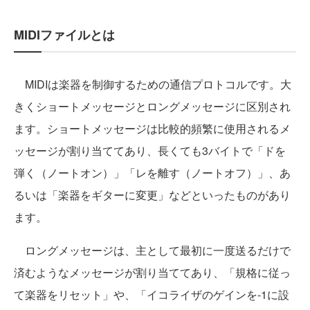
MIDIファイルとは
MIDIは楽器を制御するための通信プロトコルです。大
きくショートメッセージとロングメッセージに区別され
ます。ショートメッセージは比較的頻繁に使用されるメ
ッセージが割り当ててあり、長くても3バイトで「ドを
弾く（ノートオン）」「レを離す（ノートオフ）」、あ
るいは「楽器をギターに変更」などといったものがあり
ます。
ロングメッセージは、主として最初に一度送るだけで
済むようなメッセージが割り当ててあり、「規格に従っ
て楽器をリセット」や、「イコライザのゲインを-1に設