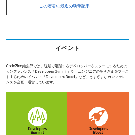
この著者の最近の執筆記事
イベント
CodeZine編集部では、現場で活躍するデベロッパーをスターにするための
カンファレンス「Developers Summit」や、エンジニアの生きざまをブース
トするためのイベント「Developers Boost」など、さまざまなカンファレ
ンスを企画・運営しています。