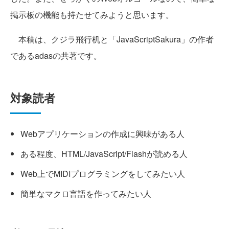
掲示板の機能も持たせてみようと思います。
本稿は、クジラ飛行机と「JavaScriptSakura」の作者
であるadasの共著です。
対象読者
Webアプリケーションの作成に興味がある人
ある程度、HTML/JavaScript/Flashが読める人
Web上でMIDIプログラミングをしてみたい人
簡単なマクロ言語を作ってみたい人