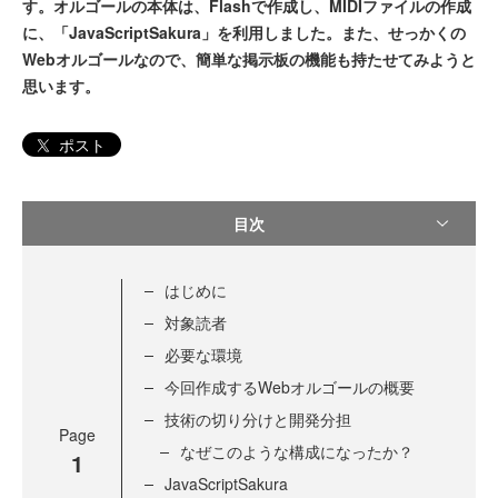
す。オルゴールの本体は、Flashで作成し、MIDIファイルの作成
に、「JavaScriptSakura」を利用しました。また、せっかくの
Webオルゴールなので、簡単な掲示板の機能も持たせてみようと
思います。
ポスト
目次
はじめに
対象読者
必要な環境
今回作成するWebオルゴールの概要
技術の切り分けと開発分担
Page
なぜこのような構成になったか？
1
JavaScriptSakura