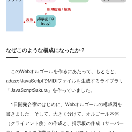
なぜこのような構成になったか？
このWebオルゴールを作るにあたって、もともと、
adasがJavaScriptでMIDIファイルを生成するライブラリ
「JavaScriptSakura」を作っていました。
1日開発合宿のはじめに、Webオルゴールの構成図を
書きました。そして、大きく分けて、オルゴール本体
（クライアント側）の作成と、掲示板の作成（サーバー