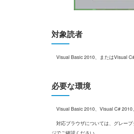
対象読者
Visual Basic 2010、またはVi
必要な環境
Visual Basic 2010、Visual C# 
対応ブラウザについては、グレープシ
ジでご確認ください。