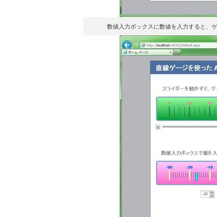
数値入力ボックスに数値を入力すると、