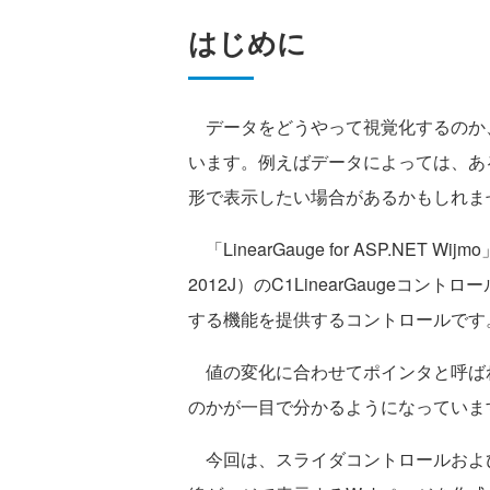
はじめに
データをどうやって視覚化するのか、
います。例えばデータによっては、あ
形で表示したい場合があるかもしれま
「LinearGauge for ASP.NET Wijmo」
2012J）のC1LinearGauge
する機能を提供するコントロールです
値の変化に合わせてポインタと呼ばれ
のかが一目で分かるようになっていま
今回は、スライダコントロールおよ