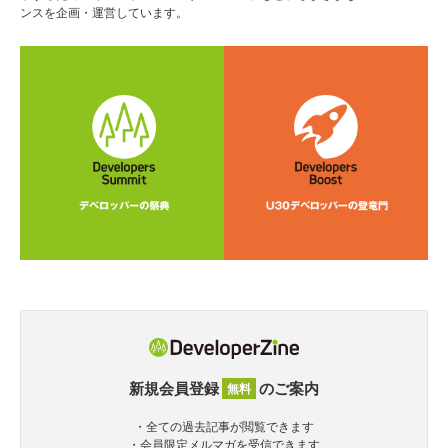
ンスを企画・運営しています。
新規会員登録
のご案内
無料
・全ての過去記事が閲覧できます
・会員限定メルマガを受信できます