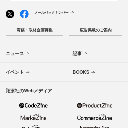
メールバックナンバー
寄稿・取材企画募集
広告掲載のご案内
ニュース
記事
イベント
BOOKS
翔泳社のWebメディア