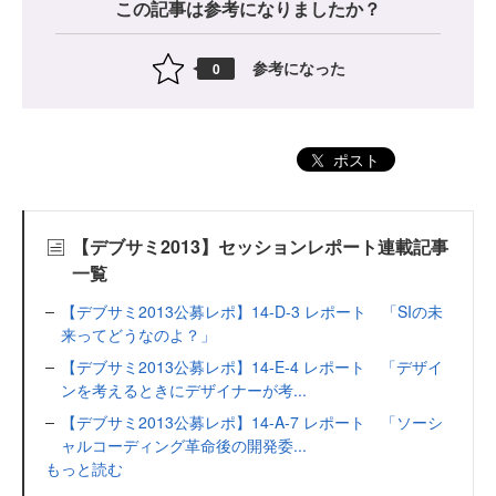
この記事は参考になりましたか？
参考になった
0
ポスト
【デブサミ2013】セッションレポート連載記事
一覧
【デブサミ2013公募レポ】14-D-3 レポート 「SIの未
来ってどうなのよ？」
【デブサミ2013公募レポ】14-E-4 レポート 「デザイ
ンを考えるときにデザイナーが考...
【デブサミ2013公募レポ】14-A-7 レポート 「ソーシ
ャルコーディング革命後の開発委...
もっと読む