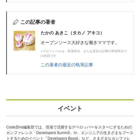
この記事の著者
たかの あきこ（タカノ アキコ）
オープンソース大好きな働きママです。
※プロフィールは、執筆時点、または直近の記事の寄稿時点で
の内容です
この著者の最近の執筆記事
イベント
CodeZine編集部では、現場で活躍するデベロッパーをスターにするための
カンファレンス「Developers Summit」や、エンジニアの生きざまをブース
トするためのイベント「Developers Boost」など、さまざまなカンファレ