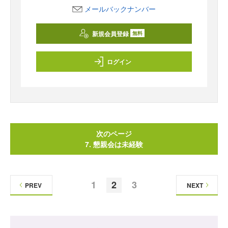
メールバックナンバー
新規会員登録
無料
ログイン
次のページ
7. 懇親会は未経験
1
2
3
PREV
NEXT