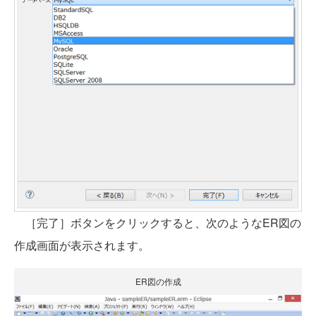
［完了］ボタンをクリックすると、次のようなER図の
作成画面が表示されます。
ER図の作成