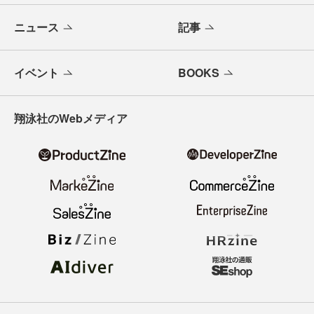
ニュース
記事
イベント
BOOKS
翔泳社のWebメディア