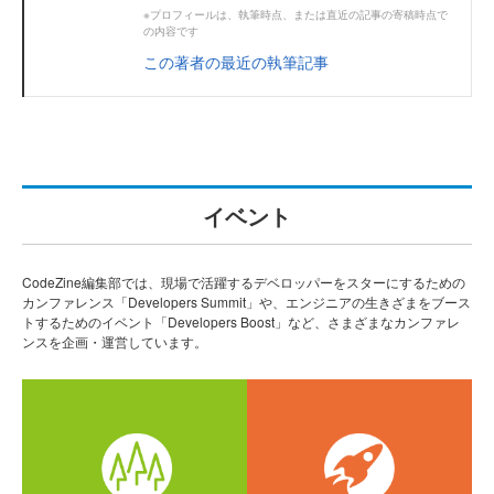
※プロフィールは、執筆時点、または直近の記事の寄稿時点で
の内容です
この著者の最近の執筆記事
イベント
CodeZine編集部では、現場で活躍するデベロッパーをスターにするための
カンファレンス「Developers Summit」や、エンジニアの生きざまをブース
トするためのイベント「Developers Boost」など、さまざまなカンファレ
ンスを企画・運営しています。