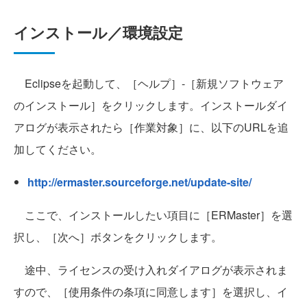
インストール／環境設定
Eclipseを起動して、［ヘルプ］‐［新規ソフトウェア
のインストール］をクリックします。インストールダイ
アログが表示されたら［作業対象］に、以下のURLを追
加してください。
http://ermaster.sourceforge.net/update-site/
ここで、インストールしたい項目に［ERMaster］を選
択し、［次へ］ボタンをクリックします。
途中、ライセンスの受け入れダイアログが表示されま
すので、［使用条件の条項に同意します］を選択し、イ