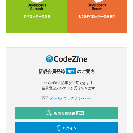
新規会員登録
のご案内
無料
・全ての過去記事が閲覧できます
・会員限定メルマガを受信できます
メールバックナンバー
新規会員登録
無料
ログイン