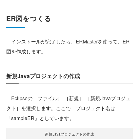
ER図をつくる
インストールが完了したら、ERMasterを使って、ER
図を作成します。
新規Javaプロジェクトの作成
Eclipseの［ファイル］‐［新規］‐［新規Javaプロジェ
クト］を選択します。ここで、プロジェクト名は
「sampleER」としています。
新規Javaプロジェクトの作成