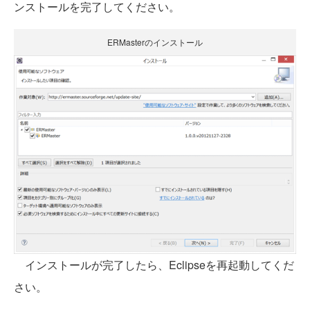
ンストールを完了してください。
ERMasterのインストール
インストールが完了したら、Eclipseを再起動してくだ
さい。