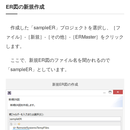
ER図の新規作成
作成した「sampleER」プロジェクトを選択し、［フ
ァイル］‐［新規］‐［その他］‐［ERMaster］をクリック
します。
ここで、新規ER図のファイル名を聞かれるので
「sampleER」としています。
新規ER図の作成