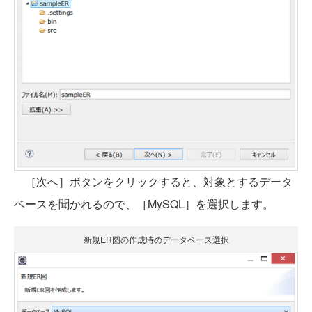
［次へ］ボタンをクリックすると、対象とするデータ
ベースを聞かれるので、［MySQL］を選択します。
新規ER図の作成時のデータベース選択