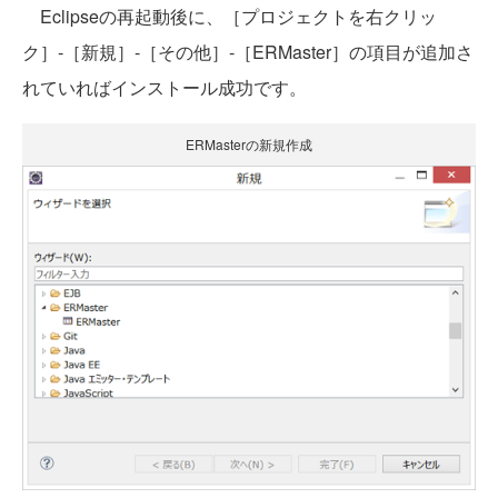
Eclipseの再起動後に、［プロジェクトを右クリッ
ク］‐［新規］‐［その他］‐［ERMaster］の項目が追加さ
れていればインストール成功です。
ERMasterの新規作成