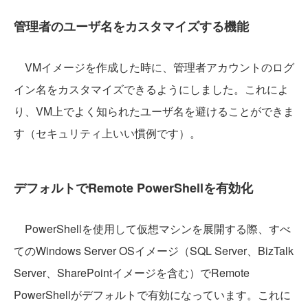
管理者のユーザ名をカスタマイズする機能
VMイメージを作成した時に、管理者アカウントのログ
イン名をカスタマイズできるようにしました。これによ
り、VM上でよく知られたユーザ名を避けることができま
す（セキュリティ上いい慣例です）。
デフォルトでRemote PowerShellを有効化
PowerShellを使用して仮想マシンを展開する際、すべ
てのWindows Server OSイメージ（SQL Server、BizTalk
Server、SharePointイメージを含む）でRemote
PowerShellがデフォルトで有効になっています。これに