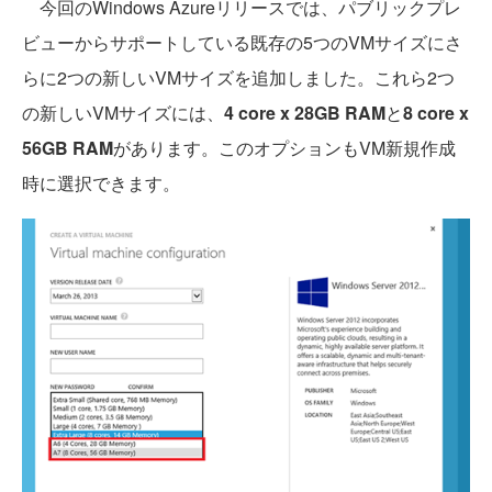
今回のWindows Azureリリースでは、パブリックプレ
ビューからサポートしている既存の5つのVMサイズにさ
らに2つの新しいVMサイズを追加しました。これら2つ
の新しいVMサイズには、
4 core x 28GB RAM
と
8 core x
56GB RAM
があります。このオプションもVM新規作成
時に選択できます。