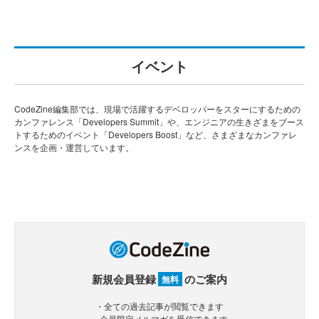
イベント
CodeZine編集部では、現場で活躍するデベロッパーをスターにするための
カンファレンス「Developers Summit」や、エンジニアの生きざまをブース
トするためのイベント「Developers Boost」など、さまざまなカンファレ
ンスを企画・運営しています。