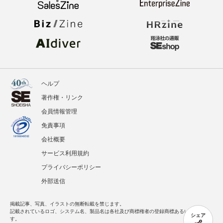
イベント
BOOKS
翔泳社のWebメディア
ヘルプ
著作権・リンク
会員情報管理
シェア
免責事項