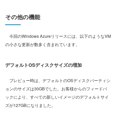
その他の機能
今回のWindows Azureリリースには、以下のようなVM
の小さな更新が数多く含まれています。
デフォルトOSディスクサイズの増加
プレビュー時は、デフォルトのOSディスクパーティシ
ョンのサイズは30GBでした。お客様からのフィードバ
ックにより、すべての新しいイメージのデフォルトサイ
ズが127GBになりました。