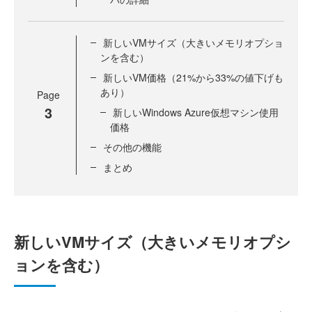
新しいVMサイズ（大きいメモリオプショ
ンを含む）
新しいVM価格（21%から33%の値下げも
あり）
Page
3
新しいWindows Azure仮想マシン使用
価格
その他の機能
まとめ
新しいVMサイズ（大きいメモリオプシ
ョンを含む）