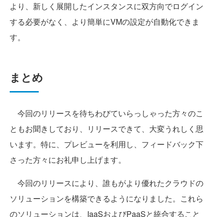
より、新しく展開したインスタンスに双方向でログイン
する必要がなく、より簡単にVMの設定が自動化できま
す。
まとめ
今回のリリースを待ちわびていらっしゃった方々のこ
ともお聞きしており、リリースできて、大変うれしく思
います。
特に、プレビューを利用し、フィードバック下
さった方々にお礼申し上げます。
今回のリリースにより、誰もがより優れたクラウドの
ソリューションを構築できるようになりました。
これら
のソリューションは、IaaSおよびPaaSと統合すること