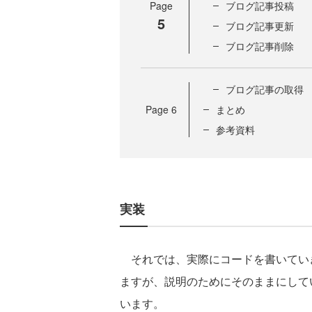
Page
ブログ記事投稿
5
ブログ記事更新
ブログ記事削除
ブログ記事の取得
Page
6
まとめ
参考資料
実装
それでは、実際にコードを書いてい
ますが、説明のためにそのままにして
います。