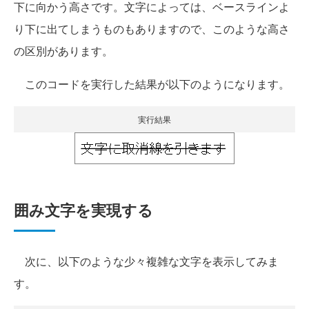
下に向かう高さです。文字によっては、ベースラインよ
り下に出てしまうものもありますので、このような高さ
の区別があります。
このコードを実行した結果が以下のようになります。
実行結果
囲み文字を実現する
次に、以下のような少々複雑な文字を表示してみま
す。