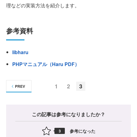
理などの実装方法を紹介します。
参考資料
libharu
PHPマニュアル（Haru PDF）
1
2
3
PREV
この記事は参考になりましたか？
参考になった
3