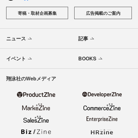
寄稿・取材企画募集
広告掲載のご案内
ニュース
記事
イベント
BOOKS
翔泳社のWebメディア