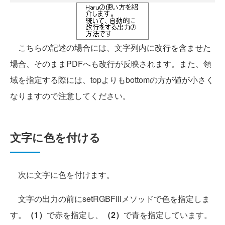
こちらの記述の場合には、文字列内に改行を含ませた
場合、そのままPDFへも改行が反映されます。また、領
域を指定する際には、topよりもbottomの方が値が小さく
なりますので注意してください。
文字に色を付ける
次に文字に色を付けます。
文字の出力の前にsetRGBFillメソッドで色を指定しま
す。
（1）
で赤を指定し、
（2）
で青を指定しています。