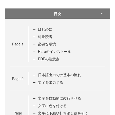
目次
はじめに
対象読者
Page
1
必要な環境
Haruのインストール
PDFの注意点
日本語出力での基本の流れ
Page
2
文字を出力する
文字を自動的に改行させる
文字に色を付ける
Page
文字に下線や打ち消し線を引く