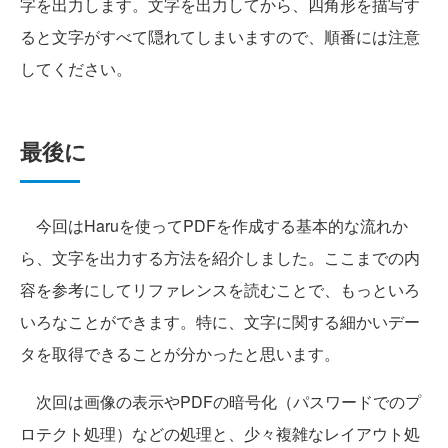
字を出力します。文字を出力してから、四角形を描写す
ると文字がすべて隠れてしまいますので、順番には注意
してください。
最後に
今回はHaruを使ってPDFを作成する基本的な流れか
ら、文字を出力する方法を紹介しました。ここまでの内
容を参考にしてリファレンスを読むことで、もっといろ
いろなことができます。特に、文字に関する細かいデー
タを取得できることが分かったと思います。
次回は画像の表示やPDFの暗号化（パスワードでのプ
ロテクト処理）などの処理と、少々複雑なレイアウト処