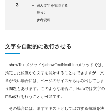
3
囲み文字を実現する
最後に
参考資料
文字を自動的に改行させる
showTextメソッドやshowTextNextLineメソッドでは、
指定した位置から文字を開始することはできますが、文
章が長い場合には、ページのサイズからはみ出してしま
う問題もあります。このような場合に、Haruでは文字の
自動改行を行うことが可能です。
その場合には、まずテキストとして出力する領域を決