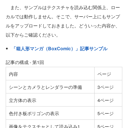
また、サンプルはテクスチャを読み込む関係上、ロー
カルでは動作しません。そこで、サーバー上にもサンプ
ルをアップロードしておきました。どういった内容か、
以下からご確認ください。
「箱人形マンガ（BoxComic）」記事サンプル
記事の構成 - 第1回
内容
ページ
シーンとカメラとレンダラーの準備
3ページ
立方体の表示
4ページ
色付き板ポリゴンの表示
5ページ
画像をテクスチャとして読み込み1
5ページ