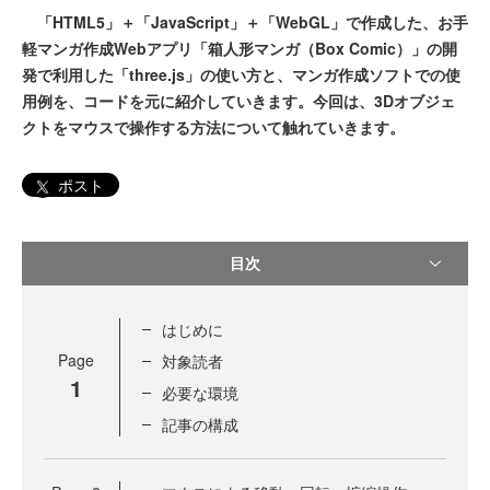
「HTML5」＋「JavaScript」＋「WebGL」で作成した、お手
軽マンガ作成Webアプリ「箱人形マンガ（Box Comic）」の開
発で利用した「three.js」の使い方と、マンガ作成ソフトでの使
用例を、コードを元に紹介していきます。今回は、3Dオブジェ
クトをマウスで操作する方法について触れていきます。
ポスト
目次
はじめに
Page
対象読者
1
必要な環境
記事の構成