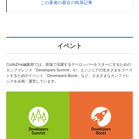
この著者の最近の執筆記事
イベント
CodeZine編集部では、現場で活躍するデベロッパーをスターにするための
カンファレンス「Developers Summit」や、エンジニアの生きざまをブース
トするためのイベント「Developers Boost」など、さまざまなカンファレ
ンスを企画・運営しています。