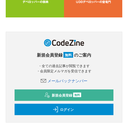
新規会員登録
のご案内
無料
・全ての過去記事が閲覧できます
・会員限定メルマガを受信できます
メールバックナンバー
新規会員登録
無料
ログイン