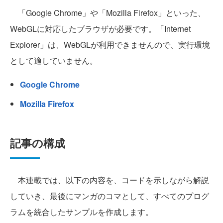
「Google Chrome」や「Mozilla Firefox」といった、
WebGLに対応したブラウザが必要です。「Internet
Explorer」は、WebGLが利用できませんので、実行環境
として適していません。
Google Chrome
Mozilla Firefox
記事の構成
本連載では、以下の内容を、コードを示しながら解説
していき、最後にマンガのコマとして、すべてのプログ
ラムを統合したサンプルを作成します。