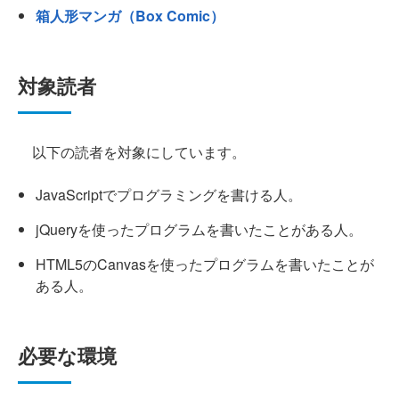
箱人形マンガ（Box Comic）
対象読者
以下の読者を対象にしています。
JavaScriptでプログラミングを書ける人。
jQueryを使ったプログラムを書いたことがある人。
HTML5のCanvasを使ったプログラムを書いたことが
ある人。
必要な環境