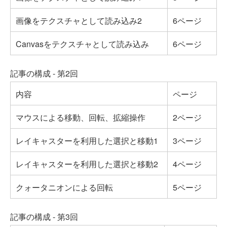
画像をテクスチャとして読み込み2
6ページ
Canvasをテクスチャとして読み込み
6ページ
記事の構成 - 第2回
内容
ページ
マウスによる移動、回転、拡縮操作
2ページ
レイキャスターを利用した選択と移動1
3ページ
レイキャスターを利用した選択と移動2
4ページ
クォータニオンによる回転
5ページ
記事の構成 - 第3回