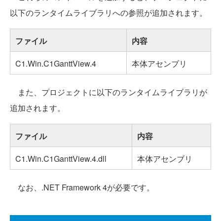
以下のランタイムライブラリへの参照が追加されます。
ファイル
内容
C1.Win.C1GanttView.4
本体アセンブリ
また、プロジェクトに以下のランタイムライブラリが
追加されます。
ファイル
内容
C1.Win.C1GanttView.4.dll
本体アセンブリ
なお、.NET Framework 4が必要です。