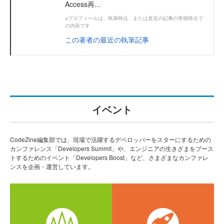
Access再...
※プロフィールは、執筆時点、または直近の記事の寄稿時点で
の内容です
この著者の最近の執筆記事
イベント
CodeZine編集部では、現場で活躍するデベロッパーをスターにするための
カンファレンス「Developers Summit」や、エンジニアの生きざまをブース
トするためのイベント「Developers Boost」など、さまざまなカンファレ
ンスを企画・運営しています。