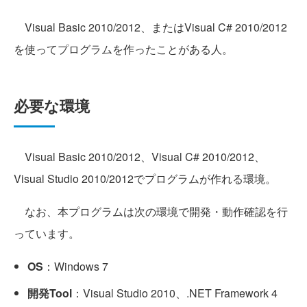
Visual Basic 2010/2012、またはVisual C# 2010/2012
を使ってプログラムを作ったことがある人。
必要な環境
Visual Basic 2010/2012、Visual C# 2010/2012、
Visual Studio 2010/2012でプログラムが作れる環境。
なお、本プログラムは次の環境で開発・動作確認を行
っています。
OS
：Windows 7
開発Tool
：Visual Studio 2010、.NET Framework 4