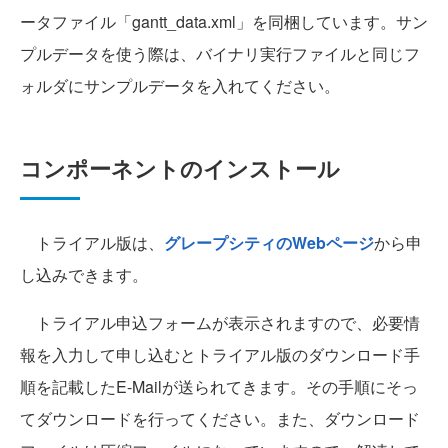
ータファイル「gantt_data.xml」を同梱しています。サン
プルデータを使う際は、バイナリ実行ファイルと同じフ
ォルダにサンプルデータを入れてください。
コンポーネントのインストール
トライアル版は、
グレープシティのWebページ
から申
し込みできます。
トライアル申込フォームが表示されますので、必要情
報を入力して申し込むとトライアル版のダウンロード手
順を記載したE-Mailが送られてきます。その手順にそっ
てダウンロードを行ってください。また、ダウンロード