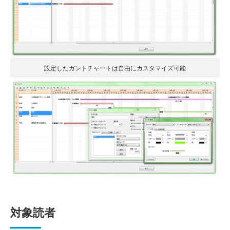
設定したガントチャートは自由にカスタマイズ可能
対象読者