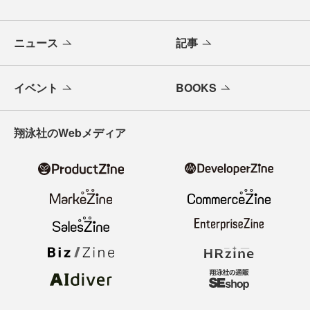
ニュース
記事
イベント
BOOKS
翔泳社のWebメディア