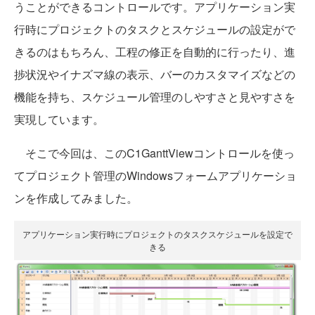
うことができるコントロールです。アプリケーション実
行時にプロジェクトのタスクとスケジュールの設定がで
きるのはもちろん、工程の修正を自動的に行ったり、進
捗状況やイナズマ線の表示、バーのカスタマイズなどの
機能を持ち、スケジュール管理のしやすさと見やすさを
実現しています。
そこで今回は、このC1GanttViewコントロールを使っ
てプロジェクト管理のWindowsフォームアプリケーショ
ンを作成してみました。
アプリケーション実行時にプロジェクトのタスクスケジュールを設定で
きる