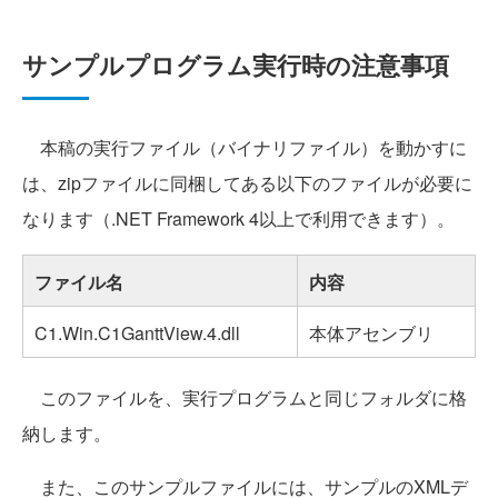
サンプルプログラム実行時の注意事項
本稿の実行ファイル（バイナリファイル）を動かすに
は、zipファイルに同梱してある以下のファイルが必要に
なります（.NET Framework 4以上で利用できます）。
ファイル名
内容
C1.Win.C1GanttView.4.dll
本体アセンブリ
このファイルを、実行プログラムと同じフォルダに格
納します。
また、このサンプルファイルには、サンプルのXMLデ