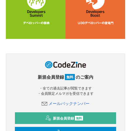
新規会員登録
のご案内
無料
・全ての過去記事が閲覧できます
・会員限定メルマガを受信できます
メールバックナンバー
新規会員登録
無料