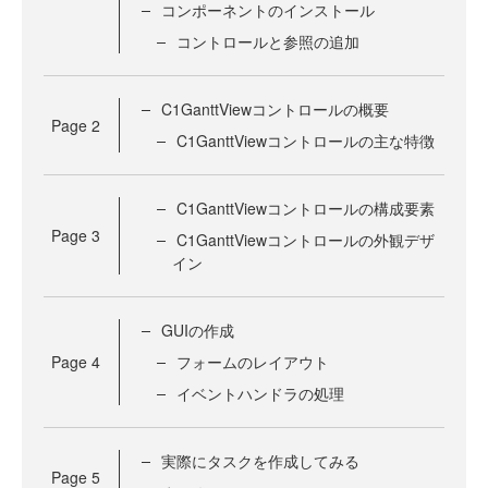
コンポーネントのインストール
コントロールと参照の追加
C1GanttViewコントロールの概要
Page
2
C1GanttViewコントロールの主な特徴
C1GanttViewコントロールの構成要素
Page
3
C1GanttViewコントロールの外観デザ
イン
GUIの作成
Page
4
フォームのレイアウト
イベントハンドラの処理
実際にタスクを作成してみる
Page
5