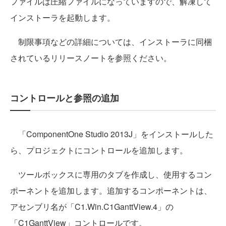
ファイルは圧縮ファイルになっていますので、解凍して
インストーラを起動します。
制限事項などの詳細については、インストーラに同梱
されているリリースノートを参照ください。
コントロールと参照の追加
「ComponentOne Studio 2013J」をインストールした
ら、プロジェクトにコントロールを追加します。
ツールボックスに専用のタブを作成し、使用するコン
ポーネントを追加します。追加するコンポーネントは、
アセンブリ名が「C1.Win.C1GanttView.4」の
「C1GanttView」コントロールです。