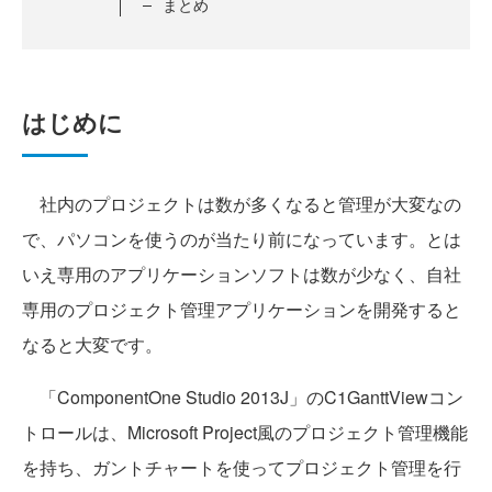
まとめ
はじめに
社内のプロジェクトは数が多くなると管理が大変なの
で、パソコンを使うのが当たり前になっています。とは
いえ専用のアプリケーションソフトは数が少なく、自社
専用のプロジェクト管理アプリケーションを開発すると
なると大変です。
「ComponentOne Studio 2013J」のC1GanttViewコン
トロールは、Microsoft Project風のプロジェクト管理機能
を持ち、ガントチャートを使ってプロジェクト管理を行