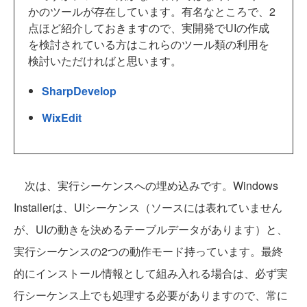
かのツールが存在しています。有名なところで、2
点ほど紹介しておきますので、実開発でUIの作成
を検討されている方はこれらのツール類の利用を
検討いただければと思います。
SharpDevelop
WixEdit
次は、実行シーケンスへの埋め込みです。Windows
Installerは、UIシーケンス（ソースには表れていません
が、UIの動きを決めるテーブルデータがあります）と、
実行シーケンスの2つの動作モード持っています。最終
的にインストール情報として組み入れる場合は、必ず実
行シーケンス上でも処理する必要がありますので、常に