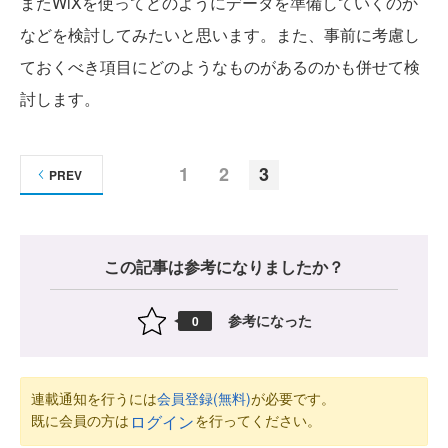
またWiXを使ってどのようにデータを準備していくのか
などを検討してみたいと思います。また、事前に考慮し
ておくべき項目にどのようなものがあるのかも併せて検
討します。
1
2
3
PREV
この記事は参考になりましたか？
参考になった
0
連載通知を行うには
会員登録(無料)
が必要です。
既に会員の方は
を行ってください。
ログイン