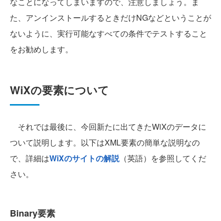
なことになってしまいますので、注意しましょう。ま
た、アンインストールするときだけNGなどということが
ないように、実行可能なすべての条件でテストすること
をお勧めします。
WiXの要素について
それでは最後に、今回新たに出てきたWiXのデータに
ついて説明します。以下はXML要素の簡単な説明なの
で、詳細は
WiXのサイトの解説
（英語）を参照してくだ
さい。
Binary要素