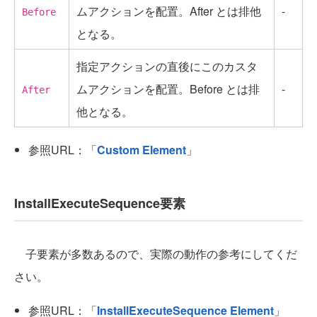
ムアクションを配置。After とは排他
-
Before
となる。
指定アクションの直後にこのカスタ
ムアクションを配置。Before とは排
-
After
他となる。
参照URL：「
Custom Element
」
InstallExecuteSequence要素
子要素が多数あるので、実際の動作の参考にしてくだ
さい。
参照URL：「
InstallExecuteSequence Element
」