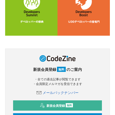
新規会員登録
のご案内
無料
・全ての過去記事が閲覧できます
・会員限定メルマガを受信できます
メールバックナンバー
新規会員登録
無料