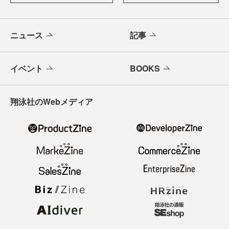
ニュース
記事
イベント
BOOKS
翔泳社のWebメディア