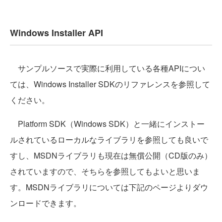
Windows Installer API
サンプルソースで実際に利用している各種APIについ
ては、Windows Installer SDKのリファレンスを参照して
ください。
Platform SDK（Windows SDK）と一緒にインストー
ルされているローカルなライブラリを参照しても良いで
すし、MSDNライブラリも現在は無償公開（CD版のみ）
されていますので、そちらを参照してもよいと思いま
す。MSDNライブラリについては下記のページよりダウ
ンロードできます。