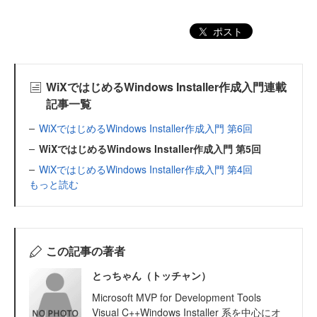
ポスト
WiXではじめるWindows Installer作成入門連載
記事一覧
WiXではじめるWindows Installer作成入門 第6回
WiXではじめるWindows Installer作成入門 第5回
WiXではじめるWindows Installer作成入門 第4回
もっと読む
この記事の著者
とっちゃん（トッチャン）
Microsoft MVP for Development Tools
Visual C++Windows Installer 系を中心にオ