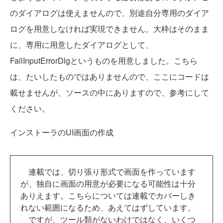
のダイアログは使えませんので、別途自分専用のダイア
ログを用意しなければ実現できません。大枠はそのまま
に、専用に用意したダイアログとして、
FailInputErrorDlgというものを用意しました。こちら
は、たいしたものではありませんので、ここにコードは
載せませんが、ソースの中にありますので、参考にして
ください。
インストーラのUI画面の作成
連載では、切り張り形式で画面を作っています
が、独自に画面の用意が必要になる可能性は十分
ありえます。こちらについては連載でカバーしき
れない範囲になるため、あえてはずしています。
ですが、ツール類がないわけではなく、いくつ