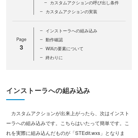
カスタムアクションの呼び出し条件
カスタムアクションの実装
インストーラへの組み込み
Page
動作確認
3
WiXの要素について
終わりに
インストーラへの組み込み
カスタムアクションが出来上がったら、次はインスト
ーラへの組み込みです。こちらはいたって簡単です。こ
れを実際に組み込んだものが「STEdit.wxs」となりま