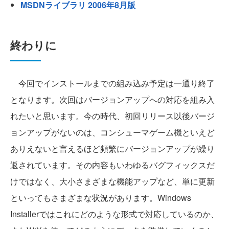
MSDNライブラリ 2006年8月版
終わりに
今回でインストールまでの組み込み予定は一通り終了
となります。次回はバージョンアップへの対応を組み入
れたいと思います。今の時代、初回リリース以後バージ
ョンアップがないのは、コンシューマゲーム機といえど
ありえないと言えるほど頻繁にバージョンアップが繰り
返されています。その内容もいわゆるバグフィックスだ
けではなく、大小さまざまな機能アップなど、単に更新
といってもさまざまな状況があります。Windows
Installerではこれにどのような形式で対応しているのか、