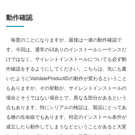
動作確認
毎度のことになりますが、最後は一連の動作確認で
す。今回は、通常のUIありのインストールシーケンスだ
けではなく、サイレントインストールについても必ず動
作確認をするようにしてください。こちらは、先にも書
いたようにValidateProductIDの動作が変わるということ
もありますが、その挙動が、サイレントインストールの
場合とそうではない場合とで、異なる部分があるという
点もあります。特にシリアルの検証は、製品にとってあ
る種の生命線でもあります。特定のインストール条件が
成立したら動作してしまうなどということがあると大変