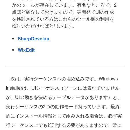
かのツールが存在しています。有名なところで、2
点ほど紹介しておきますので、実開発でUIの作成
を検討されている方はこれらのツール類の利用を
検討いただければと思います。
SharpDevelop
WixEdit
次は、実行シーケンスへの埋め込みです。Windows
Installerは、UIシーケンス（ソースには表れていません
が、UIの動きを決めるテーブルデータがあります）と、
実行シーケンスの2つの動作モード持っています。最終
的にインストール情報として組み入れる場合は、必ず実
行シーケンス上でも処理する必要がありますので、常に