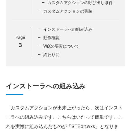
カスタムアクションの呼び出し条件
カスタムアクションの実装
インストーラへの組み込み
Page
動作確認
3
WiXの要素について
終わりに
インストーラへの組み込み
カスタムアクションが出来上がったら、次はインスト
ーラへの組み込みです。こちらはいたって簡単です。こ
れを実際に組み込んだものが「STEdit.wxs」となりま