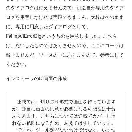
のダイアログは使えませんので、別途自分専用のダイア
ログを用意しなければ実現できません。大枠はそのまま
に、専用に用意したダイアログとして、
FailInputErrorDlgというものを用意しました。こちら
は、たいしたものではありませんので、ここにコードは
載せませんが、ソースの中にありますので、参考にして
ください。
インストーラのUI画面の作成
連載では、切り張り形式で画面を作っています
が、独自に画面の用意が必要になる可能性は十分
ありえます。こちらについては連載でカバーしき
れない範囲になるため、あえてはずしています。
ですが、ツール類がないわけではなく、いくつ