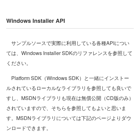
Windows Installer API
サンプルソースで実際に利用している各種APIについ
ては、Windows Installer SDKのリファレンスを参照して
ください。
Platform SDK（Windows SDK）と一緒にインストー
ルされているローカルなライブラリを参照しても良いで
すし、MSDNライブラリも現在は無償公開（CD版のみ）
されていますので、そちらを参照してもよいと思いま
す。MSDNライブラリについては下記のページよりダウ
ンロードできます。