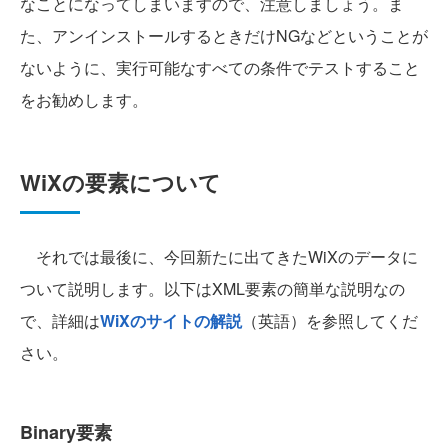
なことになってしまいますので、注意しましょう。ま
た、アンインストールするときだけNGなどということが
ないように、実行可能なすべての条件でテストすること
をお勧めします。
WiXの要素について
それでは最後に、今回新たに出てきたWiXのデータに
ついて説明します。以下はXML要素の簡単な説明なの
で、詳細は
WiXのサイトの解説
（英語）を参照してくだ
さい。
Binary要素