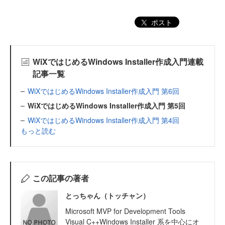
ポスト
WiXではじめるWindows Installer作成入門連載
記事一覧
WiXではじめるWindows Installer作成入門 第6回
WiXではじめるWindows Installer作成入門 第5回
WiXではじめるWindows Installer作成入門 第4回
もっと読む
この記事の著者
とっちゃん（トッチャン）
Microsoft MVP for Development Tools
Visual C++Windows Installer 系を中心にオ