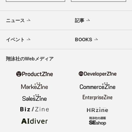
ニュース
記事
イベント
BOOKS
翔泳社のWebメディア