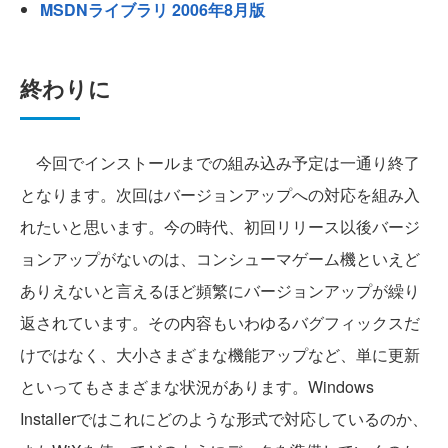
MSDNライブラリ 2006年8月版
終わりに
今回でインストールまでの組み込み予定は一通り終了
となります。次回はバージョンアップへの対応を組み入
れたいと思います。今の時代、初回リリース以後バージ
ョンアップがないのは、コンシューマゲーム機といえど
ありえないと言えるほど頻繁にバージョンアップが繰り
返されています。その内容もいわゆるバグフィックスだ
けではなく、大小さまざまな機能アップなど、単に更新
といってもさまざまな状況があります。Windows
Installerではこれにどのような形式で対応しているのか、