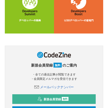
新規会員登録
のご案内
無料
・全ての過去記事が閲覧できます
・会員限定メルマガを受信できます
メールバックナンバー
新規会員登録
無料