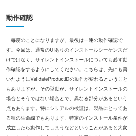
動作確認
毎度のことになりますが、最後は一連の動作確認で
す。今回は、通常のUIありのインストールシーケンスだ
けではなく、サイレントインストールについても必ず動
作確認をするようにしてください。こちらは、先にも書
いたようにValidateProductIDの動作が変わるということ
もありますが、その挙動が、サイレントインストールの
場合とそうではない場合とで、異なる部分があるという
点もあります。特にシリアルの検証は、製品にとってあ
る種の生命線でもあります。特定のインストール条件が
成立したら動作してしまうなどということがあると大変