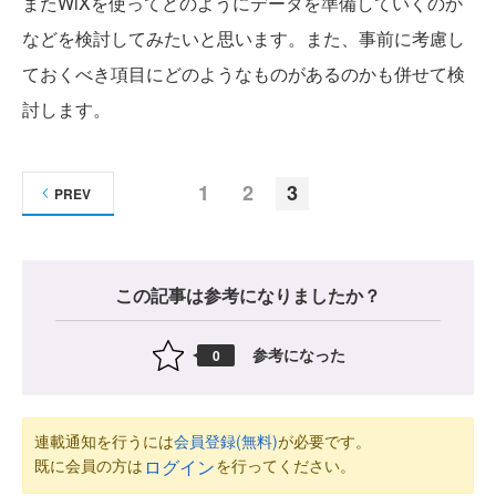
またWiXを使ってどのようにデータを準備していくのか
などを検討してみたいと思います。また、事前に考慮し
ておくべき項目にどのようなものがあるのかも併せて検
討します。
1
2
3
PREV
この記事は参考になりましたか？
参考になった
0
連載通知を行うには
会員登録(無料)
が必要です。
既に会員の方は
を行ってください。
ログイン